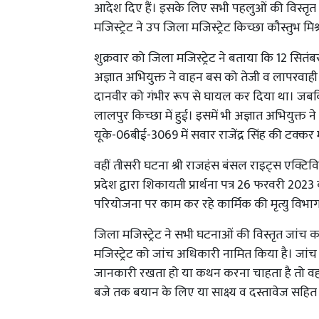
आदेश दिए हैं। इसके लिए सभी पहलुओं की विस्तृत
मजिस्ट्रेट ने उप जिला मजिस्ट्रेट किच्छा कौस्तुभ
शुक्रवार को जिला मजिस्ट्रेट ने बताया कि 12 सितंब
अज्ञात अभियुक्त ने वाहन बस को तेजी व लापरवाह
दानवीर को गंभीर रूप से घायल कर दिया था। जबकि
लालपुर किच्छा में हुई। इसमें भी अज्ञात अभियुक्
यूके-06बीई-3069 में सवार राजेंद्र सिंह की टक्क
वहीं तीसरी घटना श्री राजहंस बंसल राइट्स एक्टिवि
प्रदेश द्वारा शिकायती प्रार्थना पत्र 26 फरवरी 202
परियोजना पर काम कर रहे कार्मिक की मृत्यु विभाग
जिला मजिस्ट्रेट ने सभी घटनाओं की विस्तृत जांच क
मजिस्ट्रेट को जांच अधिकारी नामित किया है। जांच
जानकारी रखता हो या कथन करना चाहता है तो वह 8 
बजे तक बयान के लिए या साक्ष्य व दस्तावेज सहि