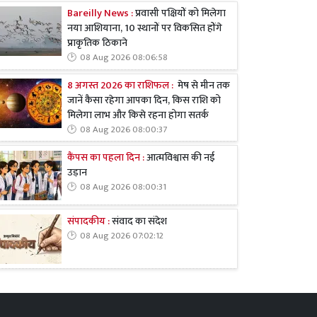
Bareilly News :
प्रवासी पक्षियों को मिलेगा
नया आशियाना, 10 स्थानों पर विकसित होंगे
प्राकृतिक ठिकाने
08 Aug 2026 08:06:58
8 अगस्त 2026 का राशिफल :
मेष से मीन तक
जानें कैसा रहेगा आपका दिन, किस राशि को
मिलेगा लाभ और किसे रहना होगा सतर्क
08 Aug 2026 08:00:37
कैंपस का पहला दिन :
आत्मविश्वास की नई
उड़ान
08 Aug 2026 08:00:31
संपादकीय :
संवाद का संदेश
08 Aug 2026 07:02:12