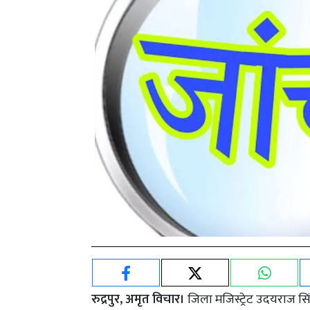
रुद्रपुर, अमृत विचार।
जिला मजिस्ट्रेट उदयराज स