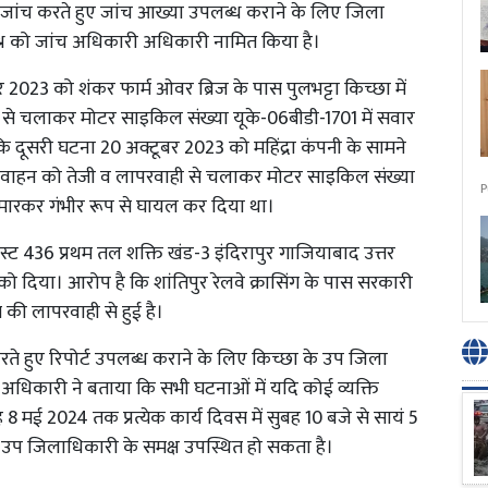
 जांच करते हुए जांच आख्या उपलब्ध कराने के लिए जिला
 मिश्र को जांच अधिकारी अधिकारी नामित किया है।
र 2023 को शंकर फार्म ओवर ब्रिज के पास पुलभट्टा किच्छा में
ी से चलाकर मोटर साइकिल संख्या यूके-06बीडी-1701 में सवार
 दूसरी घटना 20 अक्टूबर 2023 को महिंद्रा कंपनी के सामने
त ने वाहन को तेजी व लापरवाही से चलाकर मोटर साइकिल संख्या
P
र मारकर गंभीर रूप से घायल कर दिया था।
स्ट 436 प्रथम तल शक्ति खंड-3 इंदिरापुर गाजियाबाद उत्तर
3 को दिया। आरोप है कि शांतिपुर रेलवे क्रासिंग के पास सरकारी
 की लापरवाही से हुई है।
रते हुए रिपोर्ट उपलब्ध कराने के लिए किच्छा के उप जिला
 अधिकारी ने बताया कि सभी घटनाओं में यदि कोई व्यक्ति
मई 2024 तक प्रत्येक कार्य दिवस में सुबह 10 बजे से सायं 5
त उप जिलाधिकारी के समक्ष उपस्थित हो सकता है।