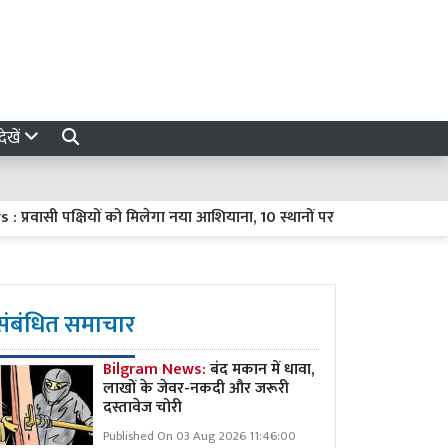
ेखें
वासी पक्षियों को मिलेगा नया आशियाना, 10 स्थानों पर विकसित होंगे प्राकृतिक
संबंधित समाचार
Bilgram News:
बंद मकान में धावा,
लाखों के जेवर-नकदी और जरूरी
दस्तावेज चोरी
Published On 03 Aug 2026 11:46:00