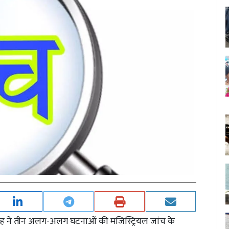
िंह ने तीन अलग-अलग घटनाओं की मजिस्ट्रियल जांच के