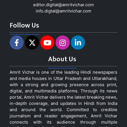
editor.digital@amritvichar.com
info.digtal@amritvichar.com
Follow Us
About Us
Amrit Vichar is one of the leading Hindi newspapers
and media houses in Uttar Pradesh and Uttarakhand,
with a strong and growing presence across print,
digital, and multimedia platforms. Through its news
portal, Amrit Vichar delivers the latest breaking news,
in-depth coverage, and updates in Hindi from India
and around the world. Committed to credible
journalism and reader engagement, Amrit Vichar
connects with its audience through multiple