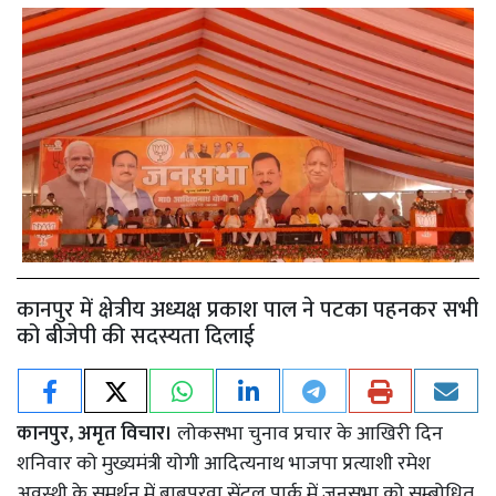
कानपुर में क्षेत्रीय अध्यक्ष प्रकाश पाल ने पटका पहनकर सभी
को बीजेपी की सदस्यता दिलाई
कानपुर, अमृत विचार।
लोकसभा चुनाव प्रचार के आखिरी दिन
शनिवार को मुख्यमंत्री योगी आदित्यनाथ भाजपा प्रत्याशी रमेश
अवस्थी के समर्थन में बाबूपुरवा सेंट्रल पार्क में जनसभा को सम्बोधित