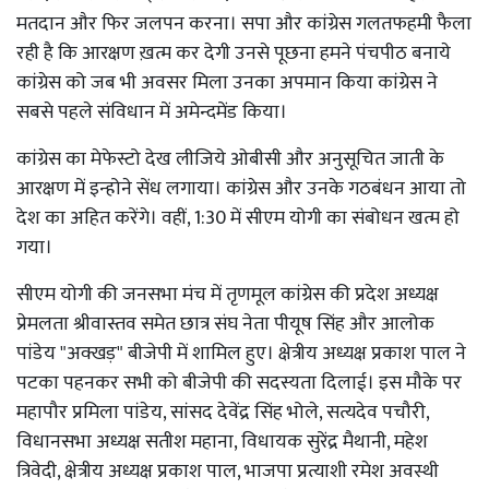
मतदान और फिर जलपन करना। सपा और कांग्रेस गलतफहमी फैला
रही है कि आरक्षण ख़त्म कर देगी उनसे पूछना हमने पंचपीठ बनाये
कांग्रेस को जब भी अवसर मिला उनका अपमान किया कांग्रेस ने
सबसे पहले संविधान में अमेन्दमेंड किया।
कांग्रेस का मेफेस्टो देख लीजिये ओबीसी और अनुसूचित जाती के
आरक्षण में इन्होने सेंध लगाया। कांग्रेस और उनके गठबंधन आया तो
देश का अहित करेंगे। वहीं, 1:30 में सीएम योगी का संबोधन खत्म हो
गया।
सीएम योगी की जनसभा मंच में तृणमूल कांग्रेस की प्रदेश अध्यक्ष
प्रेमलता श्रीवास्तव समेत छात्र संघ नेता पीयूष सिंह और आलोक
पांडेय "अक्खड़" बीजेपी में शामिल हुए। क्षेत्रीय अध्यक्ष प्रकाश पाल ने
पटका पहनकर सभी को बीजेपी की सदस्यता दिलाई। इस मौके पर
महापौर प्रमिला पांडेय, सांसद देवेंद्र सिंह भोले, सत्यदेव पचौरी,
विधानसभा अध्यक्ष सतीश महाना, विधायक सुरेंद्र मैथानी, महेश
त्रिवेदी, क्षेत्रीय अध्यक्ष प्रकाश पाल, भाजपा प्रत्याशी रमेश अवस्थी