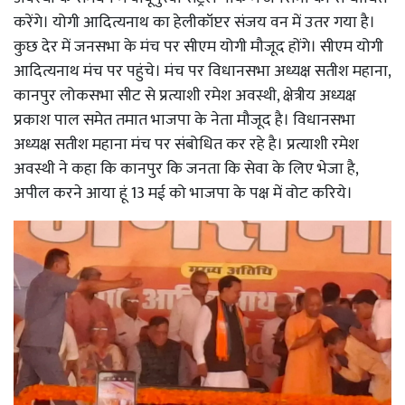
करेंगे। योगी आदित्यनाथ का हेलीकॉप्टर संजय वन में उतर गया है।
कुछ देर में जनसभा के मंच पर सीएम योगी मौजूद होंगे। सीएम योगी
आदित्यनाथ मंच पर पहुंचे। मंच पर विधानसभा अध्यक्ष सतीश महाना,
कानपुर लोकसभा सीट से प्रत्याशी रमेश अवस्थी, क्षेत्रीय अध्यक्ष
प्रकाश पाल समेत तमात भाजपा के नेता मौजूद है। विधानसभा
अध्यक्ष सतीश महाना मंच पर संबोधित कर रहे है। प्रत्याशी रमेश
अवस्थी ने कहा कि कानपुर कि जनता कि सेवा के लिए भेजा है,
अपील करने आया हूं 13 मई को भाजपा के पक्ष में वोट करिये।