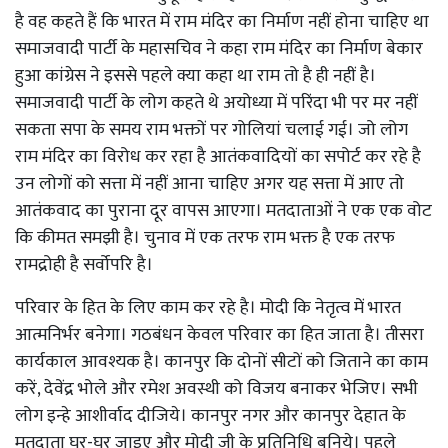
है वह कहते हैं कि भारत में राम मंदिर का निर्माण नहीं होना चाहिए था
समाजवादी पार्टी के महासचिव ने कहा राम मंदिर का निर्माण बेकार
हुआ कांग्रेस ने इससे पहले क्या कहा था राम तो है ही नहीं है।
समाजवादी पार्टी के लोग कहते थे अयोध्या में परिंदा भी पर मर नहीं
सकता सपा के समय राम भक्तों पर गोलियां चलाई गई। जो लोग
राम मंदिर का विरोध कर रहा है आतंकवादियों का सपोर्ट कर रहे है
उन लोगों को सत्ता में नहीं आना चाहिए अगर यह सत्ता में आए तो
आतंकवाद का पुराना दूर वापस आएगा। मतदाताओं ने एक एक वोट
कि कीमत समझी है। चुनाव में एक तरफ राम भक्त है एक तरफ
रामद्रोही है सर्वोपरि है।
परिवार के हित के लिए काम कर रहे है। मोदी कि नेतृत्व में भारत
आत्मनिर्भर बनेगा। गठबंधन केवल परिवार का हित जाता है। तीसरा
कार्यकाल आवश्यक है। कानपुर कि दोनों सीटों को जिताने का काम
करें, देवेंद्र भोले और रमेश अवस्थी को विजय बनाकर भेजिए। सभी
लोग इन्हे आशीर्वाद दीजिये। कानपुर नगर और कानपुर देहात के
मतदाता घर-घर जाइए और मोदी जी के प्रतिनिधि बनिये। पहले