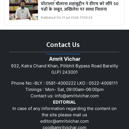
घोटाला! मौलाना शहाबुद्दीन ने डीएम को सौंपे 50
पन्नों के सबूत, अखिलेश पर साधा निशाना
Published On 31 Jul 2026 17:09:34
Contact Us
Amrit Vichar
932, Katra Chand Khan, Pilibhit Bypass Road Bareilly
(U.P) 243001
Phone No:-BLY : 0581-4000222 LKO : 0522-4008111
Timings : Mon- Sat, 09:00am-06:00pm
Contact us:
info@amritvichar.com
EDITORIAL
In case of any information regarding the content on
the site please mail us
editor@amritvichar.com
coo@amritvichar.com