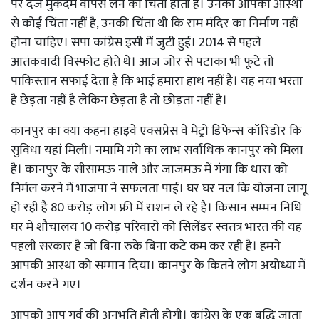
पर दर्ज मुकदमे वापस लेने की चिंता होती है। उनको आपकी आस्था
से कोई चिंता नहीं है, उनकी चिंता थी कि राम मंदिर का निर्माण नहीं
होना चाहिए। सपा कांग्रेस इसी में जुटी हुई। 2014 से पहले
आतंकवादी विस्फोट होते थे। आज जोर से पटाका भी फूटे तो
पाकिस्तान सफाई देता है कि भाई हमारा हाथ नहीं है। यह नया भरता
है छेड़ता नहीं है लेकिन छेड़ता है तो छोड़ता नहीं है।
कानपुर का क्या कहना हाइवे एक्सप्रेस वे मेट्रो डिफेन्स कॉरिडोर कि
सुविधा यहां मिली। नमामि गंगे का लाभ सर्वाधिक कानपुर को मिला
है। कानपुर के सीसामऊ नाले और जाजमऊ में गंगा कि धारा को
निर्मल करने में भाजपा ने सफलता पाई। घर घर नल कि योजना लागू
हो रही है 80 करोड़ लोग फ्री में राशन ले रहे है। किसान सम्मन निधि
घर में शौचालय 10 करोड़ परिवारों को सिलेंडर स्वतंत्र भारत की यह
पहली सरकार है जो बिना रुके बिना कटे कम कर रही है। हमने
आपकी आस्था को सम्मान दिया। कानपुर के कितने लोग अयोध्या में
दर्शन करने गए।
आपको आप गर्व की अनुभूति होती होगी। कांग्रेस के एक बुद्धि जाता