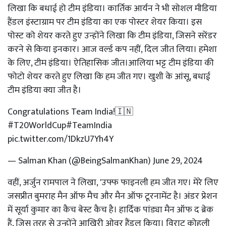
लिखा कि बधाई हो टीम इंडिया। कार्तिक आर्यन ने भी सोशल मीडिया
हैंडल इंस्टाग्राम पर टीम इंडिया का एक पोस्टर शेयर किया। इस
पोस्ट को शेयर करते हुए उन्होंने लिखा कि टीम इंडिया, जिसने सरेंडर
करने से किया इनकार। आज वर्ल्ड कप नहीं, दिल जीत लिया। हमेशा
के लिए, टीम इंडिया। ऐतिहासिक जीत।आलिया भट्ट टीम इंडिया की
फोटो शेयर करते हुए लिखा कि हम जीत गए। खुशी के आंसू, बधाई
टीम इंडिया क्या जीत है।
Congratulations Team India!🇮🇳
#T20WorldCup
#TeamIndia
pic.twitter.com/1DkzU7Yh4Y
— Salman Khan (@BeingSalmanKhan)
June 29, 2024
वहीं, अर्जुन रामपाल ने लिखा, 'उफ्फ फाइनली हम जीत गए। मेरे लिए
जसप्रीत बुमराह मैन ऑफ मैच और मैन ऑफ टूरनामेंट है। अंडर प्रेशन
में सूर्या कुमार का कैच बेस्ट कैच है। हार्दिक पांड्या मैन ऑफ द ब्रेक
हैं, जिस तरह से उन्होंने आखिरी ओवर हैंडल किया। विराट कोहली