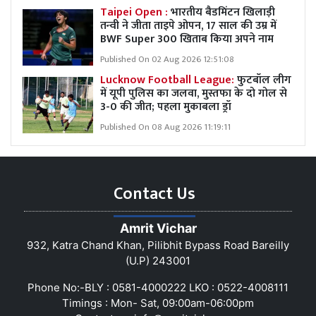
Taipei Open :
भारतीय बैडमिंटन खिलाड़ी
तन्वी ने जीता ताइपे ओपन, 17 साल की उम्र में
BWF Super 300 खिताब किया अपने नाम
Published On 02 Aug 2026 12:51:08
Lucknow Football League:
फुटबॉल लीग
में यूपी पुलिस का जलवा, मुस्तफा के दो गोल से
3-0 की जीत; पहला मुकाबला ड्रॉ
Published On 08 Aug 2026 11:19:11
Contact Us
Amrit Vichar
932, Katra Chand Khan, Pilibhit Bypass Road Bareilly
(U.P) 243001
Phone No:-BLY : 0581-4000222 LKO : 0522-4008111
Timings : Mon- Sat, 09:00am-06:00pm