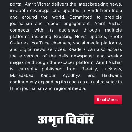
portal, Amrit Vichar delivers the latest breaking news,
in-depth coverage, and updates in Hindi from India
and around the world. Committed to credible
journalism and reader engagement, Amrit Vichar
connects with its audience through multiple
platforms including Breaking News updates, Photo
Galleries, YouTube channels, social media platforms,
and digital news services. Readers can also access
the e-version of the daily newspaper and weekly
magazine through the e-paper platform. Amrit Vichar
is currently published from Bareilly, Lucknow,
Moradabad, Kanpur, Ayodhya, and Haldwani,
continuously expanding its reach as a trusted voice in
Hindi journalism and regional media.
Read More...