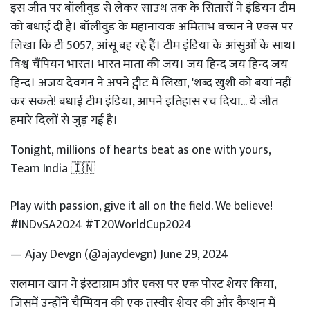
इस जीत पर बॉलीवुड से लेकर साउथ तक के सितारों ने इंडियन टीम
को बधाई दी है। बॉलीवुड के महानायक अमिताभ बच्चन ने एक्स पर
लिखा कि टी 5057, आंसू बह रहे हैं। टीम इंडिया के आंसुओं के साथ।
विश्व चैंपियन भारत। भारत माता की जय। जय हिन्द जय हिन्द जय
हिन्द। अजय देवगन ने अपने ट्वीट में लिखा, 'शब्द खुशी को बयां नहीं
कर सकते! बधाई टीम इंडिया, आपने इतिहास रच दिया... ये जीत
हमारे दिलों से जुड़ गई है।
Tonight, millions of hearts beat as one with yours,
Team India 🇮🇳
Play with passion, give it all on the field. We believe!
#INDvSA2024
#T20WorldCup2024
— Ajay Devgn (@ajaydevgn)
June 29, 2024
सलमान खान ने इंस्टाग्राम और एक्स पर एक पोस्ट शेयर किया,
जिसमें उन्होंने चैम्पियन की एक तस्वीर शेयर की और कैप्शन में