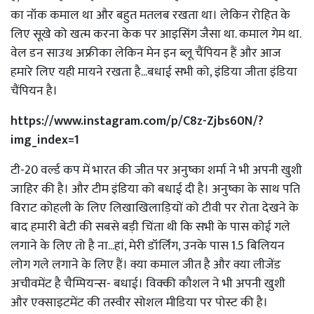
का नॉक कमाल था और बहुत मतलब रखता था। लेकिन रोहित के
लिए सूखे को खत्म करना केक पर आइसिंग जैसा था. कमाल गेम था.
वेल डन साउथ अफ्रीका लेकिन मेन इन ब्लू चैंपियन हैं और आज
हमारे लिए यही मायने रखता है...बधाई सभी को, इंडिया जीता इंडिया
चैंपियन है।
https://www.instagram.com/p/C8z-Zjbs60N/?
img_index=1
टी-20 वर्ल्ड कप में भारत की जीत पर अनुष्का शर्मा ने भी अपनी खुशी
जाहिर की है। और टीम इंडिया को बधाई दी है। अनुष्का के साथ पति
विराट कोहली के लिए लिखाखिलाड़ियों को टीवी पर रोता देखने के
बाद हमारी बेटी की सबसे बड़ी चिंता थी कि सभी के पास कोई गले
लगाने के लिए तो है ना...हां, मेरी डॉर्लिंग, उनके पास 1.5 बिलियन
लोग गले लगाने के लिए हैं। क्या कमाल जीत है और क्या लीजेंड
अचीवमेंट है चैम्पियन्स- बधाई। विक्की कौशल ने भी अपनी खुशी
और एक्साइटमेंट की तस्वीर सोशल मीडिया पर पोस्ट की है।