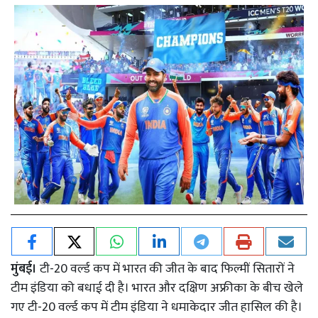
मुंबई।
टी-20 वर्ल्ड कप में भारत की जीत के बाद फिल्मीं सितारों ने
टीम इंडिया को बधाई दी है। भारत और दक्षिण अफ्रीका के बीच खेले
गए टी-20 वर्ल्ड कप में टीम इंडिया ने धमाकेदार जीत हासिल की है।