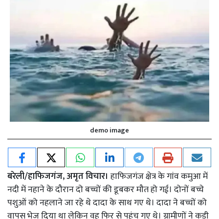
demo image
बरेली/हाफिजगंज, अमृत विचार।
हाफिजगंज क्षेत्र के गांव कमुआ में
नदी में नहाने के दौरान दो बच्चों की डूबकर मौत हो गई। दोनों बच्चे
पशुओं को नहलाने जा रहे थे दादा के साथ गए थे। दादा ने बच्चों को
वापस भेज दिया था लेकिन वह फिर से पहुंच गए थे। ग्रामीणों ने कड़ी