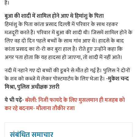
हैं।
बुआ की शादी में शामिल होने आए थे हिमांशु के पिता
हिमांशु के पिता कांता प्रसाद दिल्ली में परिवार के साथ रहकर
मजदूरी करते हैं। परिवार में बुआ की शादी थी। जिसमें शामिल होने के
लिए वह दो दिन पहले बच्चों के साथ गांव आए थे। हादसे के बाद
कांता प्रसाद का रो-रो कर बुरा हाल है। रोते हुए उन्होंने कहा कि
अगर पता होता कि यह हादसा हो जाएगा, तो शादी में नहीं आते।
नदी में नहाने गए दो बच्चों की डूबने से मौत हो गई है। पुलिस ने दोनों
के शव को कब्जे में लेकर पोस्टमार्टम के लिए भेजा है।
-मुकेश चन्द
मिश्रा, पुलिस अधीक्षक उत्तरी
ये भी पढ़ें-
बरेली: निजी फायदे के लिए मुसलमान ही मजहब को
कर रहे बदनाम- मौलाना तौकीर रजा
संबंधित समाचार