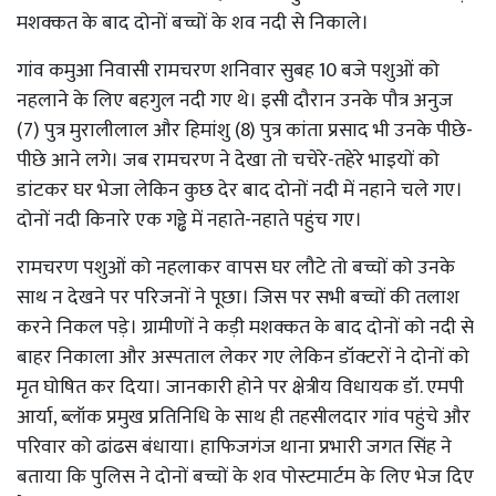
मशक्कत के बाद दोनों बच्चों के शव नदी से निकाले।
गांव कमुआ निवासी रामचरण शनिवार सुबह 10 बजे पशुओं को
नहलाने के लिए बहगुल नदी गए थे। इसी दौरान उनके पौत्र अनुज
(7) पुत्र मुरालीलाल और हिमांशु (8) पुत्र कांता प्रसाद भी उनके पीछे-
पीछे आने लगे। जब रामचरण ने देखा तो चचेरे-तहेरे भाइयों को
डांटकर घर भेजा लेकिन कुछ देर बाद दोनों नदी में नहाने चले गए।
दोनों नदी किनारे एक गड्ढे में नहाते-नहाते पहुंच गए।
रामचरण पशुओं को नहलाकर वापस घर लौटे तो बच्चों को उनके
साथ न देखने पर परिजनों ने पूछा। जिस पर सभी बच्चों की तलाश
करने निकल पड़े। ग्रामीणों ने कड़ी मशक्कत के बाद दोनों को नदी से
बाहर निकाला और अस्पताल लेकर गए लेकिन डॉक्टरों ने दोनों को
मृत घोषित कर दिया। जानकारी होने पर क्षेत्रीय विधायक डॉ. एमपी
आर्या, ब्लॉक प्रमुख प्रतिनिधि के साथ ही तहसीलदार गांव पहुंचे और
परिवार को ढांढस बंधाया। हाफिजगंज थाना प्रभारी जगत सिंह ने
बताया कि पुलिस ने दोनों बच्चों के शव पोस्टमार्टम के लिए भेज दिए