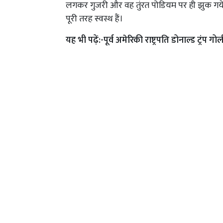
लगकर गुजरी और वह तुंरत पोडियम पर ही झुक गये। इ
पूरी तरह स्वस्थ हैं।
यह भी पढ़ें:-
पूर्व अमेरिकी राष्ट्रपति डोनाल्ड ट्रंप