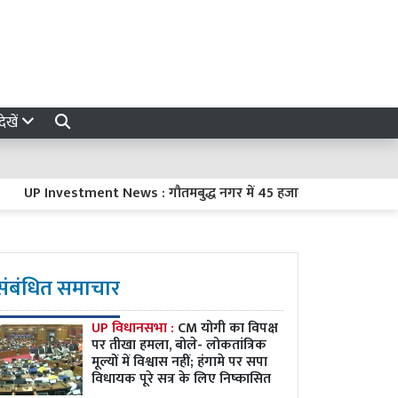
ेखें
Investment News : गौतमबुद्ध नगर में 45 हजार करोड़ रुपये का निवेश करें
संबंधित समाचार
UP विधानसभा :
CM योगी का विपक्ष
पर तीखा हमला, बोले- लोकतांत्रिक
मूल्यों में विश्वास नहीं; हंगामे पर सपा
विधायक पूरे सत्र के लिए निष्कासित