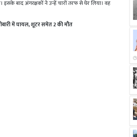
सके बाद अंगरक्षकों ने उन्हें चारों तरफ से घेर लिया। वह
 गोलीबारी में घायल, शूटर समेत 2 की मौत