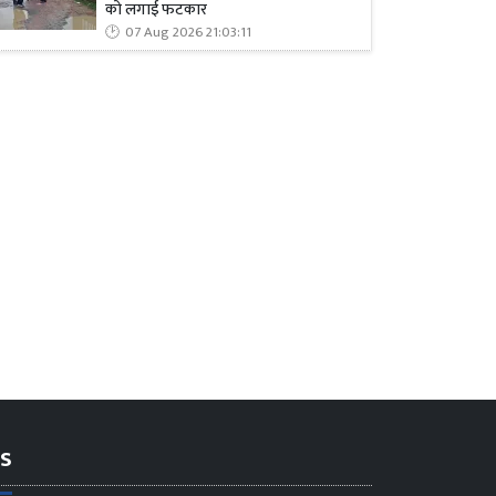
को लगाई फटकार
07 Aug 2026 21:03:11
s