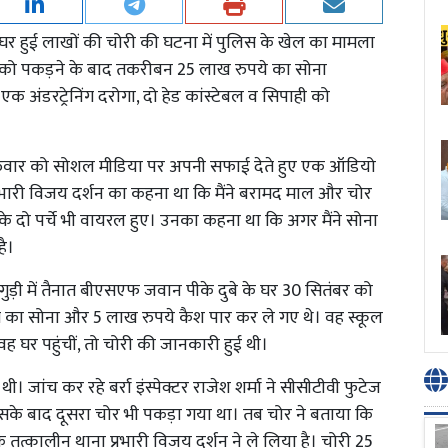
 के घर हुई लाखों की चोरी की घटना में पुलिस के खेल का मामला
र को पकड़ने के बाद तकरीबन 25 लाख रुपये का सोना
एक अंडरट्रेनिंग दरोगा, दो हेड कांस्टेबल व सिपाही को
ुरुवार को सोशल मीडिया पर अपनी सफाई देते हुए एक ऑडियो
भारी विजय दर्शन का कहना था कि मैंने बरामद माल और चोर
के दो पर्चे भी वायरल हुए। उनका कहना था कि अगर मैंने सोना
है।
ीगुड़ी में तैनात बीएसएफ जवान पीके दुबे के घर 30 सितंबर को
त का सोना और 5 लाख रुपये कैश पार कर ले गए थे। वह स्कूल
वह घर पहुंचीं, तो चोरी की जानकारी हुई थी।
ी। जांच कर रहे बर्रा इंस्पेक्टर राजेश शर्मा ने सीसीटीवी फुटेज
के बाद दूसरा चोर भी पकड़ा गया था। तब चोर ने बताया कि
तत्कालीन थाना प्रभारी विजय दर्शन ने ले लिया है। चोरी 25