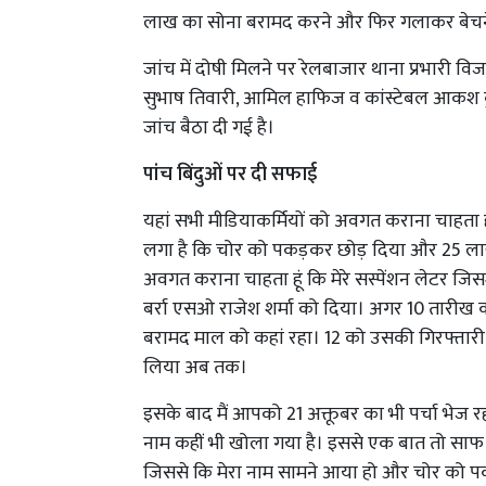
लाख का सोना बरामद करने और फिर गलाकर बेचने क
जांच में दोषी मिलने पर रेलबाजार थाना प्रभारी विजय 
सुभाष तिवारी, आमिल हाफिज व कांस्टेबल आकश क
जांच बैठा दी गई है।
पांच बिंदुओं पर दी सफाई
यहां सभी मीडियाकर्मियों को अवगत कराना चाहता हूं
लगा है कि चोर को पकड़कर छोड़ दिया और 25 लाख क
अवगत कराना चाहता हूं कि मेरे सस्पेंशन लेटर जिसम
बर्रा एसओ राजेश शर्मा को दिया। अगर 10 तारी
बरामद माल को कहां रहा। 12 को उसकी गिरफ्तारी बर्र
लिया अब तक।
इसके बाद मैं आपको 21 अक्तूबर का भी पर्चा भेज रह
नाम कहीं भी खोला गया है। इससे एक बात तो साफ 
जिससे कि मेरा नाम सामने आया हो और चोर को 