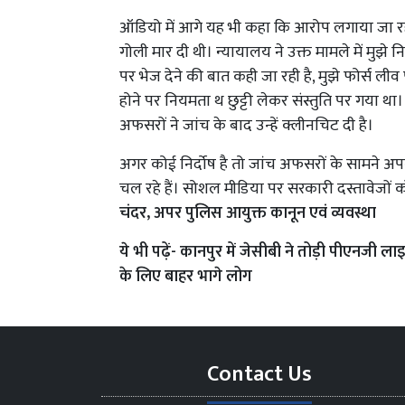
ऑडियो में आगे यह भी कहा कि आरोप लगाया जा रहा 
गोली मार दी थी। न्यायालय ने उक्त मामले में मुझे नि
पर भेज देने की बात कही जा रही है, मुझे फोर्स ल
होने पर नियमता थ छुट्टी लेकर संस्तुति पर गया था।
अफसरों ने जांच के बाद उन्हें क्लीनचिट दी है।
अगर कोई निर्दोष है तो जांच अफसरों के सामने अपना
चल रहे हैं। सोशल मीडिया पर सरकारी दस्तावेजों
चंदर, अपर पुलिस आयुक्त कानून एवं व्यवस्था
ये भी पढ़ें-
कानपुर में जेसीबी ने तोड़ी पीएनजी लाइ
के लिए बाहर भागे लोग
Contact Us