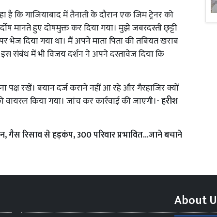
है कि गाजियाबाद में तैनाती के दौरान एक जिम ट्रेनर को
र्दोष मानते हुए दोषमुक्त कर दिया गया। मुझे जबरदस्ती छ्ट्टी
ीव पर भेज दिया गया था। मैं अपने माता पिता की तबियत खराब
 इस संबंध में भी विजय दर्शन ने अपने दस्तावेज दिया कि
 पक्ष रखें। बयान दर्ज कराने नहीं आ रहे और गैरहाजिर क्यों
 को वायरल किया गया। जांच कर कार्रवाई की जाएगी।
- हरीश
न, गैस रिसाव से हड़कंप, 300 परिवार प्रभावित...जाने बचाने
About U