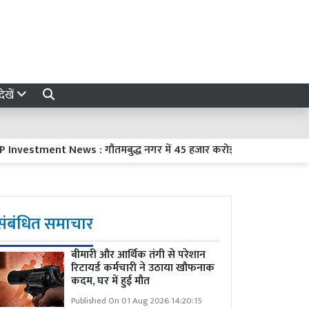
ेखें
tment News : गौतमबुद्ध नगर में 45 हजार करोड़ रुपये का निवेश करेंगी 8 क
संबंधित समाचार
बीमारी और आर्थिक तंगी से परेशान
रिटायर्ड कर्मचारी ने उठाया खौफनाक
कदम, घर में हुई मौत
Published On 01 Aug 2026 14:20:15