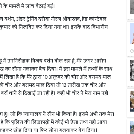
े मामले में जांच बैठाई गई।
दर्शन, अंडर ट्रेनिंग दरोगा नीरज श्रीवास्तव, हेड कांस्टेबल
ुमार को निलंबित कर दिया गया था। इसके बाद विभागीय
 मैं उपनिरीक्षक विजय दर्शन बोल रहा हूं, मेरे ऊपर आरोप
ा सोना गलाकर बेच दिया। मैं इस मामले में तथ्यों के साथ
ें लिखा है कि मेरे द्वारा 10 अक्तूबर को चोर और बरामद माल
ख को चोर और बरामद माल दिया तो 12 तारीख तक चोर और
ा थाने से दिखाई जा रही है। कहीं भी चोर ने मेरा नाम नहीं
ा हूं। जो कि न्यायालय ने सीन भी किया है। इसमें अभी तक मेरा
है कि पुलिस की लिखापढ़ी में कोई भी ऐसा तथ्य नहीं आया
पकड़कर छोड़ दिया या फिर सोना गलवाकर बेच दिया।