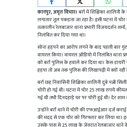
कानपुर, अमृत विचार।
बर्रा में शिक्षिका शालिनी
लगातार तूल पकड़ता जा रहा है। इसी घटना में चो
तत्कालीन रेलबाजार थाना प्रभारी विजयदर्शन शर्मा, 
निलंबित कर दिया गया था।
सोना हड़पने का आरोप लगने के बाद पहली बार ग
वायरल किया। वायरल ऑडियो में निलंबित थाना प्र
को बर्रा पुलिस के हवाले कर दिया था। केस डायरी 
हड़पा तो अब तक पुलिस की लिखापढ़ी में क्यों नहीं 
बर्रा छह निवासिनी शिक्षिका शालिनी दुबे पत्नी सिल
चोरी हो गई थी। घटना में चोर 25 लाख रुपये कीम
गई थी तभी दिनदहाड़े घर पर चोरी हुई थी। देर शाम 
उन्होंने बर्रा थाने में चोरी की एफआईआर दर्ज कराई थ
की मदद से एक चोर को गिरफ्तार कर लिया था। इस
उसके पास से 25 लाख के जेवरात रेलबाजार थाने के 