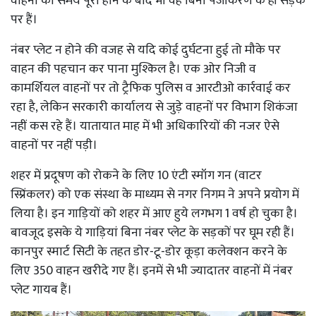
वाहनों का समय पूरा होने के बाद भी वह बिना पंजीकरण के ही सड़क
पर हैं।
नंबर प्लेट न होने की वजह से यदि कोई दुर्घटना हुई तो मौके पर
वाहन की पहचान कर पाना मुश्किल है। एक ओर निजी व
कामर्शियल वाहनों पर तो ट्रैफिक पुलिस व आरटीओ कार्रवाई कर
रहा है, लेकिन सरकारी कार्यालय से जुड़े वाहनों पर विभाग शिकंजा
नहीं कस रहे हैं। यातायात माह में भी अधिकारियों की नजर ऐसे
वाहनों पर नहीं पड़ी।
शहर में प्रदूषण को रोकने के लिए 10 एंटी स्मॉग गन (वाटर
स्प्रिंकलर) को एक संस्था के माध्यम से नगर निगम ने अपने प्रयोग में
लिया है। इन गाड़ियों को शहर में आए हुये लगभग 1 वर्ष हो चुका है।
बावजूद इसके ये गाड़ियां बिना नंबर प्लेट के सड़कों पर घूम रही हैं।
कानपुर स्मार्ट सिटी के तहत डोर-टू-डोर कूड़ा कलेक्शन करने के
लिए 350 वाहन खरीदे गए हैं। इनमें से भी ज्यादातर वाहनों में नंबर
प्लेट गायब हैं।