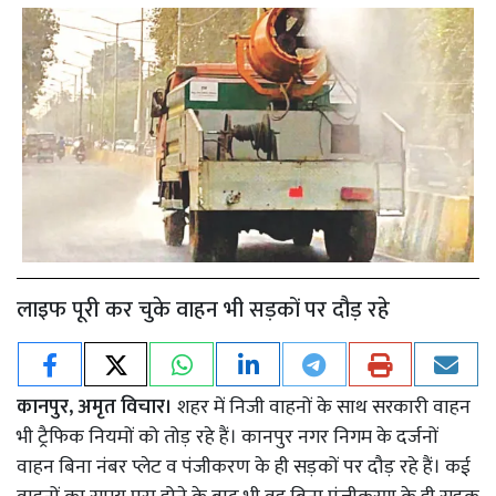
लाइफ पूरी कर चुके वाहन भी सड़कों पर दौड़ रहे
कानपुर, अमृत विचार।
शहर में निजी वाहनों के साथ सरकारी वाहन
भी ट्रैफिक नियमों को तोड़ रहे हैं। कानपुर नगर निगम के दर्जनों
वाहन बिना नंबर प्लेट व पंजीकरण के ही सड़कों पर दौड़ रहे हैं। कई