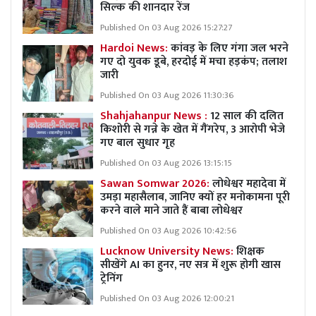
सिल्क की शानदार रेंज
Published On 03 Aug 2026 15:27:27
Hardoi News:
कांवड़ के लिए गंगा जल भरने
गए दो युवक डूबे, हरदोई में मचा हड़कंप; तलाश
जारी
Published On 03 Aug 2026 11:30:36
Shahjahanpur News :
12 साल की दलित
किशोरी से गन्ने के खेत में गैंगरेप, 3 आरोपी भेजे
गए बाल सुधार गृह
Published On 03 Aug 2026 13:15:15
Sawan Somwar 2026:
लोधेश्वर महादेवा में
उमड़ा महासैलाब, जानिए क्यों हर मनोकामना पूरी
करने वाले माने जाते हैं बाबा लोधेश्वर
Published On 03 Aug 2026 10:42:56
Lucknow University News:
शिक्षक
सीखेंगे AI का हुनर, नए सत्र में शुरू होगी खास
ट्रेनिंग
Published On 03 Aug 2026 12:00:21