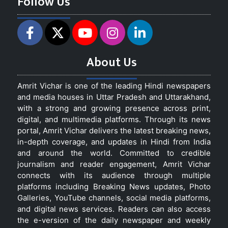
Follow Us
About Us
Amrit Vichar is one of the leading Hindi newspapers
and media houses in Uttar Pradesh and Uttarakhand,
with a strong and growing presence across print,
digital, and multimedia platforms. Through its news
portal, Amrit Vichar delivers the latest breaking news,
in-depth coverage, and updates in Hindi from India
and around the world. Committed to credible
journalism and reader engagement, Amrit Vichar
connects with its audience through multiple
platforms including Breaking News updates, Photo
Galleries, YouTube channels, social media platforms,
and digital news services. Readers can also access
the e-version of the daily newspaper and weekly