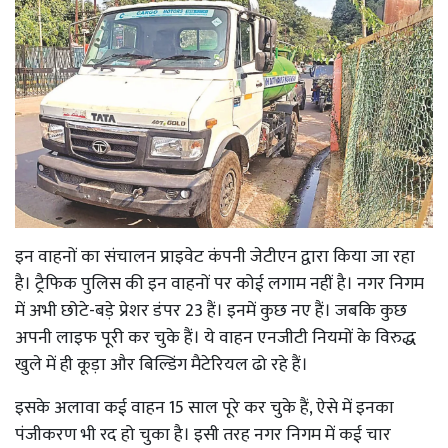
इन वाहनों का संचालन प्राइवेट कंपनी जेटीएन द्वारा किया जा रहा
है। ट्रैफिक पुलिस की इन वाहनों पर कोई लगाम नहीं है। नगर निगम
में अभी छोटे-बड़े प्रेशर डंपर 23 हैं। इनमें कुछ नए हैं। जबकि कुछ
अपनी लाइफ पूरी कर चुके हैं। ये वाहन एनजीटी नियमों के विरुद्ध
खुले में ही कूड़ा और बिल्डिंग मैटेरियल ढो रहे हैं।
इसके अलावा कई वाहन 15 साल पूरे कर चुके हैं, ऐसे में इनका
पंजीकरण भी रद हो चुका है। इसी तरह नगर निगम में कई चार