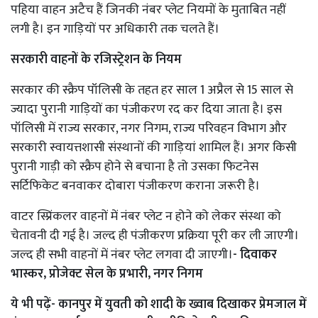
पहिया वाहन अटैच हैं जिनकी नंबर प्लेट नियमों के मुताबित नहीं
लगी है। इन गाड़ियों पर अधिकारी तक चलते हैं।
सरकारी वाहनों के रजिस्ट्रेशन के नियम
सरकार की स्क्रैप पॉलिसी के तहत हर साल 1 अप्रैल से 15 साल से
ज्यादा पुरानी गाड़ियों का पंजीकरण रद कर दिया जाता है। इस
पॉलिसी में राज्य सरकार, नगर निगम, राज्य परिवहन विभाग और
सरकारी स्वायत्तशासी संस्थानों की गाड़ियां शामिल हैं। अगर किसी
पुरानी गाड़ी को स्क्रैप होने से बचाना है तो उसका फिटनेस
सर्टिफिकेट बनवाकर दोबारा पंजीकरण कराना जरूरी है।
वाटर स्प्रिंकलर वाहनों में नंबर प्लेट न होने को लेकर संस्था को
चेतावनी दी गई है। जल्द ही पंजीकरण प्रक्रिया पूरी कर ली जाएगी।
जल्द ही सभी वाहनों में नंबर प्लेट लगवा दी जाएगी।
- दिवाकर
भास्कर, प्रोजेक्ट सेल के प्रभारी, नगर निगम
ये भी पढ़ें-
कानपुर में युवती को शादी के ख्वाब दिखाकर प्रेमजाल में