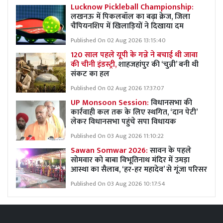
Lucknow Pickleball Championship:
लखनऊ में पिकलबॉल का बढ़ा क्रेज, जिला
चैंपियनशिप में खिलाड़ियों ने दिखाया दम
Published On 02 Aug 2026 13:15:40
120 साल पहले यूपी के गन्ने ने बचाई थी जावा
की चीनी इंडस्ट्री,
शाहजहांपुर की ‘चुन्नी’ बनी थी
संकट का हल
Published On 02 Aug 2026 17:37:07
UP Monsoon Session:
विधानसभा की
कार्रवाही कल तक के लिए स्थगित, ‘दान पेटी’
लेकर विधानसभा पहुंचे सपा विधायक
Published On 03 Aug 2026 11:10:22
Sawan Somwar 2026:
सावन के पहले
सोमवार को बाबा विभूतिनाथ मंदिर में उमड़ा
आस्था का सैलाब, ‘हर-हर महादेव’ से गूंजा परिसर
Published On 03 Aug 2026 10:17:54