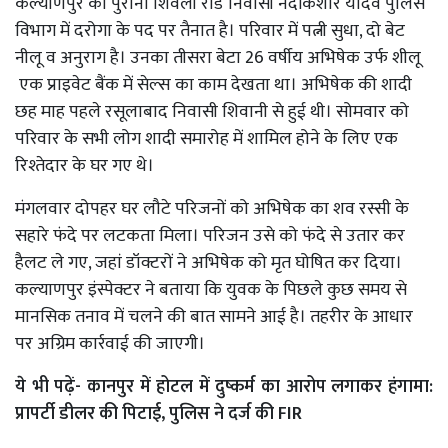
कल्याणपुर की पुराना शिवली रोड निवासी नंदकिशोर यादव पुलिस
विभाग में दरोगा के पद पर तैनात है। परिवार में पत्नी सुधा, दो बेट
नीलू व अनुराग है। उनका तीसरा बेटा 26 वर्षीय अभिषेक उर्फ शीलू
एक प्राइवेट बैंक में सेल्स का काम देखता था। अभिषेक की शादी
छह माह पहले रसूलाबाद निवासी शिवानी से हुई थी। सोमवार को
परिवार के सभी लोग शादी समारोह में शामिल होने के लिए एक
रिश्तेदार के घर गए थे।
मंगलवार दोपहर घर लौटे परिजनों को अभिषेक का शव रस्सी के
सहारे फंदे पर लटकता मिला। परिजन उसे को फंदे से उतार कर
हैलट ले गए, जहां डॉक्टरों ने अभिषेक को मृत घोषित कर दिया।
कल्याणपुर इंस्पेक्टर ने बताया कि युवक के पिछले कुछ समय से
मानसिक तनाव में चलने की बात सामने आई है। तहरीर के आधार
पर अग्रिम कार्रवाई की जाएगी।
ये भी पढ़ें-
कानपुर में होटल में दुष्कर्म का आरोप लगाकर हंगामा:
प्रापर्टी डीलर की पिटाई, पुलिस ने दर्ज की FIR