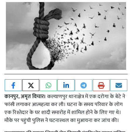
कानपुर, अमृत विचार।
कल्याणपुर थानाक्षेत्र में एक दरोगा के बेटे ने
फांसी लगाकर आत्महत्या कर ली। घटना के समय परिवार के लोग
एक रिश्तेदार के घर शादी समारोह में शामिल होने के लिए गए थे।
मौके पर पहुंची पुलिस ने घटनास्थल का मुआयना कर जांच की।