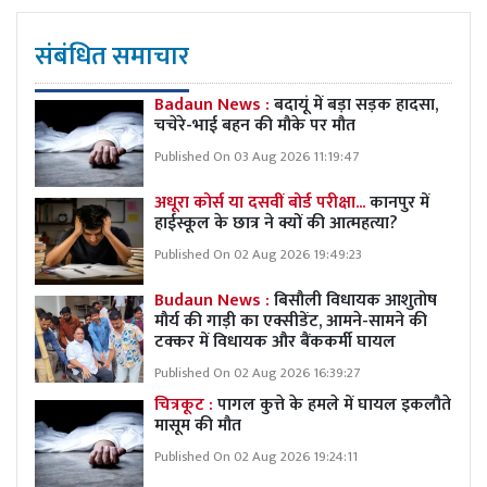
संबंधित समाचार
Badaun News :
बदायूं में बड़ा सड़क हादसा,
चचेरे-भाई बहन की मौके पर मौत
Published On 03 Aug 2026 11:19:47
अधूरा कोर्स या दसवीं बोर्ड परीक्षा...
कानपुर में
हाईस्कूल के छात्र ने क्यों की आत्महत्या?
Published On 02 Aug 2026 19:49:23
Budaun News :
बिसौली विधायक आशुतोष
मौर्य की गाड़ी का एक्सीडेंट, आमने-सामने की
टक्कर में विधायक और बैंककर्मी घायल
Published On 02 Aug 2026 16:39:27
चित्रकूट :
पागल कुत्ते के हमले में घायल इकलौते
मासूम की मौत
Published On 02 Aug 2026 19:24:11