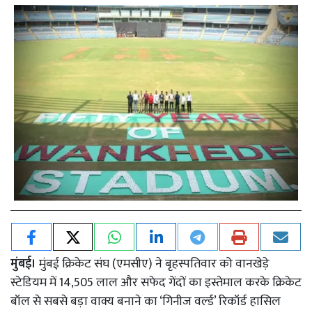
मुंबई।
मुंबई क्रिकेट संघ (एमसीए) ने बृहस्पतिवार को वानखेड़े
स्टेडियम में 14,505 लाल और सफेद गेंदों का इस्तेमाल करके क्रिकेट
बॉल से सबसे बड़ा वाक्य बनाने का ‘गिनीज वर्ल्ड’ रिकॉर्ड हासिल