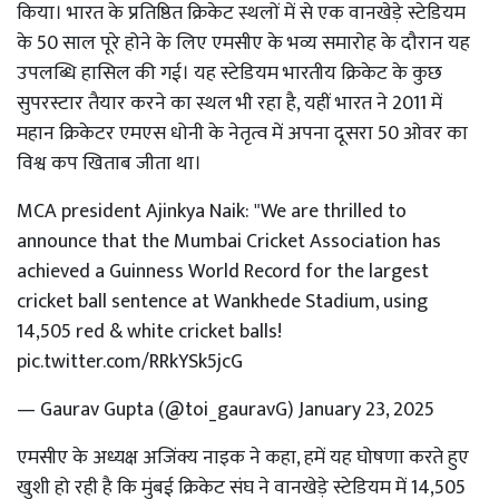
किया। भारत के प्रतिष्ठित क्रिकेट स्थलों में से एक वानखेड़े स्टेडियम
के 50 साल पूरे होने के लिए एमसीए के भव्य समारोह के दौरान यह
उपलब्धि हासिल की गई। यह स्टेडियम भारतीय क्रिकेट के कुछ
सुपरस्टार तैयार करने का स्थल भी रहा है, यहीं भारत ने 2011 में
महान क्रिकेटर एमएस धोनी के नेतृत्व में अपना दूसरा 50 ओवर का
विश्व कप खिताब जीता था।
MCA president Ajinkya Naik: "We are thrilled to
announce that the Mumbai Cricket Association has
achieved a Guinness World Record for the largest
cricket ball sentence at Wankhede Stadium, using
14,505 red & white cricket balls!
pic.twitter.com/RRkYSk5jcG
— Gaurav Gupta (@toi_gauravG)
January 23, 2025
एमसीए के अध्यक्ष अजिंक्य नाइक ने कहा, हमें यह घोषणा करते हुए
खुशी हो रही है कि मुंबई क्रिकेट संघ ने वानखेड़े स्टेडियम में 14,505