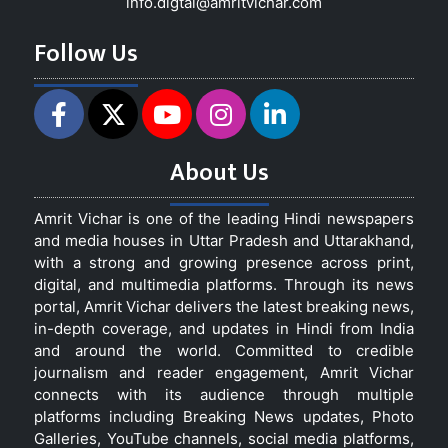
info.digtal@amritvichar.com
Follow Us
About Us
Amrit Vichar is one of the leading Hindi newspapers
and media houses in Uttar Pradesh and Uttarakhand,
with a strong and growing presence across print,
digital, and multimedia platforms. Through its news
portal, Amrit Vichar delivers the latest breaking news,
in-depth coverage, and updates in Hindi from India
and around the world. Committed to credible
journalism and reader engagement, Amrit Vichar
connects with its audience through multiple
platforms including Breaking News updates, Photo
Galleries, YouTube channels, social media platforms,