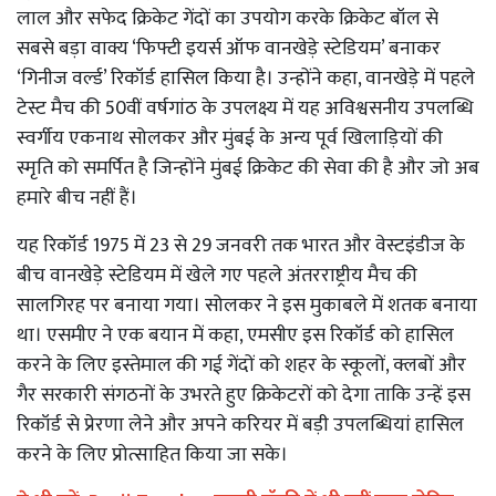
लाल और सफेद क्रिकेट गेंदों का उपयोग करके क्रिकेट बॉल से
सबसे बड़ा वाक्य ‘फिफ्टी इयर्स ऑफ वानखेड़े स्टेडियम’ बनाकर
‘गिनीज वर्ल्ड’ रिकॉर्ड हासिल किया है। उन्होंने कहा, वानखेड़े में पहले
टेस्ट मैच की 50वीं वर्षगांठ के उपलक्ष्य में यह अविश्वसनीय उपलब्धि
स्वर्गीय एकनाथ सोलकर और मुंबई के अन्य पूर्व खिलाड़ियों की
स्मृति को समर्पित है जिन्होंने मुंबई क्रिकेट की सेवा की है और जो अब
हमारे बीच नहीं हैं।
यह रिकॉर्ड 1975 में 23 से 29 जनवरी तक भारत और वेस्टइंडीज के
बीच वानखेड़े स्टेडियम में खेले गए पहले अंतरराष्ट्रीय मैच की
सालगिरह पर बनाया गया। सोलकर ने इस मुकाबले में शतक बनाया
था। एसमीए ने एक बयान में कहा, एमसीए इस रिकॉर्ड को हासिल
करने के लिए इस्तेमाल की गई गेंदों को शहर के स्कूलों, क्लबों और
गैर सरकारी संगठनों के उभरते हुए क्रिकेटरों को देगा ताकि उन्हें इस
रिकॉर्ड से प्रेरणा लेने और अपने करियर में बड़ी उपलब्धियां हासिल
करने के लिए प्रोत्साहित किया जा सके।