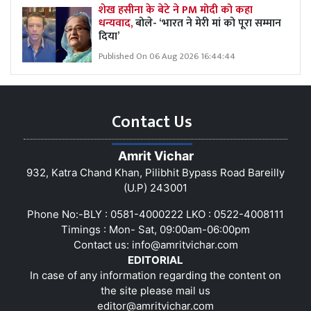
शेख हसीना के बेटे ने PM मोदी को कहा
धन्यवाद,
बोले- ‘भारत ने मेरी मां को पूरा सम्मान
दिया’
Published On 06 Aug 2026 16:44:44
Contact Us
Amrit Vichar
932, Katra Chand Khan, Pilibhit Bypass Road Bareilly
(U.P) 243001
Phone No:-BLY : 0581-4000222 LKO : 0522-4008111
Timings : Mon- Sat, 09:00am-06:00pm
Contact us:
info@amritvichar.com
EDITORIAL
In case of any information regarding the content on
the site please mail us
editor@amritvichar.com