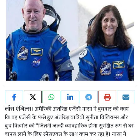
लॉस एंजिल्स।
अमेरिकी अंतरिक्ष एजेंसी नासा ने बुधवार को कहा
कि वह एजेंसी के फंसे हुए अंतरिक्ष यात्रियों सुनीता विलियम्स और
बुच विल्मोर को “जितनी जल्दी व्यावहारिक होगा सुरक्षित रूप से घर
वापस लाने के लिए स्पेसएक्स के साथ काम कर रहा है। नासा ने