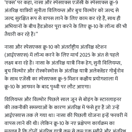
‘एक्स’ पर कहा, नासा और स्पेसएक्स एजेंसी के स्पेसएक्स क्रू-9
अंतरिक्ष यात्रियों सुनीता विलियम्स और बुच विल्मोर को जल्द से
जल्द सुरक्षित रूप से वापस लाने के लिए काम कर रहे हैं, साथ ही
अभियानों के बीच हैंडओवर पूरा करने के लिए क्रू-10 के लॉन्च की भी
तैयारी कर रहे हैं।”
नासा और स्पेसएक्स क्रू-10 को अंतर्राष्ट्रीय अंतरिक्ष स्टेशन
(आईएसएस) में लॉन्च करने के लिए मार्च 2025 के अंत से पहले
लक्ष्य बना रहे हैं। नासा के अंतरिक्ष यात्री निक हेग, सुनी विलियम्स,
बुच विल्मोर और रोस्कोस्मोस के अंतरिक्ष यात्री अलेक्जेंडर गोर्बुनोव
के साथ एजेंसी का स्पेसएक्स क्रू-9 मिशन कक्षीय प्रयोगशाला में
क्रू-10 के आगमन के बाद पृथ्वी पर लौट आएगा।
विलियम्स और विल्मोर पिछले साल जून से बोइंग के स्टारलाइनर
की तकनीकी समस्याओं के कारण अंतरिक्ष में फंसे हुए हैं जो उन्हें
आईएसएस तक ले गया था। नासा की पिछली योजना इन्हें फरवरी में
वापस लाने की थी। लेकिन क्रू-10 के नए प्रक्षेपण कार्यक्रम का
मतलब है कि दोनों अंतरिक्ष यात्री कम से कम एक महीने और अंतरिक्ष