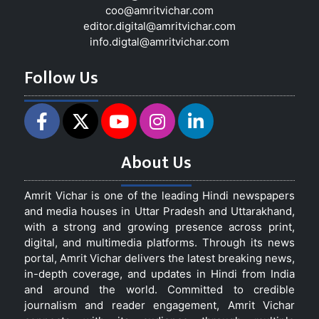
coo@amritvichar.com
editor.digital@amritvichar.com
info.digtal@amritvichar.com
Follow Us
About Us
Amrit Vichar is one of the leading Hindi newspapers
and media houses in Uttar Pradesh and Uttarakhand,
with a strong and growing presence across print,
digital, and multimedia platforms. Through its news
portal, Amrit Vichar delivers the latest breaking news,
in-depth coverage, and updates in Hindi from India
and around the world. Committed to credible
journalism and reader engagement, Amrit Vichar