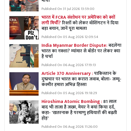
मोर्चा
Published On 31 Jul 2026 13:59:00
भारत में FCRA संशोधन पर अमेरिका को क्यों
लगी मिर्ची?
रिश्तों को लेकर वॉशिंगटन ने दिया
बड़ा बयान, जानें पूरा मामला
Published On 05 Aug 2026 12:09:54
India Myanmar Border Dispute:
बदलेगा
भारत का नक्शा? म्यांमार से बॉर्डर पर लेकर क्या
है चर्चा
Published On 06 Aug 2026 17:19:13
Article 370 Anniversary :
पाकिस्तान के
दुष्प्रचार पर भारत का करारा जवाब, बोला- जम्मू-
कश्मीर हमारा अभिन्न हिस्सा
Published On 05 Aug 2026 19:18:29
Hiroshima Atomic Bombing :
81 साल
बाद भी ताजा है जख्म, मेयर ने बयां किया दर्द,
कहा- 'खतरनाक है परमाणु हथियारों की बढ़ती
होड़'
Published On 06 Aug 2026 11:26:00