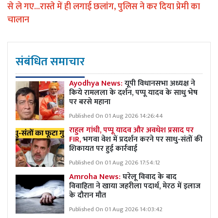
से ले गए...रास्ते में ही लगाई छलांग, पुलिस ने कर दिया प्रेमी का
चालान
संबंधित समाचार
Ayodhya News:
यूपी विधानसभा अध्यक्ष ने
किये रामलला के दर्शन, पप्पू यादव के साधु भेष
पर बरसे महाना
Published On 01 Aug 2026 14:26:44
राहुल गांधी, पप्पू यादव और अवधेश प्रसाद पर
FIR,
भगवा वेश में प्रदर्शन करने पर साधु-संतों की
शिकायत पर हुई कार्रवाई
Published On 01 Aug 2026 17:54:12
Amroha News:
घरेलू विवाद के बाद
विवाहिता ने खाया जहरीला पदार्थ, मेरठ में इलाज
के दौरान मौत
Published On 01 Aug 2026 14:03:42