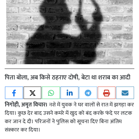
पिता बोला, अब किसे ठहराए दोषी, बेटा था शराब का आदी
निगोही, अमृत विचार।
नशे में युवक ने घर वालों से रात में झगड़ा कर
दिया। कुछ देर बाद उसने कमरे में खुद को बंद करके फंदे पर लटक
कर जान दे दी। परिजनों ने पुलिस को सूचना दिए बिना अंतिम
संस्कार कर दिया।