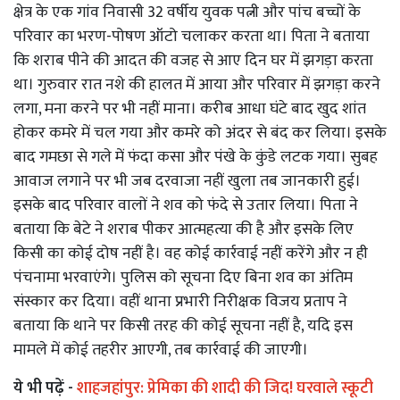
क्षेत्र के एक गांव निवासी 32 वर्षीय युवक पत्नी और पांच बच्चों के
परिवार का भरण-पोषण ऑटो चलाकर करता था। पिता ने बताया
कि शराब पीने की आदत की वजह से आए दिन घर में झगड़ा करता
था। गुरुवार रात नशे की हालत में आया और परिवार में झगड़ा करने
लगा, मना करने पर भी नहीं माना। करीब आधा घंटे बाद खुद शांत
होकर कमरे में चल गया और कमरे को अंदर से बंद कर लिया। इसके
बाद गमछा से गले में फंदा कसा और पंखे के कुंडे लटक गया। सुबह
आवाज लगाने पर भी जब दरवाजा नहीं खुला तब जानकारी हुई।
इसके बाद परिवार वालों ने शव को फंदे से उतार लिया। पिता ने
बताया कि बेटे ने शराब पीकर आत्महत्या की है और इसके लिए
किसी का कोई दोष नहीं है। वह कोई कार्रवाई नहीं करेंगे और न ही
पंचनामा भरवाएंगे। पुलिस को सूचना दिए बिना शव का अंतिम
संस्कार कर दिया। वहीं थाना प्रभारी निरीक्षक विजय प्रताप ने
बताया कि थाने पर किसी तरह की कोई सूचना नहीं है, यदि इस
मामले में कोई तहरीर आएगी, तब कार्रवाई की जाएगी।
ये भी पढ़ें -
शाहजहांपुर: प्रेमिका की शादी की जिद! घरवाले स्कूटी