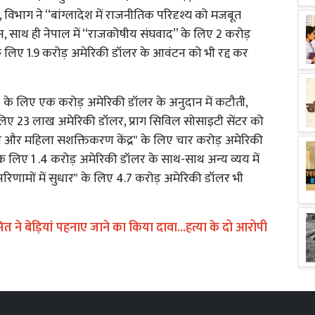
में, विभाग ने ‘‘बांग्लादेश में राजनीतिक परिदृश्य को मजबूत
 साथ ही नेपाल में ‘‘राजकोषीय संघवाद’’ के लिए 2 करोड़
के लिए 1.9 करोड़ अमेरिकी डॉलर के आवंटन को भी रद्द कर
" के लिए एक करोड़ अमेरिकी डॉलर के अनुदान में कटौती,
के लिए 23 लाख अमेरिकी डॉलर, प्राग सिविल सोसाइटी सेंटर को
 और महिला सशक्तिकरण केंद्र" के लिए चार करोड़ अमेरिकी
के लिए 1 .4 करोड़ अमेरिकी डॉलर के साथ-साथ अन्य व्यय में
रिणामों में सुधार" के लिए 4.7 करोड़ अमेरिकी डॉलर भी
 ने बेड़ियां पहनाए जाने का किया दावा...हत्या के दो आरोपी