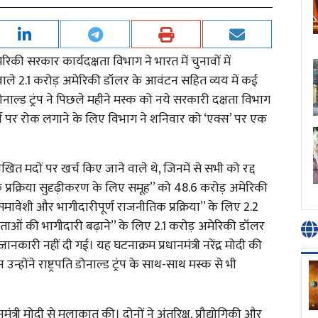
की सरकार कार्यदक्षता विभाग ने भारत में चुनावों में
वाले 2.1 करोड़ अमेरिकी डॉलर के आवंटन सहित व्यय में कई
ोनाल्ड ट्रंप ने पिछले महीने मस्क को नये सरकारी दक्षता विभाग
ची पर रोक लगाने के लिए विभाग ने शनिवार को ‘एक्स’ पर एक
खित मदों पर खर्च किए जाने वाले थे, जिनमें से सभी को रद्द
क प्रक्रिया सुदृढ़ीकरण के लिए समूह’’ को 48.6 करोड़ अमेरिकी
समावेशी और भागीदारीपूर्ण राजनीतिक प्रक्रिया’’ के लिए 2.2
ाताओं की भागीदारी बढ़ाने’’ के लिए 2.1 करोड़ अमेरिकी डॉलर
जानकारी नहीं दी गई। यह घटनाक्रम प्रधानमंत्री नरेंद्र मोदी की
न्होंने राष्ट्रपति डोनाल्ड ट्रंप के साथ-साथ मस्क से भी
त्री मोदी से मुलाकात की। दोनों ने अंतरिक्ष, प्रौद्योगिकी और