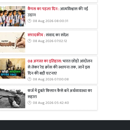
कैंपस का पहला दिन :
आत्मविश्वास की नई
उड़ान
08 Aug 2026 08:00:31
संपादकीय :
संवाद का संदेश
08 Aug 2026 07:02:12
08 अगस्त का इतिहास:
भारत छोड़ो आंदोलन
से लेकर रेड क्रॉस की स्थापना तक, जानें इस
दिन की बड़ी घटनाएं
08 Aug 2026 07:00:08
कर्ज में डूबते किसान कैसे बनें अर्थव्यवस्था का
सहारा
08 Aug 2026 05:42:40