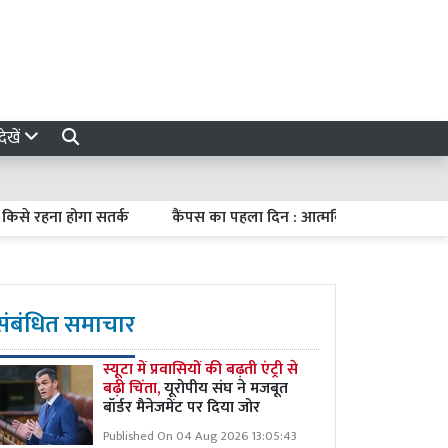
ेखें
हना होगा सतर्क
कैंपस का पहला दिन : आत्मविश्वास की नई उड़ान
संबंधित समाचार
स्यूटा में प्रवासियों की बढ़ती एंट्री से
बढ़ी चिंता,
यूरोपीय संघ ने मजबूत
बॉर्डर मैनेजमेंट पर दिया जोर
Published On 04 Aug 2026 13:05:43