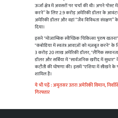
ऊर्जा क्षेत्र में अवसरों पर चर्चा की थी। अपने पोस्ट 
करने’’ के लिए 2.9 करोड़ अमेरिकी डॉलर के आवंटन,
अमेरिकी डॉलर और वहां ‘‘जैव विविधता संरक्षण’’ 
दिया।
इसने "मोजाम्बिक स्वैच्छिक चिकित्सा पुरुष खतना
"कंबोडिया में स्वतंत्र आवाज़ों को मज़बूत करने" 
3 करोड़ 20 लाख अमेरिकी डॉलर, "लैंगिक समानता
डॉलर और सर्बिया में "सार्वजनिक खरीद में सुधार" 
कटौती की घोषणा की। इसमें "एशिया में सीखने के प
शामिल हैं।
ये भी पढे़ं :
अमृतसर उतरा अमेरिकी विमान, निर्वासित
गिरफ्तार