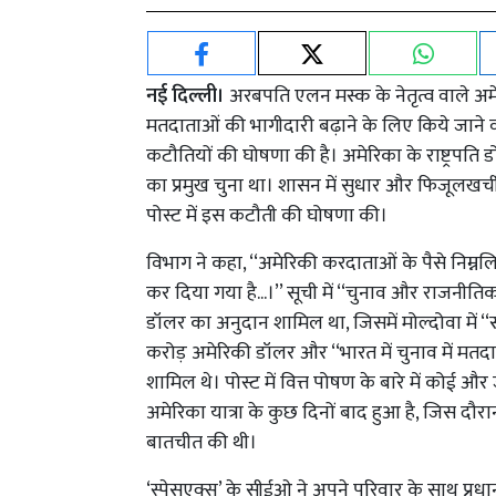
नई दिल्ली।
अरबपति एलन मस्क के नेतृत्व वाले अमेरि
मतदाताओं की भागीदारी बढ़ाने के लिए किये जाने 
कटौतियों की घोषणा की है। अमेरिका के राष्ट्रपति ड
का प्रमुख चुना था। शासन में सुधार और फिजूलखर्
पोस्ट में इस कटौती की घोषणा की।
विभाग ने कहा, ‘‘अमेरिकी करदाताओं के पैसे निम्नलि
कर दिया गया है...।’’ सूची में ‘‘चुनाव और राजनीति
डॉलर का अनुदान शामिल था, जिसमें मोल्दोवा में ‘‘
करोड़ अमेरिकी डॉलर और ‘‘भारत में चुनाव में मतद
शामिल थे। पोस्ट में वित्त पोषण के बारे में कोई और 
अमेरिका यात्रा के कुछ दिनों बाद हुआ है, जिस दौरान उ
बातचीत की थी।
‘स्पेसएक्स’ के सीईओ ने अपने परिवार के साथ प्रधानमं