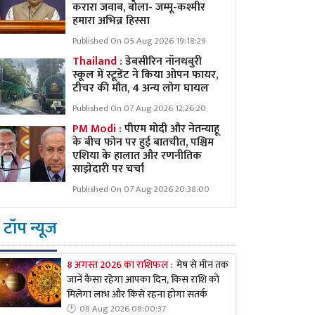
करारा जवाब, बोला- जम्मू-कश्मीर
हमारा अभिन्न हिस्सा
Published On 05 Aug 2026 19:18:29
Thailand :
डेबसीरिन नॉनथबुरी
स्कूल में स्टूडेंट ने किया ओपन फायर,
टीचर की मौत, 4 अन्य लोग घायल
Published On 07 Aug 2026 12:26:20
PM Modi :
पीएम मोदी और नेतन्याहू
के बीच फोन पर हुई बातचीत, पश्चिम
एशिया के हालात और रणनीतिक
साझेदारी पर चर्चा
Published On 07 Aug 2026 20:38:00
टॉप न्यूज
8 अगस्त 2026 का राशिफल :
मेष से मीन तक
जानें कैसा रहेगा आपका दिन, किस राशि को
मिलेगा लाभ और किसे रहना होगा सतर्क
08 Aug 2026 08:00:37