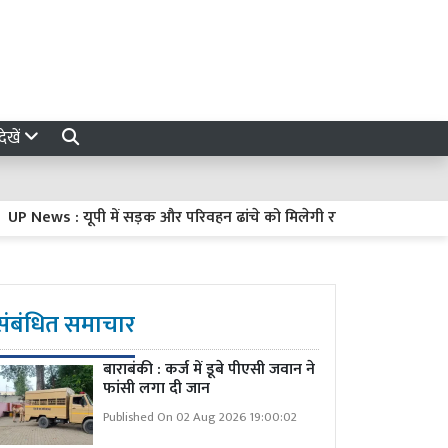
ेखें
ws : यूपी में सड़क और परिवहन ढांचे को मिलेगी रफ्तार, 21 निर्माण कार्यों के
संबंधित समाचार
बाराबंकी : कर्ज में डूबे पीएसी जवान ने
फांसी लगा दी जान
Published On 02 Aug 2026 19:00:02