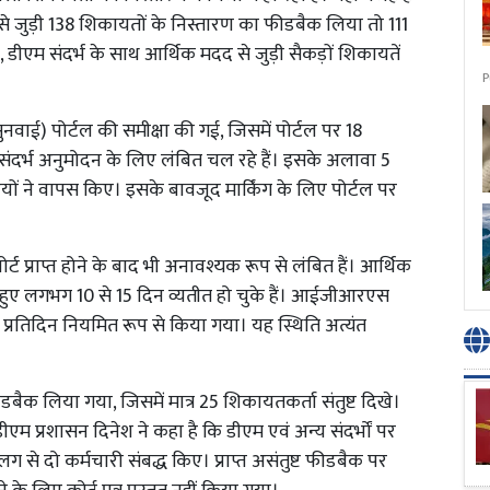
भ से जुड़ी 138 शिकायतों के निस्तारण का फीडबैक लिया तो 111
री, डीएम संदर्भ के साथ आर्थिक मदद से जुड़ी सैकड़ों शिकायतें
P
) पोर्टल की समीक्षा की गई, जिसमें पोर्टल पर 18
दद संदर्भ अनुमोदन के लिए लंबित चल रहे हैं। इसके अलावा 5
रियों ने वापस किए। इसके बावजूद मार्किंग के लिए पोर्टल पर
्ट प्राप्त होने के बाद भी अनावश्यक रूप से लंबित हैं। आर्थिक
प्राप्त हुए लगभग 10 से 15 दिन व्यतीत हो चुके हैं। आईजीआरएस
्य प्रतिदिन नियमित रूप से किया गया। यह स्थिति अत्यंत
ीडबैक लिया गया, जिसमें मात्र 25 शिकायतकर्ता संतुष्ट दिखे।
ीएम प्रशासन दिनेश ने कहा है कि डीएम एवं अन्य संदर्भों पर
 से दो कर्मचारी संबद्ध किए। प्राप्त असंतुष्ट फीडबैक पर