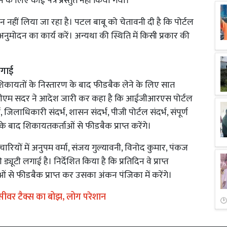
े लिए कोई पत्र प्रस्तुत नहीं किया गया।
ञान नहीं लिया जा रहा है। पटल बाबू को चेतावनी दी है कि पोर्टल
अनुमोदन का कार्य करें। अन्यथा की स्थिति में किसी प्रकार की
लगाई
 शिकायतों के निस्तारण के बाद फीडबैक लेने के लिए सात
एसडीएम सदर ने आदेश जारी कर कहा है कि आईजीआरएस पोर्टल
दर्भ, जिलाधिकारी संदर्भ, शासन संदर्भ, पीजी पोर्टल संदर्भ, संपूर्ण
 के बाद शिकायतकर्ताओं से फीडबैक प्राप्त करेंगे।
ारियों में अनुपम वर्मा, संजय गुल्यावनी, विनोद कुमार, पंकज
टी लगाई है। निर्देशित किया है कि प्रतिदिन वे प्राप्त
ाओं से फीडबैक प्राप्त कर उसका अंकन पंजिका में करेंगे।
 सीवर टैक्स का बोझ, लोग परेशान