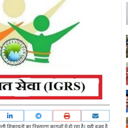
 शिकायतों का निस्तारण कागजों में हो रहा है। यही वजह है