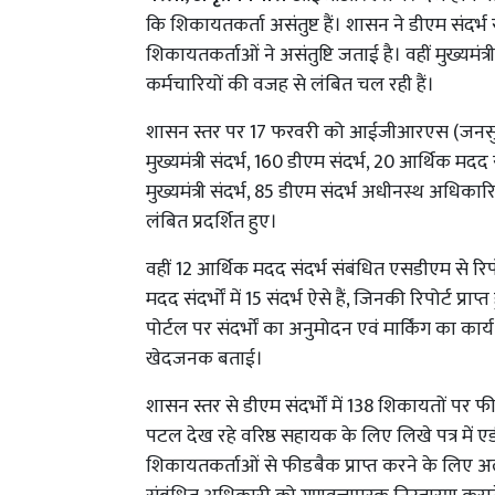
कि शिकायतकर्ता असंतुष्ट हैं। शासन ने डीएम संदर्
शिकायतकर्ताओं ने असंतुष्टि जताई है। वहीं मुख्यमंत्
कर्मचारियों की वजह से लंबित चल रही हैं।
शासन स्तर पर 17 फरवरी को आईजीआरएस (जनसुनवाई
मुख्यमंत्री संदर्भ, 160 डीएम संदर्भ, 20 आर्थिक म
मुख्यमंत्री संदर्भ, 85 डीएम संदर्भ अधीनस्थ अधिका
लंबित प्रदर्शित हुए।
वहीं 12 आर्थिक मदद संदर्भ संबंधित एसडीएम से रिपोर
मदद संदर्भों में 15 संदर्भ ऐसे हैं, जिनकी रिपोर्ट 
पोर्टल पर संदर्भों का अनुमोदन एवं मार्किंग का कार
खेदजनक बताई।
शासन स्तर से डीएम संदर्भों में 138 शिकायतों पर फ
पटल देख रहे वरिष्ठ सहायक के लिए लिखे पत्र में एड
शिकायतकर्ताओं से फीडबैक प्राप्त करने के लिए अलग