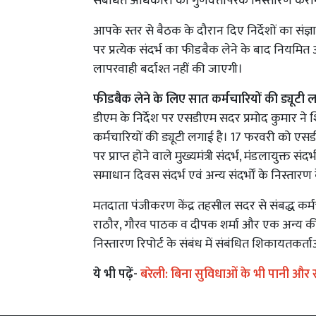
संबंधित अधिकारी को गुणवत्तापरक निस्तारण कराने क
आपके स्तर से बैठक के दौरान दिए निर्देशों का संज्
पर प्रत्येक संदर्भ का फीडबैक लेने के बाद नियमित 
लापरवाही बर्दाश्त नहीं की जाएगी।
फीडबैक लेने के लिए सात कर्मचारियों की ड्यूटी 
डीएम के निर्देश पर एसडीएम सदर प्रमोद कुमार ने
कर्मचारियों की ड्यूटी लगाई है। 17 फरवरी को 
पर प्राप्त होने वाले मुख्यमंत्री संदर्भ, मंडलायुक्त सं
समाधान दिवस संदर्भ एवं अन्य संदर्भों के निस्तारण
मतदाता पंजीकरण केंद्र तहसील सदर से संबद्ध कर्मच
राठौर, गौरव पाठक व दीपक शर्मा और एक अन्य की ड्यू
निस्तारण रिपोर्ट के संबंध में संबंधित शिकायतकर्त
ये भी पढ़ें-
बरेली: बिना सुविधाओं के भी पानी और