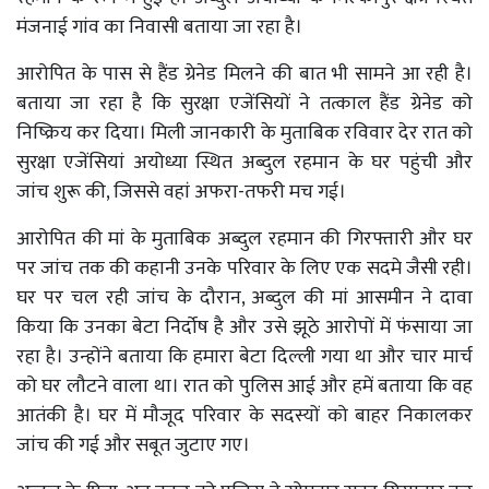
मंजनाई गांव का निवासी बताया जा रहा है।
आरोपित के पास से हैंड ग्रेनेड मिलने की बात भी सामने आ रही है।
बताया जा रहा है कि सुरक्षा एजेंसियों ने तत्काल हैंड ग्रेनेड को
निष्क्रिय कर दिया। मिली जानकारी के मुताबिक रविवार देर रात को
सुरक्षा एजेंसियां अयोध्या स्थित अब्दुल रहमान के घर पहुंची और
जांच शुरू की, जिससे वहां अफरा-तफरी मच गई।
आरोपित की मां के मुताबिक अब्दुल रहमान की गिरफ्तारी और घर
पर जांच तक की कहानी उनके परिवार के लिए एक सदमे जैसी रही।
घर पर चल रही जांच के दौरान, अब्दुल की मां आसमीन ने दावा
किया कि उनका बेटा निर्दोष है और उसे झूठे आरोपों में फंसाया जा
रहा है। उन्होंने बताया कि हमारा बेटा दिल्ली गया था और चार मार्च
को घर लौटने वाला था। रात को पुलिस आई और हमें बताया कि वह
आतंकी है। घर में मौजूद परिवार के सदस्यों को बाहर निकालकर
जांच की गई और सबूत जुटाए गए।