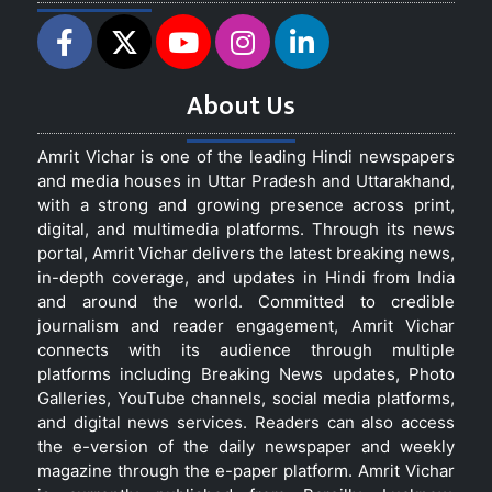
About Us
Amrit Vichar is one of the leading Hindi newspapers
and media houses in Uttar Pradesh and Uttarakhand,
with a strong and growing presence across print,
digital, and multimedia platforms. Through its news
portal, Amrit Vichar delivers the latest breaking news,
in-depth coverage, and updates in Hindi from India
and around the world. Committed to credible
journalism and reader engagement, Amrit Vichar
connects with its audience through multiple
platforms including Breaking News updates, Photo
Galleries, YouTube channels, social media platforms,
and digital news services. Readers can also access
the e-version of the daily newspaper and weekly
magazine through the e-paper platform. Amrit Vichar