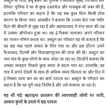
अब्दुल के पिता, अबू बकर को पुलिस ने सोमवार सुबह गिरफ्तार कर
लिया। पुलिस ने घर से कुछ दस्तावेज और पासबुक भी जब्त की हैं,
हालांकि परिवार का कहना है कि यह सब कुछ बिना किसी ठोस
कारण के किया गया। आसमीन ने बताया कि उनका बेटा एक गंभीर
दिल की बीमारी से जूझ रहा है और अहमदाबाद में पांच साल की उम्र
में उसका ऑपरेशन हुआ था। वह ई-रिक्शा चलाकर अपने परिवार
का पालन-पोषण करता था। अब्दुल का परिवार यह भी बताता है कि
वह छह माह पहले जमात के लिए गया था और इस दौरान उसने
फैजाबाद, दिल्ली और विशाखापट्टनम की यात्रा की थी। अब्दुल का
नाम गांव के कुछ लोगों के साथ जोड़ा जा रहा था, जिन्होंने बताया कि
उसका व्यवहार पिछले कुछ समय से बदल गया था। हालांकि, वह
गांव में अपने दोस्तों के साथ ही अधिक समय बिताता था और दिन में
ई-रिक्शा चला कर घर का खर्च उठाता था। अब्दुल के परिवार का
कहना है कि वह पूरी तरह निर्दोष है और उसे फंसाया जा रहा है।
यह भी पढ़ेः
बहराइचः प्रशासन की लापरवाही लोगों पर भारी,
आवारा कुत्तों के हमले में छह घायल