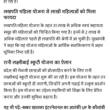
हो रही है।
लखपति महिला योजना से लाखों महिलाओं को मिला
फायदा
लखपति महिला योजना के तहत 31 लाख से अधिक स्वयं सहायता
समूह की महिलाओं को चिन्हित किया गया है। इनमें से 2 लाख से
अधिक महिलाएं पहले ही लखपति की श्रेणी में आ चुकी हैं। मुख्यमंत्री
ने कहा कि यह योजना महिलाओं के आर्थिक सशक्तिकरण में अहम
भूमिका निभा रही है।
रानी लक्ष्मीबाई स्कूटी योजना का ऐलान
प्रदेश की मेधावी छात्राओं को प्रोत्साहित करने के लिए रानी
लक्ष्मीबाई स्कूटी योजना शुरू की जा रही है। इस योजना के तहत उन
छात्राओं को स्कूटी दी जाएगी, जिन्होंने अपनी पढ़ाई में उत्कृष्ट प्रदर्शन
किया है। इस योजना का उद्देश्य लड़कियों को शिक्षा के लिए प्रेरित
करना और उनकी सुविधा बढ़ाना है।
यह भी पढ़ें:-
बब्बर खालसा इंटरनेशनल का आतंकी UP के कौशांबी