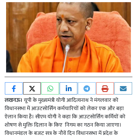
लखनऊ।
यूपी के मुख्यमंत्री योगी आदित्यनाथ ने मंगलवार को
विधानसभा में आउटसोर्सिंग कर्मचारियों को लेकर एक और बड़ा
ऐलान किया है। सीएम योगी ने कहा कि आउटसोर्सिंग कर्मियों को
शोषण से मुक्ति दिलान के किए निगम का गठन किया जाएगा।
विधानमंडल के बजट सत्र के नौवें दिन विधानसभा में प्रदेश के