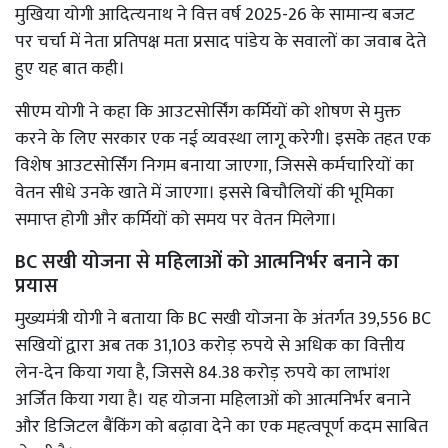
मुखिया योगी आदित्‍यनाथ ने वित्त वर्ष 2025-26 के सामान्‍य बजट
पर चर्चा में नेता प्रतिपक्ष मता प्रसाद पांडेय के सवालों का जवाब देते
हुए यह बात कही।
सीएम योगी ने कहा कि आउटसोर्सिंग कर्मियों को शोषण से मुक्त
करने के लिए सरकार एक नई व्यवस्था लागू करेगी। इसके तहत एक
विशेष आउटसोर्सिंग निगम बनाया जाएगा, जिससे कर्मचारियों का
वेतन सीधे उनके खाते में जाएगा। इससे बिचौलियों की भूमिका
समाप्त होगी और कर्मियों को समय पर वेतन मिलेगा।
BC सखी योजना से महिलाओं को आत्मनिर्भर बनाने का
प्रयास
मुख्यमंत्री योगी ने बताया कि BC सखी योजना के अंतर्गत 39,556 BC
सखियों द्वारा अब तक 31,103 करोड़ रुपये से अधिक का वित्तीय
लेन-देन किया गया है, जिससे 84.38 करोड़ रुपये का लाभांश
अर्जित किया गया है। यह योजना महिलाओं को आत्मनिर्भर बनाने
और डिजिटल बैंकिंग को बढ़ावा देने का एक महत्वपूर्ण कदम साबित