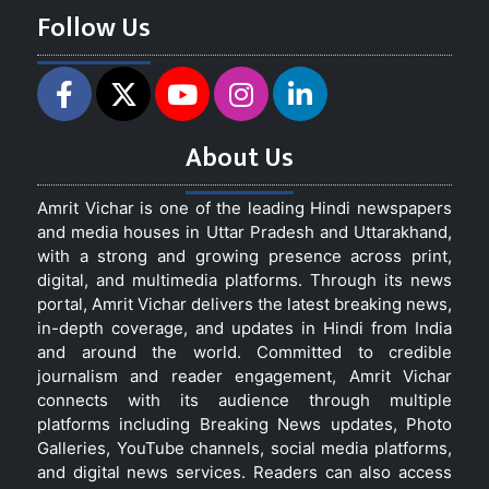
Follow Us
About Us
Amrit Vichar is one of the leading Hindi newspapers
and media houses in Uttar Pradesh and Uttarakhand,
with a strong and growing presence across print,
digital, and multimedia platforms. Through its news
portal, Amrit Vichar delivers the latest breaking news,
in-depth coverage, and updates in Hindi from India
and around the world. Committed to credible
journalism and reader engagement, Amrit Vichar
connects with its audience through multiple
platforms including Breaking News updates, Photo
Galleries, YouTube channels, social media platforms,
and digital news services. Readers can also access