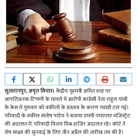
सुलतानपुर, अमृत विचार।
केंद्रीय गृहमंत्री अमित शाह पर
आपत्तिजनक टिप्पणी के मामले में आरोपी काग्रेसी नेता राहुल गांधी
के केस में गुरुवार को वकीलों के प्रस्ताव के कारण गवाही टल गई।
परिवादी के वकील संतोष पांडेय ने बताया एमपी-एमएलए मजिस्ट्रेट
की अदालत में परिवादी विजय मिश्र हाजिर अदालत रहे। कोर्ट ने
शेष साक्ष्य की सुनवाई के लिए तीन अप्रैल की तारीख तय की है।