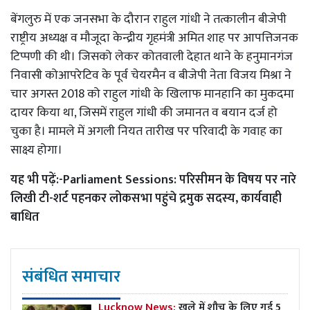
बेंगलुरु में एक जनसभा के दौरान राहुल गांधी ने तत्कालीन बीजेपी
राष्ट्रीय अध्यक्ष व मौजूदा केन्द्रीय गृहमंत्री अमित शाह पर आपत्तिजनक
टिप्पणी की थी। जिसको लेकर कोतवाली देहात थाने के हनुमानगंज
निवासी कोआपरेटिव के पूर्व चेयरमैन व बीजेपी नेता विजय मिश्रा ने
चार अगस्त 2018 को राहुल गांधी के खिलाफ मानहानि का मुकदमा
दायर किया था, जिसमें राहुल गांधी की जमानत व बयान दर्ज हो
चुका है। मामले में अगली नियत तारीख पर परिवादी के गवाह का
साक्ष्य होगा।
यह भी पढ़ें:-
Parliament Sessions: परिसीमन के विषय पर नारे
लिखी टी-शर्ट पहनकर लोकसभा पहुंचे द्रमुक सदस्य, कार्यवाही
बाधित
संबंधित समाचार
Lucknow News:
खुले में शौच के लिए गई 5