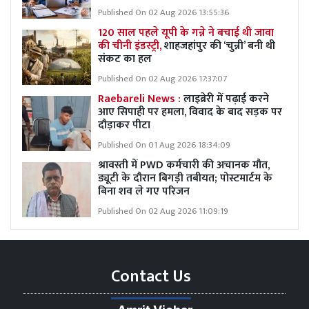
Published On 02 Aug 2026 13:55:36
120 साल पहले यूपी के गन्ने ने बचाई थी जावा
की चीनी इंडस्ट्री,
शाहजहांपुर की ‘चुन्नी’ बनी थी
संकट का हल
Published On 02 Aug 2026 17:37:07
Raebareli News :
लाइब्रेरी में पढ़ाई करने
आए सिपाही पर हमला, विवाद के बाद सड़क पर
दौड़ाकर पीटा
Published On 01 Aug 2026 18:34:09
श्रावस्ती में PWD कर्मचारी की अचानक मौत,
ड्यूटी के दौरान बिगड़ी तबीयत; पोस्टमार्टम के
बिना शव ले गए परिजन
Published On 02 Aug 2026 11:09:19
Contact Us