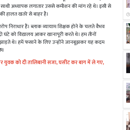
े साथी अध्यापक लगातार उससे कमीशन की मांग रहे थे। इसी से
 हालत खतरे से बाहर है।
प निराधार हैं। ब्लाक व्यायाम शिक्षक होने के चलते वैभव
दो घंटे को विद्यालय आकर खानापूरी करते थे। हम तीनों
 झाड़ते थे। हमें फसाने के लिए उन्होंने जानबूझकर यह कदम
क।
पर युवक को दी तालिबानी सजा, घसीट कर बाग में ले गए,