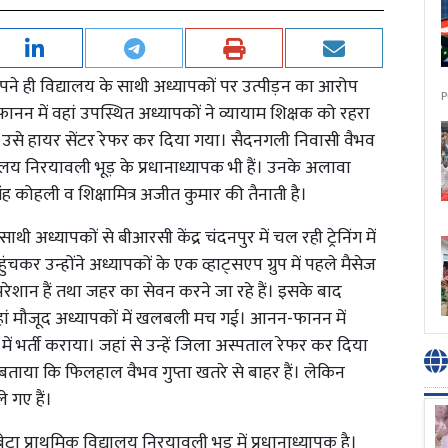
अपने ही विद्यालय के साथी अध्यापकों पर उत्पीड़न का आरोप
P
ानन में वहां उपस्थित अध्यापकों ने व्यायाम शिक्षक को रहरा
हां से उसे हायर सेंटर रेफर कर दिया गया। सैदनगली निवासी वैभव
यालय निरयावली भूड़ के प्रधानाध्यापक भी हैं। उनके अलावा
िंह कोहली व शिक्षामित्र अजीत कुमार की तैनाती है।
ी अध्यापकों से बीआरसी केंद्र चंदनपुर में चल रही ट्रेनिंग में
कर उन्होंने अध्यापकों के एक व्हाट्सएप ग्रुप में पहले मैसेज
रेशान हैं तथा जहर का सेवन करने जा रहे हैं। इसके बाद
े वहां मौजूद अध्यापकों में खलबली मच गई। आनन-फानन में
द्र में भर्ती कराया। जहां से उन्हें जिला अस्पताल रेफर कर दिया
ताया कि फिलहाल वैभव गुप्ता खतरे से बाहर हैं। लेकिन
 गए हैं।
 बेटा प्राथमिक विद्यालय निरयावली भूड में प्रधानाध्यापक है।