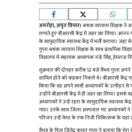
अमरोहा, अमृत विचार।
ब्लाक व्यायाम शिक्षक ने 
लगाते हुए बीआरसी केंद्र में जहर खा लिया। आनन-फ
के सामुदायिक स्वास्थ्य केंद्र में भर्ती कराया। ज
गुप्ता ब्लाक व्यायाम शिक्षक के साथ प्राथमिक विद्
विद्यालय में सहायक अध्यापक नन्हे सिंह, हेमराज स
शुक्रवार की दोपहर करीब 12 बजे वैभव गुप्ता अपने साथ
शामिल होने को कहकर निकले थे। बीआरसी केंद्र पहुंच
किया कि वह अपने साथी अध्यापकों के उत्पीड़न से प
उन्होंने बीआरसी केंद्र में ही जहर खा लिया। इसस
अध्यापकों ने उन्हें रहरा के सामुदायिक स्वास्थ्य कें
गया। उनके साथ जिला अस्पताल गए अध्यापकों ने ब
परिजन उन्हें मेरठ के एक निजी चिकित्सक के यहां ले
वैभव के पिता जितेंद्र कुमार गुप्ता ने बताया कि मेरा