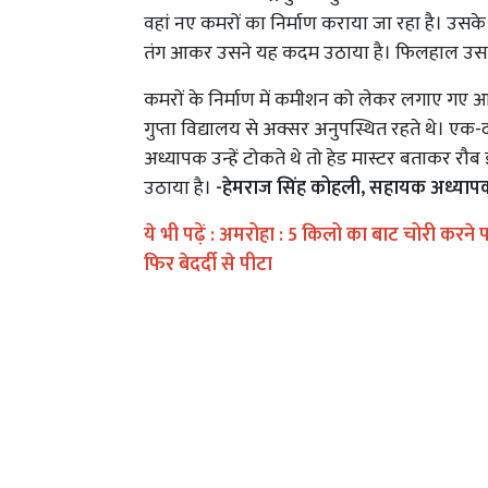
वहां नए कमरों का निर्माण कराया जा रहा है। उसक
तंग आकर उसने यह कदम उठाया है। फिलहाल उसकी
कमरों के निर्माण में कमीशन को लेकर लगाए गए आरो
गुप्ता विद्यालय से अक्सर अनुपस्थित रहते थे। एक-
अध्यापक उन्हें टोकते थे तो हेड मास्टर बताकर रौब
उठाया है।
-हेमराज सिंह कोहली, सहायक अध्याप
ये भी पढ़ें :
अमरोहा : 5 किलो का बाट चोरी करने 
फिर बेदर्दी से पीटा