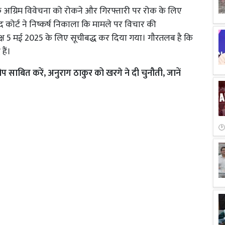
अग्रिम विवेचना को रोकने और गिरफ्तारी पर रोक के लिए
द कोर्ट ने निष्कर्ष निकाला कि मामले पर विचार की
्ष 5 मई 2025 के लिए सूचीबद्ध कर दिया गया। गौरतलब है कि
हैं।
ोप साबित करें, अनुराग ठाकुर को खरगे ने दी चुनौती, जानें