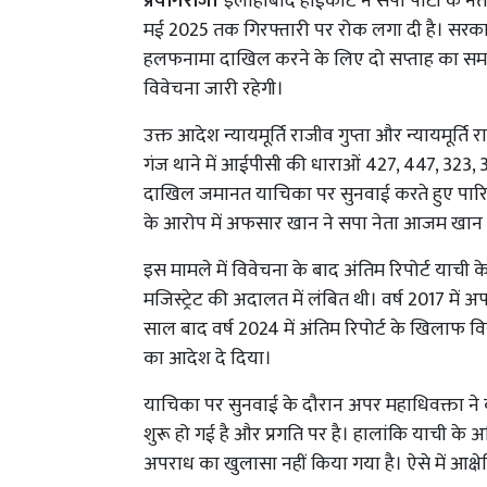
प्रयागराज।
इलाहाबाद हाईकोर्ट ने सपा पार्टी के 
मई 2025 तक गिरफ्तारी पर रोक लगा दी है। सरकार
हलफनामा दाखिल करने के लिए दो सप्ताह का सम
विवेचना जारी रहेगी।
उक्त आदेश न्यायमूर्ति राजीव गुप्ता और न्यायमूर्ति
गंज थाने में आईपीसी की धाराओं 427, 447, 323, 3
दाखिल जमानत याचिका पर सुनवाई करते हुए पारित
के आरोप में अफसार खान ने सपा नेता आजम खान 
इस मामले में विवेचना के बाद अंतिम रिपोर्ट याची क
मजिस्ट्रेट की अदालत में लंबित थी। वर्ष 2017 में 
साल बाद वर्ष 2024 में अंतिम रिपोर्ट के खिलाफ व
का आदेश दे दिया।
याचिका पर सुनवाई के दौरान अपर महाधिवक्ता ने
शुरू हो गई है और प्रगति पर है। हालांकि याची के
अपराध का खुलासा नहीं किया गया है। ऐसे में आक्षेपित