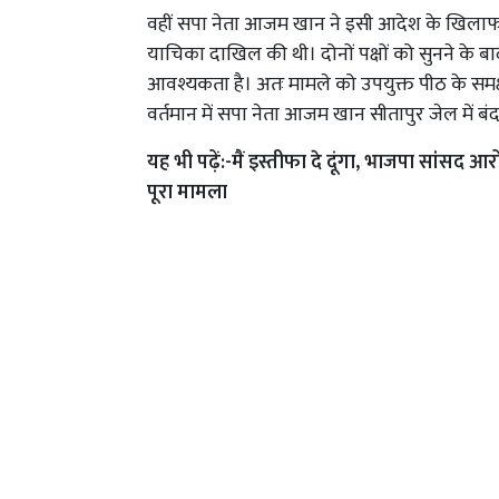
वहीं सपा नेता आजम खान ने इसी आदेश के खिलाफ 
याचिका दाखिल की थी। दोनों पक्षों को सुनने के बा
आवश्यकता है। अतः मामले को उपयुक्त पीठ के समक
वर्तमान में सपा नेता आजम खान सीतापुर जेल में बंद 
यह भी पढ़ें:-
मैं इस्तीफा दे दूंगा, भाजपा सांसद आर
पूरा मामला