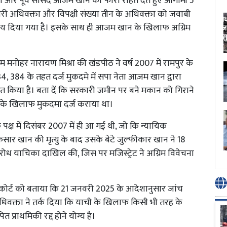
नेता और पूर्व सांसद आजम खान को फौरी राहत देते हुए आगामी 5
ी अधिवक्ता और विपक्षी संख्या तीन के अधिवक्ता को जवाबी
य दिया गया है। इसके साथ ही आजम खान के खिलाफ अग्रिम
 राम मनोहर नारायण मिश्रा की खंडपीठ ने वर्ष 2007 में रामपुर के
4, 384 के तहत दर्ज मुकदमे में सपा नेता आज़म खान द्वारा
 किया है। बता दें कि सरकारी जमीन पर बने मकान को गिराने
के खिलाफ मुकदमा दर्ज कराया था।
े पक्ष में दिसंबर 2007 में ही आ गई थी, जो कि न्यायिक
अफसार खान की मृत्यु के बाद उसके बेटे जुल्फीकार खान ने 18
िरोध याचिका दाखिल की, जिस पर मजिस्ट्रेट ने अग्रिम विवेचना
 कोर्ट को बताया कि 21 जनवरी 2025 के आदेशानुसार जांच
 अधिवक्ता ने तर्क दिया कि याची के खिलाफ किसी भी तरह के
 प्राथमिकी रद्द होने योग्य है।