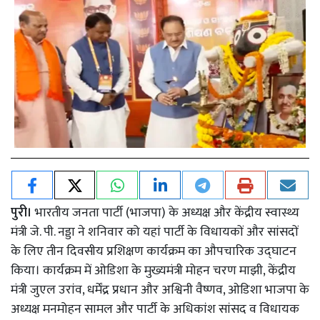
पुरी।
भारतीय जनता पार्टी (भाजपा) के अध्यक्ष और केंद्रीय स्वास्थ्य
मंत्री जे. पी. नड्डा ने शनिवार को यहां पार्टी के विधायकों और सांसदों
के लिए तीन दिवसीय प्रशिक्षण कार्यक्रम का औपचारिक उद्घाटन
किया। कार्यक्रम में ओडिशा के मुख्यमंत्री मोहन चरण माझी, केंद्रीय
मंत्री जुएल उरांव, धर्मेंद्र प्रधान और अश्विनी वैष्णव, ओडिशा भाजपा के
अध्यक्ष मनमोहन सामल और पार्टी के अधिकांश सांसद व विधायक