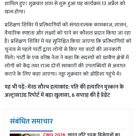
शामिल हुए। शुक्रवार शाम से शुरू हुआ यह कार्यक्रम 13 अप्रैल को
खत्म होगा।
प्रशिक्षण शिविर में प्रतिभागियों को संगठनात्मक कामकाज, शासन,
वैचारिक स्पष्टता और लक्ष्यों को पाने का कौशल प्रदान किया जा रहा
है। प्रशिक्षण शिविर में यह सुनिश्चित किया जाएगा कि प्रतिभागियों को
चुनाव से पहले पार्टी द्वारा लोगों से किए गए वादों की जानकारी
मिले। पार्टी के एक वरिष्ठ नेता ने कहा कि सदस्यों को ग्रामीण क्षेत्रों में
लोगों को केंद्र तथा राज्य दोनों सरकारों की उपलब्धियों से अवगत
कराने के लिए कहा जाएगा। नड्डा शुक्रवार को ओडिशा पहुंचे थे।
यह भी पढ़ें:-
मेरठ सौरभ हत्याकांड: पति की हत्यारिन मुस्कान के
अल्ट्रासाउंड रिपोर्ट में बड़ा खुलासा, 6 सप्ताह की है प्रेग्नेंट
संबंधित समाचार
CWG 2026:
भारत लौटे पदक विजेताओं का