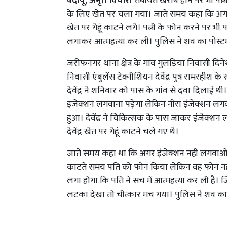
बदायूं, अमृत विचार।
तबीयत खराब होने पर भी पत्नी
के लिए खेत पर चला गया। जाते समय कहा कि अगर 
खेत पर गेहूं काटने लगे। पत्नी के फोन करने पर भी 
लगाकर आत्महत्या कर ली। पुलिस ने शव का पोस्टम
जरीफनगर थाना क्षेत्र के गांव गुलड़िया निवासी दिन
निवासी एंबुलेंस टेक्नीशियन देवेंद्र पुत्र रामरहीश
देवेंद्र ने शनिवार को पास के गांव से दवा दिलाई
इंजेक्शन लगवाना पड़ेगा लेकिन नीरा इंजेक्शन लगवा
हुआ। देवेंद्र ने चिकित्सक के पास जाकर इंजेक्श
देवेंद्र खेत पर गेहूं काटने चले गए थे।
जाते समय कहा था कि अगर इंजेक्शन नहीं लगवाओगी 
काटते समय पति को फोन किया लेकिन वह फोन नही
लगा होगा कि पति ने सच में आत्महत्या कर ली है। 
लटका देखा तो चीत्कार मच गया। पुलिस ने शव का 