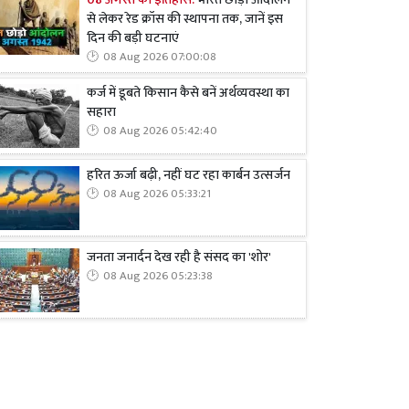
08 अगस्त का इतिहास:
भारत छोड़ो आंदोलन
से लेकर रेड क्रॉस की स्थापना तक, जानें इस
दिन की बड़ी घटनाएं
08 Aug 2026 07:00:08
कर्ज में डूबते किसान कैसे बनें अर्थव्यवस्था का
सहारा
08 Aug 2026 05:42:40
हरित ऊर्जा बढ़ी, नहीं घट रहा कार्बन उत्सर्जन
08 Aug 2026 05:33:21
जनता जनार्दन देख रही है संसद का 'शोर'
08 Aug 2026 05:23:38