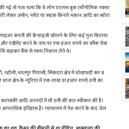
छ की गई तो पता चला कि वे लोग एटलस बुक (भौगोलिक नक्शा
री लेकर जमीन, प्लॉट या सड़क किनारे मकान आदि का ब्योरा
िलाइजर कंपनी की फ्रेंचाइजी खोलने के लिए कई गुना किराया
और एग्रीमेंट करने के नाम पर एक हजार रुपये का ब्लैंक चेक
राशि बढ़ाकर बैंक से रकम निकाल लेते थे।
री, नहोली, भरतपुर पियासी, सिकंदरा क्षेत्र में धोखाधड़ी कर 8
ना क्षेत्र के न्यूरिया में एक लाख 91 हजार रुपये ठगी का
 बाराबंकी आदि जनपदों में भी ठगी की बात स्वीकार की है।
का आपराधिक इतिहास है। न्यायालय में पेश करने के बाद जेल
 का शव, कैंसर की बीमारी से था पीड़ित, आत्महत्या की