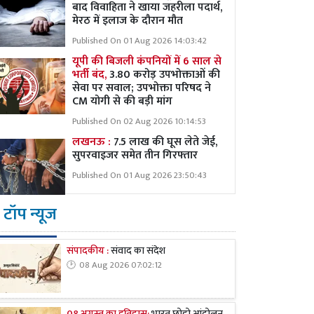
बाद विवाहिता ने खाया जहरीला पदार्थ,
मेरठ में इलाज के दौरान मौत
Published On 01 Aug 2026 14:03:42
यूपी की बिजली कंपनियों में 6 साल से
भर्ती बंद,
3.80 करोड़ उपभोक्ताओं की
सेवा पर सवाल; उपभोक्ता परिषद ने
CM योगी से की बड़ी मांग
Published On 02 Aug 2026 10:14:53
लखनऊ :
7.5 लाख की घूस लेते जेई,
सुपरवाइजर समेत तीन गिरफ्तार
Published On 01 Aug 2026 23:50:43
टॉप न्यूज
संपादकीय :
संवाद का संदेश
08 Aug 2026 07:02:12