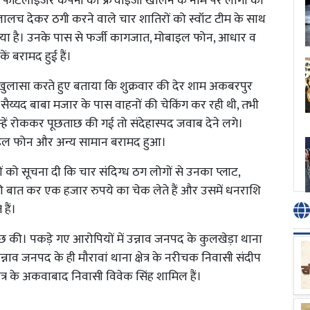
ो फर्टिलाइजर कंपनी की फ्रेंचाइजी खोलने के नाम पर लोगों को
ालच देकर ठगी करने वाले चार शातिरों को स्वॉट टीम के साथ
िया है। उनके पास से फर्जी कागजात, मोबाइल फोन, आधार व
 बरामद हुई हैं।
का खुलासा करते हुए बताया कि शुक्रवार की देर शाम अकबरपुर
सैय्यद बाबा मजार के पास वाहनों की चेकिंग कर रही थी, तभी
ें रोककर पूछताछ की गई तो संदेहास्पद जवाब देने लगे।
ोबाइल फोन और अन्य सामान बरामद हुआ।
को सूचना दी कि चार संदिग्ध ठग लोगों से उनका प्लाट,
की बात कर एक हजार रुपये का चेक लेते हैं और उसमें धनराशि
हैं।
की। पकड़े गए आरोपियों में उन्नाव जनपद के कुलखेड़ा थाना
उन्नाव जनपद के ही मौरावां थाना क्षेत्र के नरीचक निवासी संदीप
्षेत्र के अकवाबाद निवासी विवेक सिंह शामिल हैं।