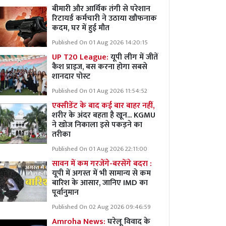
बीमारी और आर्थिक तंगी से परेशान
रिटायर्ड कर्मचारी ने उठाया खौफनाक
कदम, घर में हुई मौत
Published On 01 Aug 2026 14:20:15
UP T20 League:
यूपी लीग में जीतें
कैश प्राइज, बस करना होगा सबसे
शानदार पोस्ट
Published On 01 Aug 2026 11:54:52
एक्सीडेंट के बाद कई बार बाहर नहीं,
शरीर के अंदर बहता है खून... KGMU
ने खोज निकाला इसे पकड़ने का
तरीका
Published On 01 Aug 2026 22:11:00
सावन में कम गरजेंगे-बरसेंगे बदरा :
यूपी में अगस्त में भी सामान्य से कम
बारिश के आसार, जानिए IMD का
पूर्वानुमान
Published On 02 Aug 2026 09:46:59
Amroha News:
घरेलू विवाद के