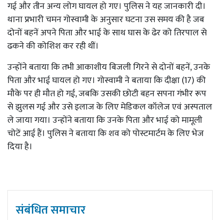
गई और तीन अन्य लोग घायल हो गए। पुलिस ने यह जानकारी दी।
थाना प्रभारी चमन गोस्वामी के अनुसार घटना उस समय की है जब
दोनों बहनें अपने पिता और भाई के साथ घास के ढेर को तिरपाल से
ढकने की कोशिश कर रही थीं।
उन्होंने बताया कि तभी आकाशीय बिजली गिरने से दोनों बहनें, उनके
पिता और भाई घायल हो गए। गोस्वामी ने बताया कि दीक्षा (17) की
मौके पर ही मौत हो गई, जबकि उसकी छोटी बहन सपना गंभीर रूप
से झुलस गई और उसे इलाज के लिए मेडिकल कॉलेज एवं अस्पताल
ले जाया गया। उन्होंने बताया कि उनके पिता और भाई को मामूली
चोटें आई हैं। पुलिस ने बताया कि शव को पोस्टमार्टम के लिए भेज
दिया है।
संबंधित समाचार