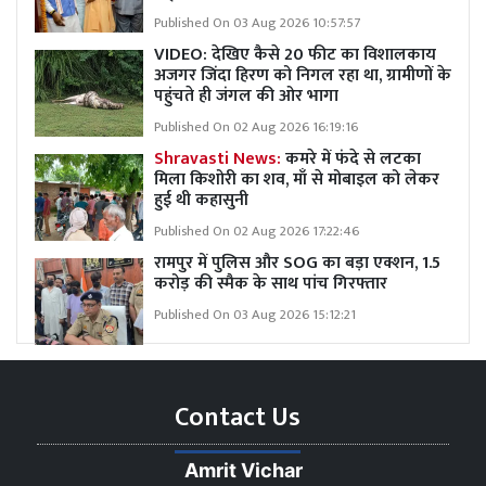
Published On 03 Aug 2026 10:57:57
VIDEO: देखिए कैसे 20 फीट का विशालकाय
अजगर जिंदा हिरण को निगल रहा था, ग्रामीणों के
पहुंचते ही जंगल की ओर भागा
Published On 02 Aug 2026 16:19:16
Shravasti News:
कमरे में फंदे से लटका
मिला किशोरी का शव, माँ से मोबाइल को लेकर
हुई थी कहासुनी
Published On 02 Aug 2026 17:22:46
रामपुर में पुलिस और SOG का बड़ा एक्शन, 1.5
करोड़ की स्मैक के साथ पांच गिरफ्तार
Published On 03 Aug 2026 15:12:21
Contact Us
Amrit Vichar