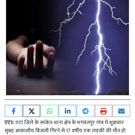
एटा।
एटा जिले के साकेत थाना क्षेत्र के भगवंतपुर गांव में शुक्रवार
सुबह आकाशीय बिजली गिरने से 17 वर्षीय एक लड़की की मौत हो