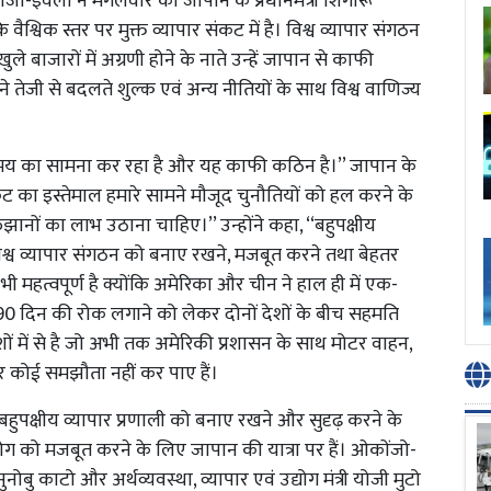
ंजो-इवेला ने मंगलवार को जापान के प्रधानमंत्री शिगारू
श्विक स्तर पर मुक्त व्यापार संकट में है। विश्व व्यापार संगठन
 बाजारों में अग्रणी होने के नाते उन्हें जापान से काफी
ंप अपने तेजी से बदलते शुल्क एवं अन्य नीतियों के साथ विश्व वाणिज्य
ूर्ण समय का सामना कर रहा है और यह काफी कठिन है।’’ जापान के
संकट का इस्तेमाल हमारे सामने मौजूद चुनौतियों को हल करने के
झानों का लाभ उठाना चाहिए।’’ उन्होंने कहा, ‘‘बहुपक्षीय
 विश्व व्यापार संगठन को बनाए रखने, मजबूत करने तथा बेहतर
महत्वपूर्ण है क्योंकि अमेरिका और चीन ने हाल ही में एक-
90 दिन की रोक लगाने को लेकर दोनों देशों के बीच सहमति
 में से है जो अभी तक अमेरिकी प्रशासन के साथ मोटर वाहन,
पर कोई समझौता नहीं कर पाए हैं।
ुपक्षीय व्यापार प्रणाली को बनाए रखने और सुदृढ़ करने के
ोग को मजबूत करने के लिए जापान की यात्रा पर हैं। ओकोंजो-
्सुनोबु काटो और अर्थव्यवस्था, व्यापार एवं उद्योग मंत्री योजी मुटो