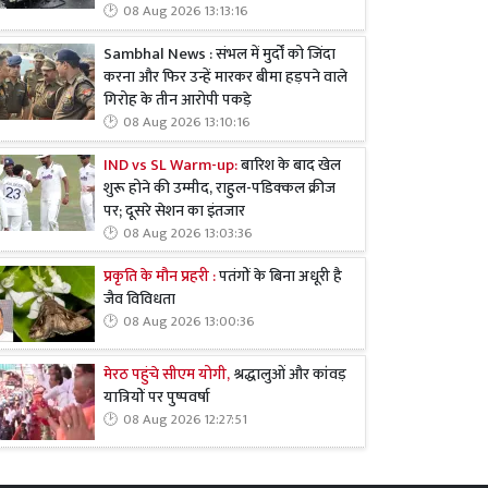
08 Aug 2026 13:13:16
Sambhal News : संभल में मुर्दों को जिंदा
करना और फिर उन्हें मारकर बीमा हड़पने वाले
गिरोह के तीन आरोपी पकड़े
08 Aug 2026 13:10:16
IND vs SL Warm-up:
बारिश के बाद खेल
शुरू होने की उम्मीद, राहुल-पडिक्कल क्रीज
पर; दूसरे सेशन का इंतजार
08 Aug 2026 13:03:36
प्रकृति के मौन प्रहरी :
पतंगों के बिना अधूरी है
जैव विविधता
08 Aug 2026 13:00:36
मेरठ पहुंचे सीएम योगी,
श्रद्धालुओं और कांवड़
यात्रियों पर पुष्पवर्षा
08 Aug 2026 12:27:51