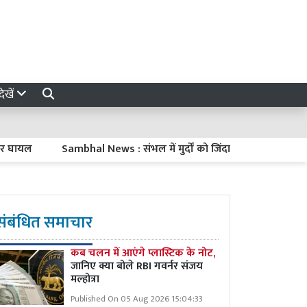
ेखें
ल
Sambhal News : संभल में मुर्दों को जिंदा करना और फिर उन्हें मारक
संबंधित समाचार
कब चलन में आएंगे प्लास्टिक के नोट,
जानिए क्या बोले RBI गवर्नर संजय
मल्होत्रा
Published On 05 Aug 2026 15:04:33