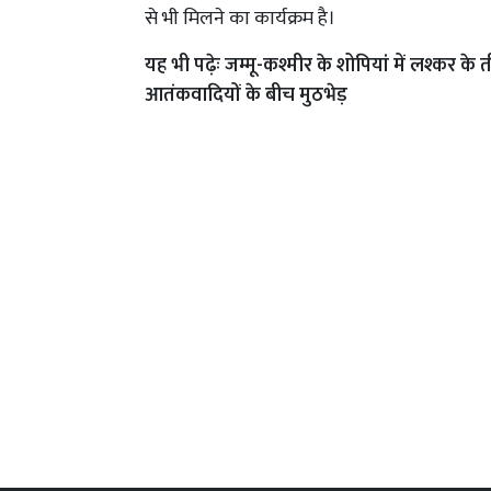
से भी मिलने का कार्यक्रम है।
यह भी पढ़ेः
जम्मू-कश्मीर के शोपियां में लश्कर क
आतंकवादियों के बीच मुठभेड़