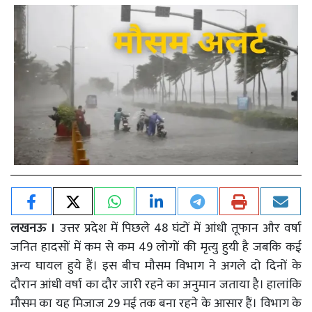
लखनऊ ।
उत्तर प्रदेश में पिछले 48 घंटों में आंधी तूफान और वर्षा
जनित हादसों में कम से कम 49 लोगों की मृत्यु हुयी है जबकि कई
अन्य घायल हुये हैं। इस बीच मौसम विभाग ने अगले दो दिनों के
दौरान आंधी वर्षा का दौर जारी रहने का अनुमान जताया है। हालांकि
मौसम का यह मिजाज 29 मई तक बना रहने के आसार हैं। विभाग के