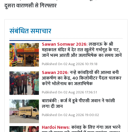
दूसरा वाराणसी से गिरफ्तार
संबंधित समाचार
Sawan Somwar 2026:
लखनऊ के श्री
महाकाल मंदिर में देर रात खुलेंगे गर्भगृह के पट,
जानें भस्म आरती और जलाभिषेक का समय जानें
Published On 02 Aug 2026 10:19:18
Sawan 2026:
नन्हे कांवड़ियों की आस्था बनी
आकर्षण का केंद्र, 40 किलोमीटर पैदल चलकर
करेंगे भोलेनाथ का जलाभिषेक
Published On 02 Aug 2026 17:36:51
बाराबंकी : कर्ज में डूबे पीएसी जवान ने फांसी
लगा दी जान
Published On 02 Aug 2026 19:00:02
Hardoi News:
कांवड़ के लिए गंगा जल भरने