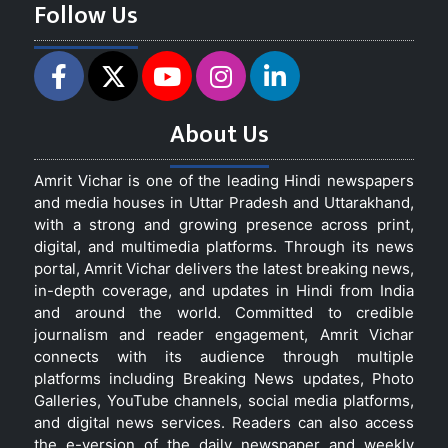
Follow Us
About Us
Amrit Vichar is one of the leading Hindi newspapers
and media houses in Uttar Pradesh and Uttarakhand,
with a strong and growing presence across print,
digital, and multimedia platforms. Through its news
portal, Amrit Vichar delivers the latest breaking news,
in-depth coverage, and updates in Hindi from India
and around the world. Committed to credible
journalism and reader engagement, Amrit Vichar
connects with its audience through multiple
platforms including Breaking News updates, Photo
Galleries, YouTube channels, social media platforms,
and digital news services. Readers can also access
the e-version of the daily newspaper and weekly