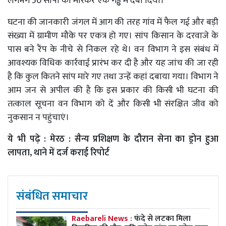
लगभग 50 सांपों को मारकर एक गड्ढे में दबा दिया।
घटना की जानकारी जंगल में आग की तरह गांव में फैल गई और बड़ी
संख्या में ग्रामीण मौके पर एकत्र हो गए। सांप किसान के दरवाजे के
पास बने रैंप के नीचे से निकल रहे थे। वन विभाग ने इस संबंध में
आवश्यक विधिक कार्रवाई प्रारंभ कर दी है और यह जांच की जा रही
है कि कुल कितने सांप मारे गए तथा उन्हें कहां दबाया गया। विभाग ने
आम जन से अपील की है कि इस प्रकार की किसी भी घटना की
तत्काल सूचना वन विभाग को दें और किसी भी संरक्षित जीव को
नुकसान न पहुंचाएं।
ये भी पढ़े :
मेरठ : सैन्य प्रशिक्षण के दौरान सेना का ड्रोन हुआ
लापता, थाने में दर्ज कराई रिपोर्ट
संबंधित समाचार
Raebareli News :
फंदे से लटका मिला