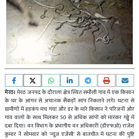
मेरठ।
मेरठ जनपद के दौराला क्षेत्र स्थित समौली गांव में एक किसान
के घर के आंगन से अचानक सैंकड़ों सांप निकलने लगे। घटना से
ग्रामीणों में हड़कंप मच गया और डर के मारे किसान ने परिजनों और
गांव वालों के साथ मिलकर 50 से अधिक सांपों को मारकर गड्ढे में
दबा दिया। वन विभाग के प्रभागीय वन अधिकारी (डीएफओ) राजेश
कुमार ने सोमवार को 'न्यूज़ एजेंसी' से बातचीत में घटना की पुष्टि