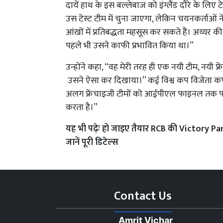
दायें हाथ के इस बल्लेबाज को इंग्लैंड दौरे के लिए टे
उस टेस्ट टीम में चुना जाएगा, लेकिन चयनकर्ताओं ने
आंखों में प्रतिबद्धता महसूस कर सकते हैं। अय्यर 
पहले भी उसने काफी प्रभावित किया था।”
उन्होंने कहा, ‘‘वह मेरी तरह ही एक नयी टीम, नयी
उसने ऐसा कर दिखाया।’’ कई विश्व कप विजेता कप
अलग फ्रेंचाइजी टीमों को आईपीएल फाइनल तक पहुं
करता है।’’
यह भी पढ़ेः
हो जाइए तैयार RCB की Victory Parad
जानें पूरी डिटेल्स
Contact Us
Amrit Vichar