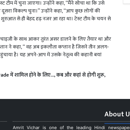
स्ट टीम में चुना जाएगा। उन्होंने कहा, ‘‘मैंने सोचा था कि उसे
 दूसरा विकल्प चुना।’’ उन्होंने कहा, ‘‘आप कुछ लोगों की
की शुरुआत से ही बेहद दृढ़ नजर आ रहा था। टेस्ट टीम के चयन से
 फ्रेंचाइजी के साथ आकर तुरंत असर डालने के लिए तैयार था और
्तान ने कहा, ‘‘ वह अब इकलौता कप्तान है जिसने तीन अलग-
चाया है। यह अपने-आप में उसके नेतृत्व की कहानी बयां
e में शामिल होने के लिए..., कब और कहां से होगी शुरू,
About U
Amrit Vichar is one of the leading Hindi newspap