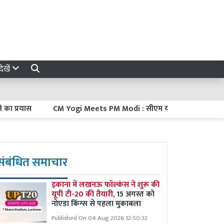
ेखें
यास
CM Yogi Meets PM Modi : सीएम योगी ने दिल्ली में पीएम मोदी से की
संबंधित समाचार
इकाना में लखनऊ फॉल्कंस ने शुरू की
यूपी टी-20 की तैयारी,
15 अगस्त को
नोएडा किंग्स से पहला मुकाबला
Published On 04 Aug 2026 12:50:32