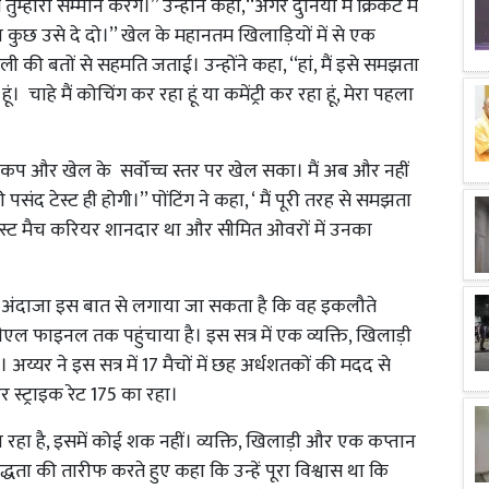
्हारा सम्मान करेंगे।’’ उन्होंने कहा,‘‘अगर दुनिया में क्रिकेट में
 कुछ उसे दे दो।’’ खेल के महानतम खिलाड़ियों में से एक
हली की बतों से सहमति जताई। उन्होंने कहा, ‘‘हां, मैं इसे समझता
ूं। चाहे मैं कोचिंग कर रहा हूं या कमेंट्री कर रहा हूं, मेरा पहला
श्व कप और खेल के सर्वोच्च स्तर पर खेल सका। मैं अब और नहीं
ंद टेस्ट ही होगी।’’ पोंटिंग ने कहा, ‘ मैं पूरी तरह से समझता
टेस्ट मैच करियर शानदार था और सीमित ओवरों में उनका
ता का अंदाजा इस बात से लगाया जा सकता है कि वह इकलौते
एल फाइनल तक पहुंचाया है। इस सत्र में एक व्यक्ति, खिलाड़ी
य्यर ने इस सत्र में 17 मैचों में छह अर्धशतकों की मदद से
्ट्राइक रेट 175 का रहा।
्सा रहा है, इसमें कोई शक नहीं। व्यक्ति, खिलाड़ी और एक कप्तान
िबद्धता की तारीफ करते हुए कहा कि उन्हें पूरा विश्वास था कि