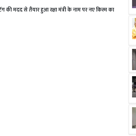
ग की मदद से तैयार हुआ रक्षा मंत्री के नाम पर नए किस्म का