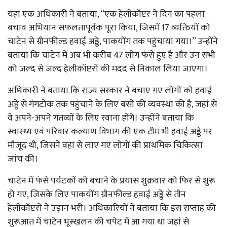
यहां एक अधिकारी ने बताया, ‘‘एक हेलीकॉप्टर ने दिन का पहला
बचाव अभियान सफलतापूर्वक पूरा किया, जिसमें 17 व्यक्तियों को
चाटेन से ग्रीनफील्ड हवाई अड्डे, पाकयोंग तक पहुंचाया गया।’’ उन्होंने
बताया कि चाटेन में अब भी करीब 47 लोग फंसे हुए हैं और उन सभी
को जल्द से जल्द हेलीकॉप्टरों की मदद से निकाल लिया जाएगा।
अधिकारी ने बताया कि राज्य सरकार ने बचाए गए लोगों को हवाई
अड्डे से गंगटोक तक पहुंचाने के लिए बसों की व्यवस्था की है, जहां से
वे अपने-अपने गंतव्यों के लिए रवाना होंगे। उन्होंने बताया कि
स्वास्थ्य एवं परिवार कल्याण विभाग की एक टीम भी हवाई अड्डे पर
मौजूद थी, जिसने वहां से लाए गए लोगों की प्राथमिक चिकित्सा
जांच की।
चाटेन में फंसे पर्यटकों को बचाने के प्रयास शुक्रवार को फिर से शुरू
हो गए, जिसके लिए पाकयोंग ग्रीनफील्ड हवाई अड्डे से तीन
हेलीकॉप्टरों ने उड़ान भरी। अधिकारियों ने बताया कि इस सप्ताह की
शुरूआत में चाटेन भूस्खलन की चपेट में आ गया था जहां से