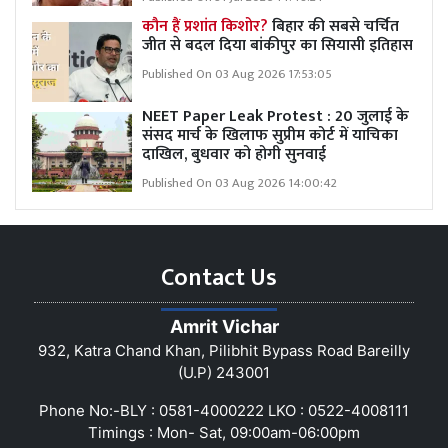
कौन हैं प्रशांत किशोर?
बिहार की सबसे चर्चित
जीत से बदल दिया बांकीपुर का सियासी इतिहास
Published On 03 Aug 2026 17:53:05
NEET Paper Leak Protest : 20 जुलाई के
संसद मार्च के खिलाफ सुप्रीम कोर्ट में याचिका
दाखिल, बुधवार को होगी सुनवाई
Published On 03 Aug 2026 14:00:42
Contact Us
Amrit Vichar
932, Katra Chand Khan, Pilibhit Bypass Road Bareilly
(U.P) 243001
Phone No:-BLY : 0581-4000222 LKO : 0522-4008111
Timings : Mon- Sat, 09:00am-06:00pm