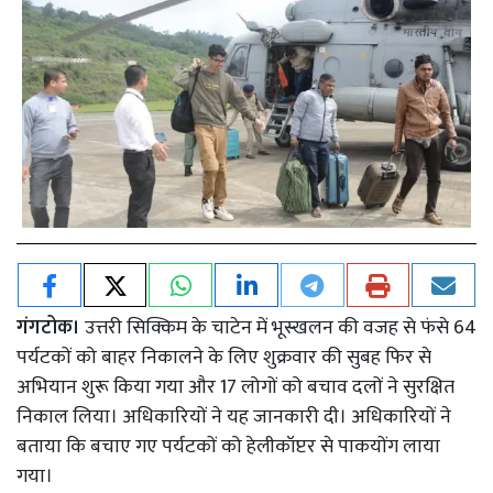
गंगटोक।
उत्तरी सिक्किम के चाटेन में भूस्खलन की वजह से फंसे 64
पर्यटकों को बाहर निकालने के लिए शुक्रवार की सुबह फिर से
अभियान शुरू किया गया और 17 लोगों को बचाव दलों ने सुरक्षित
निकाल लिया। अधिकारियों ने यह जानकारी दी। अधिकारियों ने
बताया कि बचाए गए पर्यटकों को हेलीकॉप्टर से पाकयोंग लाया
गया।