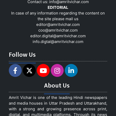
Contact us:
info@amritvichar.com
EDITORIAL
In case of any information regarding the content on
the site please mail us
editor@amritvichar.com
coo@amritvichar.com
editor.digital@amritvichar.com
info.digtal@amritvichar.com
Follow Us
About Us
Amrit Vichar is one of the leading Hindi newspapers
and media houses in Uttar Pradesh and Uttarakhand,
with a strong and growing presence across print,
digital, and multimedia platforms. Through its news