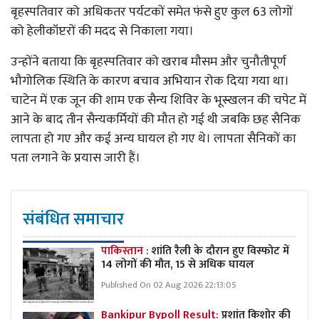
बृहस्पतिवार को अधिकतर पर्यटकों समेत फंसे हुए कुल 63 लोगों
को हेलीकॉप्टरों की मदद से निकाला गया।
उन्होंने बताया कि बृहस्पतिवार को खराब मौसम और चुनौतीपूर्ण
भौगोलिक स्थिति के कारण बचाव अभियान रोक दिया गया था।
चाटेन में एक जून की शाम एक सैन्य शिविर के भूस्खलन की चपेट में
आने के बाद तीन सैन्यकर्मियों की मौत हो गई थी जबकि छह सैनिक
लापता हो गए और कई अन्य घायल हो गए थे। लापता सैनिकों का
पता लगाने के प्रयास जारी हैं।
संबंधित समाचार
पाकिस्तान :
शांति रैली के दौरान हुए विस्फोट में
14 लोगों की मौत, 15 से अधिक घायल
Published On 02 Aug 2026 22:13:05
Bankipur Bypoll Result:
प्रशांत किशोर की