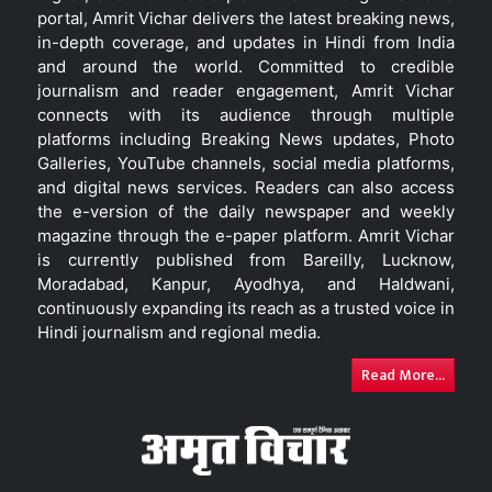
portal, Amrit Vichar delivers the latest breaking news,
in-depth coverage, and updates in Hindi from India
and around the world. Committed to credible
journalism and reader engagement, Amrit Vichar
connects with its audience through multiple
platforms including Breaking News updates, Photo
Galleries, YouTube channels, social media platforms,
and digital news services. Readers can also access
the e-version of the daily newspaper and weekly
magazine through the e-paper platform. Amrit Vichar
is currently published from Bareilly, Lucknow,
Moradabad, Kanpur, Ayodhya, and Haldwani,
continuously expanding its reach as a trusted voice in
Hindi journalism and regional media.
Read More...