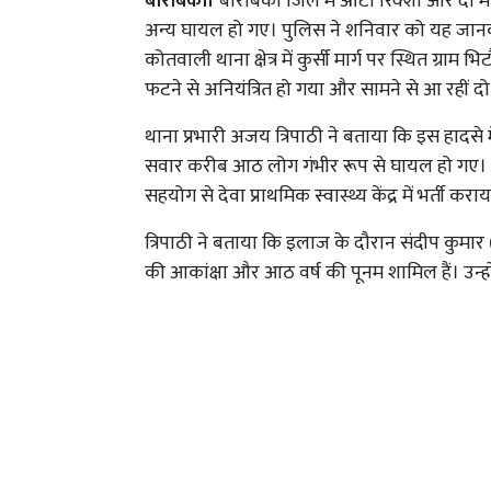
बाराबंकी।
बाराबंकी जिले में ऑटो रिक्शा और दो 
अन्य घायल हो गए। पुलिस ने शनिवार को यह जानका
कोतवाली थाना क्षेत्र में कुर्सी मार्ग पर स्थित ग्
फटने से अनियंत्रित हो गया और सामने से आ रहीं 
थाना प्रभारी अजय त्रिपाठी ने बताया कि इस हादस
सवार करीब आठ लोग गंभीर रूप से घायल हो गए। उन
सहयोग से देवा प्राथमिक स्वास्थ्य केंद्र में भर्ती क
त्रिपाठी ने बताया कि इलाज के दौरान संदीप कुमार
की आकांक्षा और आठ वर्ष की पूनम शामिल हैं। उन्हो