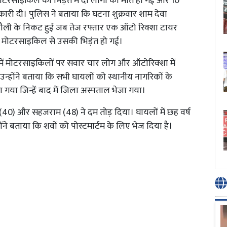
मोटरसाइकिल की भिड़ंत में दो लोगों की मौत हो गई और 10
री दी। पुलिस ने बताया कि घटना शुक्रवार शाम देवा
राम भिटौली के निकट हुई जब तेज रफ्तार एक ऑटो रिक्शा टायर
दो मोटरसाइकिल से उसकी भिड़ंत हो गई।
े में मोटरसाइकिलों पर सवार चार लोग और ऑटोरिक्शा में
्होंने बताया कि सभी घायलों को स्थानीय नागरिकों के
राया गया जिन्हें बाद में जिला अस्पताल भेजा गया।
 (40) और सहजराम (48) ने दम तोड़ दिया। घायलों में छह वर्ष
ंने बताया कि शवों को पोस्टमार्टम के लिए भेज दिया है।