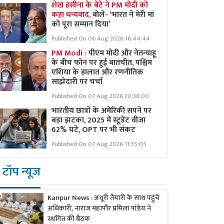
शेख हसीना के बेटे ने PM मोदी को
कहा धन्यवाद,
बोले- ‘भारत ने मेरी मां
को पूरा सम्मान दिया’
Published On 06 Aug 2026 16:44:44
PM Modi :
पीएम मोदी और नेतन्याहू
के बीच फोन पर हुई बातचीत, पश्चिम
एशिया के हालात और रणनीतिक
साझेदारी पर चर्चा
Published On 07 Aug 2026 20:38:00
भारतीय छात्रों के अमेरिकी सपने पर
बड़ा झटका, 2025 में स्टूडेंट वीजा
62% घटे, OPT पर भी संकट
Published On 07 Aug 2026 11:35:05
टॉप न्यूज
Kanpur News : अधूरी तैयारी के साथ पहुंचे
अधिकारी, नाराज महापौर प्रमिला पांडेय ने
स्थगित की बैठक