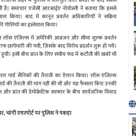
एंजिल्स शहर में पुलिस ने शोरगुल वाले ग्रेनेडों के बाद सबसे
ायीं है। समाचार एजेंसी आरआईए नोवोस्ती ने बताया कि इससे
्तेमाल किया। बाद में कानून प्रवर्तन अधिकारियों ने सक्रिय
की गोलियों का इस्तेमाल किया।
लॉस एंजिल्स में अमेरिकी आव्रजन और सीमा शुल्क प्रवर्तन
फ छापेमारी की गयी, जिसके बाद विरोध प्रदर्शन शुरू हो गये।
हुयीं। इसी बीच प्रांत के लिए संघीय फंड में कटौती की खबरें भी
शनल गार्ड सैनिकों की तैनाती का ऐलान किया। लॉस एंजिल्स
गार्ड की तैनाती की मांग नहीं की थी और यह फैसला बिना उनकी
और प्रांत की डेमोक्रेटिक सरकार के बीच सार्वजनिक विवाद
तार, चांगी एयरपोर्ट पर पुलिस ने पकड़ा