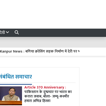
ेखें
 News : बगिया क्रॉसिंग सड़क निर्माण में देरी पर भड़के नगर आयुक्त, ठेके
संबंधित समाचार
Article 370 Anniversary :
पाकिस्तान के दुष्प्रचार पर भारत का
करारा जवाब, बोला- जम्मू-कश्मीर
हमारा अभिन्न हिस्सा