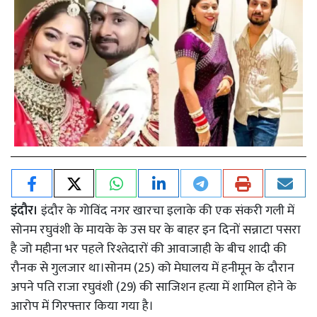
इंदौर।
इंदौर के गोविंद नगर खारचा इलाके की एक संकरी गली में
सोनम रघुवंशी के मायके के उस घर के बाहर इन दिनों सन्नाटा पसरा
है जो महीना भर पहले रिश्तेदारों की आवाजाही के बीच शादी की
रौनक से गुलजार था।सोनम (25) को मेघालय में हनीमून के दौरान
अपने पति राजा रघुवंशी (29) की साजिशन हत्या में शामिल होने के
आरोप में गिरफ्तार किया गया है।