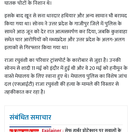
घातक चोटों के निशान थे।
इसके बाद खून से सना धारदार हथियार और अन्य सामान भी बरामद
किया गया था। सोनम ने उत्तर प्रदेश के गाजीपुर जिले में पुलिस के
सामने आठ जून को देर रात आत्मसमर्पण कर दिया, जबकि कुशवाहा
समेत चार आरोपियों को मध्यप्रदेश और उत्तर प्रदेश के अलग-अलग
इलाकों से गिरफ्तार किया गया था।
राजा रघुवंशी का परिवार ट्रांसपोर्ट के कारोबार से जुड़ा है। उनकी
सोनम से शादी 11 मई को इंदौर में हुई थी और वे 20 मई को हनीमून के
वास्ते मेघालय के लिए रवाना हुए थे। मेघालय पुलिस का विशेष जांच
दल (एसआईटी) राजा रघुवंशी की हत्या के मामले की विस्तार से
तहकीकात कर रहा है।
संबंधित समाचार
Explainer :
सेफ हार्बर प्रोटेक्शन पर सवालों के