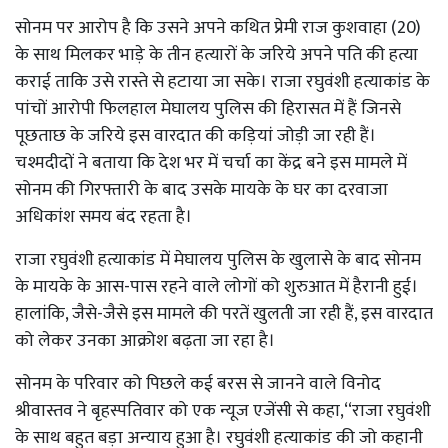
सोनम पर आरोप है कि उसने अपने कथित प्रेमी राज कुशवाहा (20)
के साथ मिलकर भाड़े के तीन हत्यारों के जरिये अपने पति की हत्या
कराई ताकि उसे रास्ते से हटाया जा सके। राजा रघुवंशी हत्याकांड के
पांचों आरोपी फिलहाल मेघालय पुलिस की हिरासत में हैं जिनसे
पूछताछ के जरिये इस वारदात की कड़ियां जोड़ी जा रही हैं।
चश्मदीदों ने बताया कि देश भर में चर्चा का केंद्र बने इस मामले में
सोनम की गिरफ्तारी के बाद उसके मायके के घर का दरवाजा
अधिकांश समय बंद रहता है।
राजा रघुवंशी हत्याकांड में मेघालय पुलिस के खुलासे के बाद सोनम
के मायके के आस-पास रहने वाले लोगों को शुरुआत में हैरानी हुई।
हालांकि, जैसे-जैसे इस मामले की परतें खुलती जा रही हैं, इस वारदात
को लेकर उनका आक्रोश बढ़ता जा रहा है।
सोनम के परिवार को पिछले कई बरस से जानने वाले विनोद
श्रीवास्तव ने बृहस्पतिवार को एक न्यूज एजेंसी से कहा,‘‘राजा रघुवंशी
के साथ बहुत बड़ा अन्याय हुआ है। रघुवंशी हत्याकांड की जो कहानी