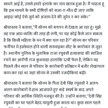
सामने आई है, उससे हमारे इलाके का नाम खराब हुआ है। मैं चाहता हूं
कि इस मामले के सभी दोषियों को सजा-ए-मौत दी जाए ताकि
आइंदा कोई ऐसे जुर्म को अंजाम देने की जुर्रत न कर सके।’’
श्रीवास्तव ने बताया,‘‘मैं सोनम को बचपन से देखता आ रहा हूं। मुझे
वह एक आम व्यक्ति की तरह ही लगी, पर यह कोई कैसे जान सकता
है कि किसी महिला के मन में क्या चल रहा है?’’ सोनम का परिवार
फर्नीचर में इस्तेमाल होने वाली सनमाइका शीट के कारोबार से जुड़ा
है। स्थानीय पुलिस के मुताबिक राजा रघुवंशी हत्याकांड की साजिश
रचने का आरोपी राज कुशवाहा हालांकि 12वीं फेल है, लेकिन वह
पिछले तीन साल से परिवार के कारोबारी प्रतिष्ठान में बतौर लेखापाल
काम कर रहा था जहां सोनम से उसकी नजदीकियां बढ़ीं।
श्रीवास्तव ने बताया कि सोनम के पिता देवी सिंह रघुवंशी ने अलग-
अलग कारोबारों में हाथ आजमाते हुए कड़े संघर्ष के बाद अपने
परिवार की आर्थिक स्थिति मजबूत की है। उन्होंने बताया,‘‘देवी सिंह
रघुवंशी का घर पहले बेहद मामूली हुआ करता था। कुछ साल पहले