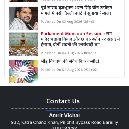
पूर्व सांसद बृजभूषण शरण सिंह यौन उत्पीड़न
मामले में बरी, दिल्ली कोर्ट ने सुनाया फैसला
Published On 03 Aug 2026 12:34:01
Parliament Monsoon Session :
राम
मंदिर चढ़ावा विवाद और छात्र प्रदर्शन पर संसद में
हंगामा, दोनों सदनों की कार्यवाही ठप
Published On 04 Aug 2026 18:02:33
भीड़ नियंत्रण की संवैधानिक कसौटी
Published On 04 Aug 2026 05:21:02
Contact Us
Amrit Vichar
932, Katra Chand Khan, Pilibhit Bypass Road Bareilly
(U.P) 243001