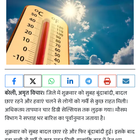
बरेली, अमृत विचार।
जिले में शुक्रवार को सुबह बूंदाबांदी, बादल
छाए रहने और हवाएं चलने से लोगों को गर्मी से कुछ राहत मिली।
अधिकतम तापमान चार डिग्री सेल्सियस तक लुढ़क गया। मौसम
विभाग ने सप्ताह भर बारिश का पूर्वानुमान जताया है।
शुक्रवार को सुबह बादल छाए रहे और फिर बूंदाबांदी हुई। इसके बाद