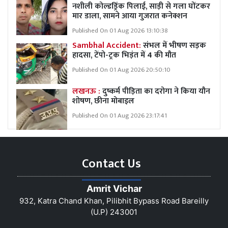
नशीली कोल्डड्रिंक पिलाई, साड़ी से गला घोंटकर
मार डाला, सामने आया गुजरात कनेक्शन
Published On 01 Aug 2026 13:10:38
Sambhal Accident:
संभल में भीषण सड़क
हादसा, टेंपो-ट्रक भिड़ंत में 4 की मौत
Published On 01 Aug 2026 20:50:10
लखनऊ :
दुष्कर्म पीड़िता का दरोगा ने किया यौन
शोषण, छीना मोबाइल
Published On 01 Aug 2026 23:17:41
Contact Us
Amrit Vichar
932, Katra Chand Khan, Pilibhit Bypass Road Bareilly
(U.P) 243001