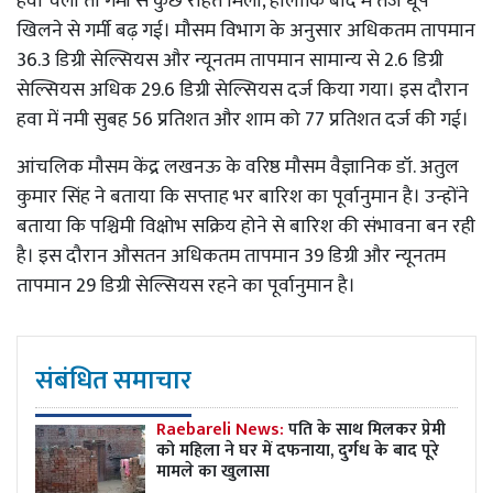
हवा चली तो गर्मी से कुछ राहत मिली, हालांकि बाद में तेज धूप
खिलने से गर्मी बढ़ गई। मौसम विभाग के अनुसार अधिकतम तापमान
36.3 डिग्री सेल्सियस और न्यूनतम तापमान सामान्य से 2.6 डिग्री
सेल्सियस अधिक 29.6 डिग्री सेल्सियस दर्ज किया गया। इस दौरान
हवा में नमी सुबह 56 प्रतिशत और शाम को 77 प्रतिशत दर्ज की गई।
आंचलिक मौसम केंद्र लखनऊ के वरिष्ठ मौसम वैज्ञानिक डॉ. अतुल
कुमार सिंह ने बताया कि सप्ताह भर बारिश का पूर्वानुमान है। उन्होंने
बताया कि पश्चिमी विक्षोभ सक्रिय होने से बारिश की संभावना बन रही
है। इस दौरान औसतन अधिकतम तापमान 39 डिग्री और न्यूनतम
तापमान 29 डिग्री सेल्सियस रहने का पूर्वानुमान है।
संबंधित समाचार
Raebareli News:
पति के साथ मिलकर प्रेमी
को महिला ने घर में दफनाया, दुर्गध के बाद पूरे
मामले का खुलासा