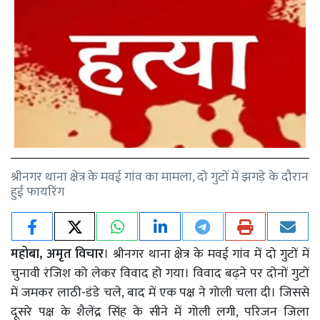
श्रीनगर थाना क्षेत्र के मवई गांव का मामला, दो गुटों में झगड़े के दौरान
हुई फायरिंग
महोबा, अमृत विचार
। श्रीनगर थाना क्षेत्र के मवई गांव में दो गुटों में
चुनावी रंजिश को लेकर विवाद हो गया। विवाद बढ़ने पर दोनों गुटों
में जमकर लाठी-डंडे चले, बाद में एक पक्ष ने गोली चला दी। जिससे
दूसरे पक्ष के शैलेंद्र सिंह के सीने में गोली लगी, परिजन जिला