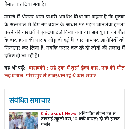
तैनात कर दिया गया है।
मामले में श्रीनगर थाना प्रभारी अवधेश मिश्रा का कहना है कि मृतक
के अस्पताल में दिए गए बयान के आधार पर पहले जानलेवा हमला
करने की धाराओं में मुकदमा दर्ज किया गया था। अब युवक की मौत
के बाद हत्या की धाराएं जोड़ दी गई हैं। चार नामजद आरोपियों को
गिरफ्तार कर लिया है, जबकि फरार चल रहे दो लोगों की तलाश में
दबिश दी जा रही है।
यह भी पढ़ें:-
बाराबंकी : खड़े ट्रक में घुसी ईको कार, एक की मौत
छह घायल, गोरखपुर से राजस्थान रहे थे कार सवार
संबंधित समाचार
Chitrakoot News:
अनियंत्रित होकर पेड़ से
टकराई स्कूली बस, 10 बच्चे घायल; दो की हालत
गंभीर