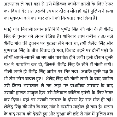
अस्पताल ले गए। वहां से उसे मेडिकल कॉलेज झांसी के लिए रेफर
कर दिया। देर रात उसकी उपचार दौरान मौत हो गई। पुलिस ने हत्या
का मुकदमा दर्ज कर चार लोगों को गिरफ्तार कर लिया है।
मवई गांव निवासी प्रधान प्रतिनिधि पुष्पेंद्र सिंह की गांव के ही शैलेंद्र
सिंह से चुनाव को लेकर रंजिश है। शनिवार शाम करीब 7:30 बजे
शैलेंद्र गांव की दुकान पर गुटखा लेने गया था, तभी शैलेंद्र सिंह और
पुष्पराज सिंह के बीच विवाद हो गया, विवाद बढ़ने पर दोनों पक्षों के
लोगों आमने-सामने आ गए और मारपीठ होने लगी। इसी दौरान दूसरे
पक्ष ने फायरिंग कर दी, जिससे शैलेंद्र सिंह के सीने में गोली लगी।
गोली लगते ही शैलेंद्र सिंह जमीन पर गिर गया। जबकि दूसरे पक्ष के
भी तीन लोग घायल हुए। शैलेंद्र सिंह को गोली लगने के बाद ग्रामीण
उसे जिला अस्पताल ले गए, जहां पर प्राथमिक उपचार के बाद
उसकी हालत नाजुक देख उसे मेडिकल कॉलेज झांसी के लिए रेफर
कर दिया। यहां पर उसकी उपचार के दौरान देर रात मौत हो गई।
शैलेंद्र सिंह की मौत के बाद गांव में गमगीन माहौल हो गया है। घटना
के बाद तनाव को देखते हुए और सुरक्षा की दृष्टि से गांव में पुलिस बल