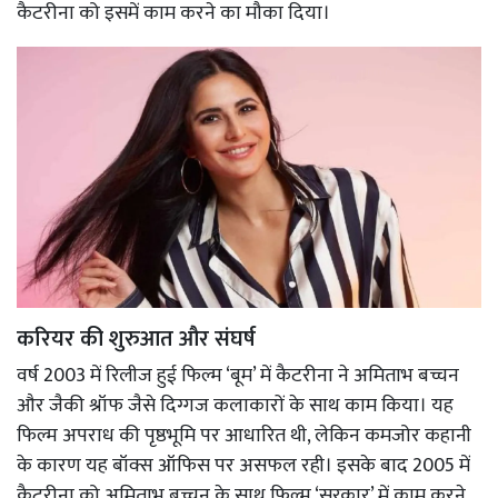
कैटरीना को इसमें काम करने का मौका दिया।
करियर की शुरुआत और संघर्ष
वर्ष 2003 में रिलीज हुई फिल्म ‘बूम’ में कैटरीना ने अमिताभ बच्चन
और जैकी श्रॉफ जैसे दिग्गज कलाकारों के साथ काम किया। यह
फिल्म अपराध की पृष्ठभूमि पर आधारित थी, लेकिन कमजोर कहानी
के कारण यह बॉक्स ऑफिस पर असफल रही। इसके बाद 2005 में
कैटरीना को अमिताभ बच्चन के साथ फिल्म ‘सरकार’ में काम करने