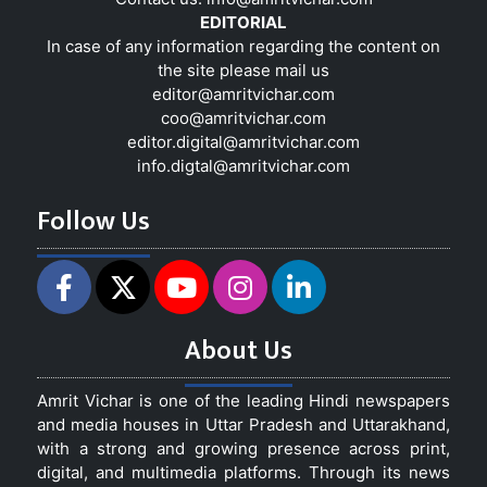
EDITORIAL
In case of any information regarding the content on
the site please mail us
editor@amritvichar.com
coo@amritvichar.com
editor.digital@amritvichar.com
info.digtal@amritvichar.com
Follow Us
About Us
Amrit Vichar is one of the leading Hindi newspapers
and media houses in Uttar Pradesh and Uttarakhand,
with a strong and growing presence across print,
digital, and multimedia platforms. Through its news