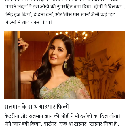
‘नमस्ते लंदन’ ने इस जोड़ी को सुपरहिट बना दिया। दोनों ने ‘वेलकम’,
‘सिंह इज किंग’, ‘दे दना दन’, और ‘तीस मार खान’ जैसी कई हिट
फिल्मों में साथ काम किया।
सलमान के साथ यादगार फिल्में
कैटरीना और सलमान खान की जोड़ी ने भी दर्शकों का दिल जीता।
‘मैंने प्यार क्यों किया’, ‘पार्टनर’, ‘एक था टाइगर’, ‘टाइगर जिंदा है’,