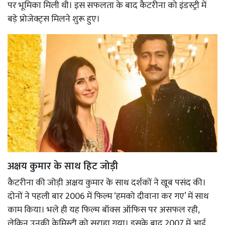
पर भूमिका मिली थी। इस सफलता के बाद कैटरीना को इंडस्ट्री में
बड़े प्रोजेक्ट्स मिलने शुरू हुए।
अक्षय कुमार के साथ हिट जोड़ी
कैटरीना की जोड़ी अक्षय कुमार के साथ दर्शकों ने खूब पसंद की।
दोनों ने पहली बार 2006 में फिल्म ‘हमको दीवाना कर गए’ में साथ
काम किया। भले ही यह फिल्म बॉक्स ऑफिस पर असफल रही,
लेकिन उनकी केमिस्ट्री को सराहा गया। इसके बाद 2007 में आई