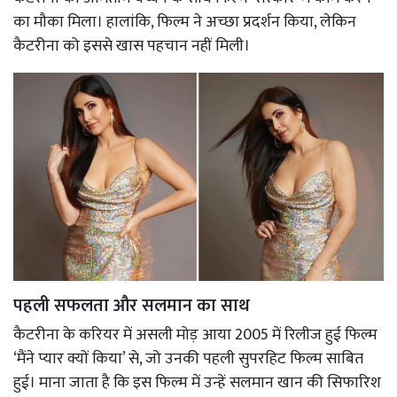
का मौका मिला। हालांकि, फिल्म ने अच्छा प्रदर्शन किया, लेकिन
कैटरीना को इससे खास पहचान नहीं मिली।
पहली सफलता और सलमान का साथ
कैटरीना के करियर में असली मोड़ आया 2005 में रिलीज हुई फिल्म
‘मैंने प्यार क्यों किया’ से, जो उनकी पहली सुपरहिट फिल्म साबित
हुई। माना जाता है कि इस फिल्म में उन्हें सलमान खान की सिफारिश