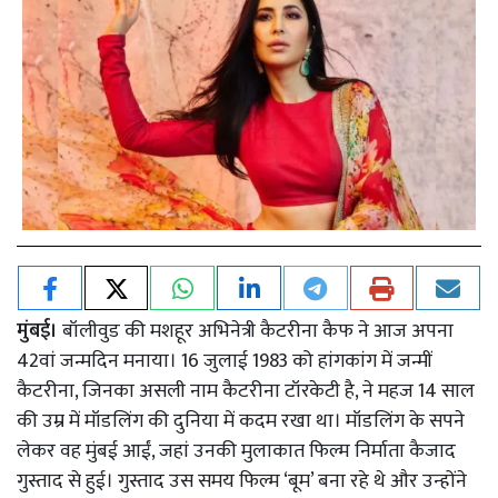
मुंबई।
बॉलीवुड की मशहूर अभिनेत्री कैटरीना कैफ ने आज अपना
42वां जन्मदिन मनाया। 16 जुलाई 1983 को हांगकांग में जन्मीं
कैटरीना, जिनका असली नाम कैटरीना टॉरकेटी है, ने महज 14 साल
की उम्र में मॉडलिंग की दुनिया में कदम रखा था। मॉडलिंग के सपने
लेकर वह मुंबई आईं, जहां उनकी मुलाकात फिल्म निर्माता कैजाद
गुस्ताद से हुई। गुस्ताद उस समय फिल्म ‘बूम’ बना रहे थे और उन्होंने