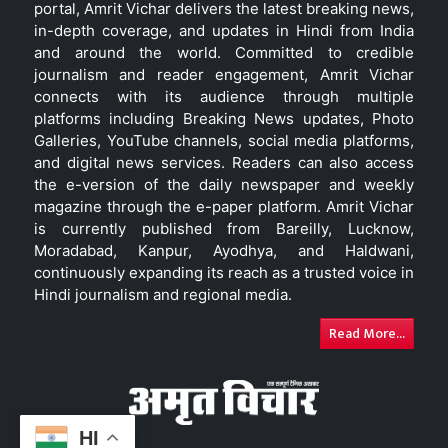
portal, Amrit Vichar delivers the latest breaking news,
in-depth coverage, and updates in Hindi from India
and around the world. Committed to credible
journalism and reader engagement, Amrit Vichar
connects with its audience through multiple
platforms including Breaking News updates, Photo
Galleries, YouTube channels, social media platforms,
and digital news services. Readers can also access
the e-version of the daily newspaper and weekly
magazine through the e-paper platform. Amrit Vichar
is currently published from Bareilly, Lucknow,
Moradabad, Kanpur, Ayodhya, and Haldwani,
continuously expanding its reach as a trusted voice in
Hindi journalism and regional media.
Read More...
HI