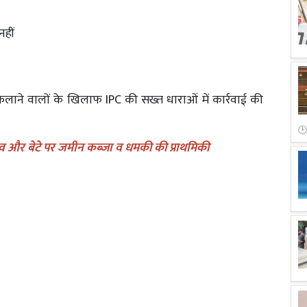
नहीं
लाने वालों के खिलाफ IPC की सख्त धाराओं में कार्रवाई की
ास्तव और बेटे पर जमीन कब्जा व धमकी की प्राथमिकी