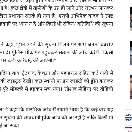
े कुछ दिनों से उड़ते ड्रोन की अफवाहों और सोशल मीडिया पर
 कुछ क्षेत्रों में ग्रामीणों के उग्र हो जाने और रातभर जागकर
स प्रशासन सतर्क हो गया है। एसपी अभिषेक यादव ने स्पष्ट
ित अफवाहों पर ध्यान न दे और किसी भी संदिग्ध गतिविधि की सूचना
े कहा, "ड्रोन उड़ने की सूचना मिलने पर आम जनता घबराए
चना दें। पुलिस मौके पर पहुंचकर सत्यता की जांच करेगी। किसी
ने पर कड़ी कार्रवाई की जाएगी।"
ियां गांव, ईटगांव, केचुआ और पहाड़गंज सहित कई गांवों में
की लाइट्स देखी। कुछ स्थानों पर इन लाइटों को ड्रोन बताकर
 पूरे मोहल्ले में हड़कंप मच गया। सोशल मीडिया पर वीडियो
ा ने कहा कि प्रारंभिक जांच में सामने आया है कि कई बार यह
िन हर सूचना की सावधानीपूर्वक जांच की जा रही है ताकि किसी भी
ाई जा सके।