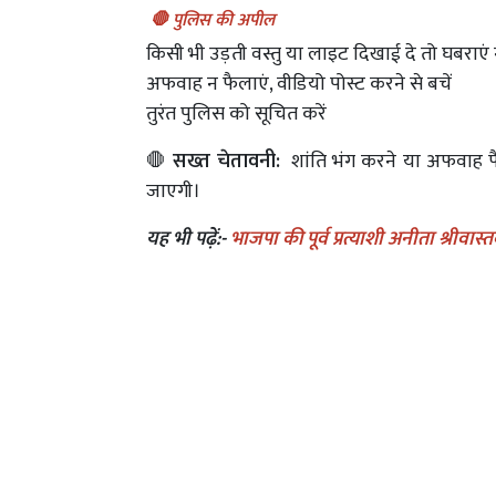
🛑 पुलिस की अपील
किसी भी उड़ती वस्तु या लाइट दिखाई दे तो घबराएं 
अफवाह न फैलाएं, वीडियो पोस्ट करने से बचें
तुरंत पुलिस को सूचित करें
🛑
सख्त चेतावनी:
शांति भंग करने या अफवाह फै
जाएगी।
यह भी पढ़ें:-
भाजपा की पूर्व प्रत्याशी अनीता श्रीव