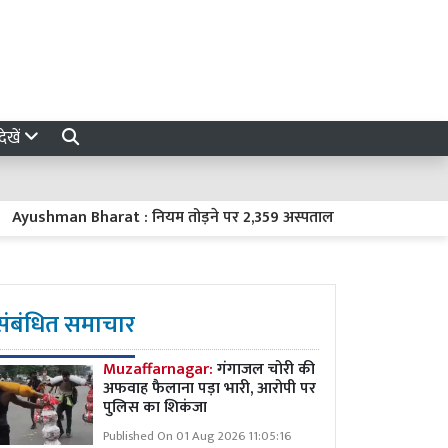
ेखें
shman Bharat : नियम तोड़ने पर 2,359 अस्पताल योजना से बाहर, 1,200 स
संबंधित समाचार
Muzaffarnagar:
गंगाजल चोरी की
अफवाह फैलाना पड़ा भारी, आरोपी पर
पुलिस का शिकंजा
Published On 01 Aug 2026 11:05:16