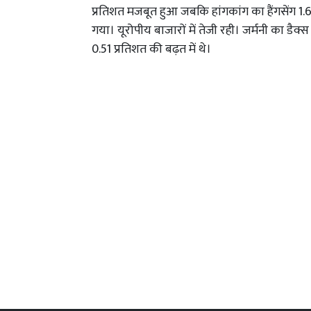
प्रतिशत मजबूत हुआ जबकि हांगकांग का हैंगसेंग 
गया। यूरोपीय बाजारों में तेजी रही। जर्मनी का डै
0.51 प्रतिशत की बढ़त में थे।