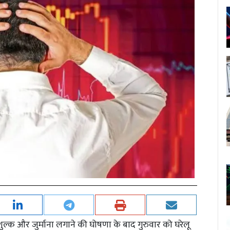
ुल्क और जुर्माना लगाने की घोषणा के बाद गुरुवार को घरेलू