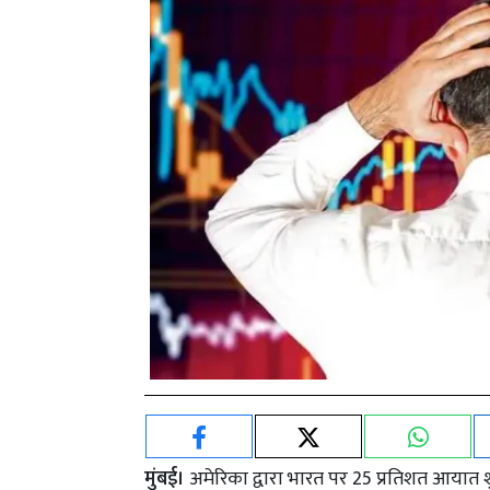
मुंबई।
अमेरिका द्वारा भारत पर 25 प्रतिशत आयात श