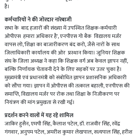
है।
कर्मचारियों ने की जोरदार नारेबाजी
सभा के बाद हजारों की संख्या में उपस्थित शिक्षक-कर्मचारी
ओपीएस हमारा अधिकार है', एनपीएस गो बैक विद्यालय मर्जर
वापस लो,'शिक्षा का बाजारीकरण बंद करो, जैसे नारों के साथ
जिलाधिकारी कार्यालय की ओर प्रस्थान किया। जूनियर शिक्षक
संघ के जिला अध्यक्ष ने कहा कि शिक्षक वर्ग अब केवल ज्ञापन नहीं,
बल्कि निर्णायक चेतावनी देने के लिए सड़कों पर उतर चुका है।
मुख्यमंत्री एवं प्रधानमंत्री को संबोधित ज्ञापन प्रशासनिक अधिकारी
को सौंपा गया। ज्ञापन में ओपीएस की तत्काल बहाली, एनपीएस की
समाप्ति, विद्यालय मर्जर पर रोक तथा शिक्षा के निजीकरण पर
नियंत्रण की मांग प्रमुखता से रखी गई।
प्रदर्शन करने वालों में यह रहे शामिल
जाकिर हुसैन, एमपी सिंह, कैलाश पटेल, डॉ. राजवीर सिंह, रवेंद्र
गंगवार, अनुपम पटेल, अमरीश कुमार लेखपाल, सत्यपाल सिंह, हरीश