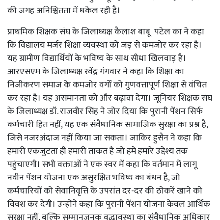
की जगह अनिश्चितता में धकेल रही है।
प्राथमिक शिक्षक संघ के जिलाध्यक्ष कैलाश बाबू पटेल का ने कहा
कि विद्यालय मर्जर शिक्षा व्यवस्था को जड़ से कमजोर कर रहा है।
यह ग्रामीण विद्यार्थियों के भविष्य के साथ सीधा खिलवाड़ है।
आरएसएम के जिलाध्यक्ष रवेंद्र गंगवार ने कहा कि शिक्षा का
निजीकरण समाज के कमजोर वर्गों को गुणवत्तापूर्ण शिक्षा से वंचित
कर रहा है। यह असमानता को और बढ़ावा देगा। जूनियर शिक्षक संघ
के जिलाध्यक्ष डॉ. राजवीर सिंह ने जोर दिया कि पुरानी पेंशन सिर्फ
कर्मचारी हित नहीं, यह एक संवैधानिक सामाजिक सुरक्षा का प्रश्न है,
जिसे नजरअंदाज नहीं किया जा सकता। जाकिर हुसैन ने कहा कि
हमारी एकजुटता ही हमारी ताकत है जो हमे हमारे उद्देश्य तक
पहुंचाएगी। सभी वक्ताओं ने एक स्वर में कहा कि वर्तमान में लागू
नवीन पेंशन योजना एक असुरक्षित भविष्य का बंधन है, जो
कर्मचारियों को सेवानिवृत्ति के उपरांत दर-दर की ठोकरें खाने को
विवश कर देगी। उन्होंने कहा कि पुरानी पेंशन योजना केवल आर्थिक
सुरक्षा नहीं, बल्कि सम्मानजनक वृद्धावस्था का संवैधानिक अधिकार