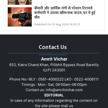
बीमारी और आर्थिक तंगी से परेशान रिटायर्ड
कर्मचारी ने उठाया खौफनाक कदम, घर में हुई
मौत
Published On 01 Aug 2026 14:20:15
Contact Us
Amrit Vichar
932, Katra Chand Khan, Pilibhit Bypass Road Bareilly
(U.P) 243001
Phone No:-BLY : 0581-4000222 LKO : 0522-4008111
Timings : Mon- Sat, 09:00am-06:00pm
Contact us:
info@amritvichar.com
EDITORIAL
In case of any information regarding the content on
the site please mail us