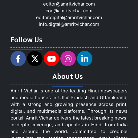
editor@amritvichar.com
coo@amritvichar.com
editor.digital@amritvichar.com
info.digtal@amritvichar.com
Follow Us
About Us
Amrit Vichar is one of the leading Hindi newspapers
and media houses in Uttar Pradesh and Uttarakhand,
with a strong and growing presence across print,
digital, and multimedia platforms. Through its news
portal, Amrit Vichar delivers the latest breaking news,
in-depth coverage, and updates in Hindi from India
and around the world. Committed to credible