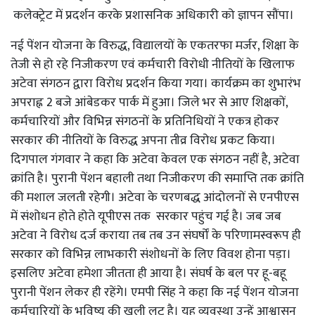
कलेक्ट्रेट में प्रदर्शन करके प्रशासनिक अधिकारी को ज्ञापन सौंपा।
नई पेंशन योजना के विरुद्ध, विद्यालयों के एकतरफा मर्जर, शिक्षा के
तेजी से हो रहे निजीकरण एवं कर्मचारी विरोधी नीतियों के खिलाफ
अटेवा संगठन द्वारा विरोध प्रदर्शन किया गया। कार्यक्रम का शुभारंभ
अपराह्न 2 बजे आंबेडकर पार्क में हुआ। जिले भर से आए शिक्षकों,
कर्मचारियों और विभिन्न संगठनों के प्रतिनिधियों ने एकत्र होकर
सरकार की नीतियों के विरुद्ध अपना तीव्र विरोध प्रकट किया।
दिगपाल गंगवार ने कहा कि अटेवा केवल एक संगठन नहीं है, अटेवा
क्रांति है। पुरानी पेंशन बहाली तथा निजीकरण की समाप्ति तक क्रांति
की मशाल जलती रहेगी। अटेवा के चरणबद्ध आंदोलनों से एनपीएस
में संशोधन होते होते यूपीएस तक सरकार पहुंच गई है। जब जब
अटेवा ने विरोध दर्ज कराया तब तब उन संघर्षों के परिणामस्वरूप ही
सरकार को विभिन्न लाभकारी संशोधनों के लिए विवश होना पड़ा।
इसलिए अटेवा हमेशा जीतता ही आया है। संघर्ष के बल पर हू-बहू
पुरानी पेंशन लेकर ही रहेंगे। एमपी सिंह ने कहा कि नई पेंशन योजना
कर्मचारियों के भविष्य की खुली लूट है। यह व्यवस्था उन्हें आश्वासन