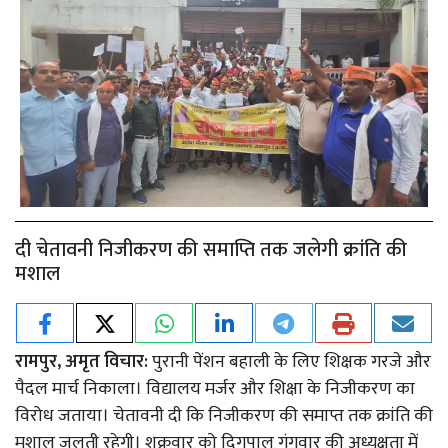
दी चेतावनी निजीकरण की समाप्ति तक जलेगी क्रांति की
मशाल
रामपुर, अमृत विचार:
पुरानी पेंशन बहाली के लिए शिक्षक गरजे और
पैदल मार्च निकाला। विद्यालय मर्जर और शिक्षा के निजीकरण का
विरोध जताया। चेतावनी दी कि निजीकरण की समाप्त तक क्रांति की
मशाल जलती रहेगी। शुक्रवार को दिगपाल गंगवार की अध्यक्षता में