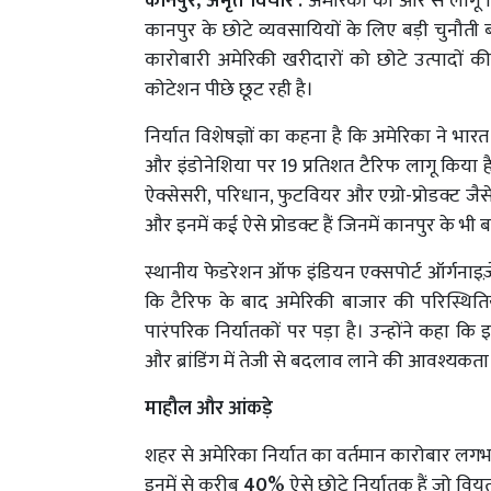
कानपुर, अमृत विचार :
अमेरिका की ओर से लागू 
कानपुर के छोटे व्यवसायियों के लिए बड़ी चुनौत
कारोबारी अमेरिकी खरीदारों को छोटे उत्पादों की क
कोटेशन पीछे छूट रही है।
निर्यात विशेषज्ञों का कहना है कि अमेरिका ने भ
और इंडोनेशिया पर 19 प्रतिशत टैरिफ लागू किया है। 
ऐक्सेसरी, परिधान, फुटवियर और एग्रो-प्रोडक्ट जै
और इनमें कई ऐसे प्रोडक्ट हैं जिनमें कानपुर के भी बड़
स्थानीय फेडरेशन ऑफ इंडियन एक्सपोर्ट ऑर्गनाइ
कि टैरिफ के बाद अमेरिकी बाजार की परिस्थित
पारंपरिक निर्यातकों पर पड़ा है। उन्होंने कहा कि 
और ब्रांडिंग में तेजी से बदलाव लाने की आवश्यकता 
माहौल और आंकड़े
शहर से अमेरिका निर्यात का वर्तमान कारोबार ल
इनमें से करीब
40%
ऐसे छोटे निर्यातक हैं जो वियतन