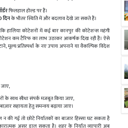
र्डर
फिलहाल होल्ड पर हैं।
0 दिन
के भीतर स्थिति में और बदलाव देखे जा सकते हैं।
ै कि हालिया कोटेशनों में कई बार कानपुर की कोटेशन्स महंगी
कोटेशन कम टैरिफ का लाभ उठाकर आकर्षक दिख रही हैं। ऐसे
टाने, मूल्य प्रतिस्पर्धा के नए उपाय अपनाने या वैकल्पिक विदेश
ी जाए,
ीदारों के साथ सीधा संपर्क मजबूत किया जाए,
/बाज़ार सहायता हेतु समन्वय बढ़ाया जाए।
ल पहल न की गई तो छोटे निर्यातकों का बाजार हिस्सा घट सकता है
नकारात्मक असर डाल सकता है। शहर के निर्यात व्यापारी अब