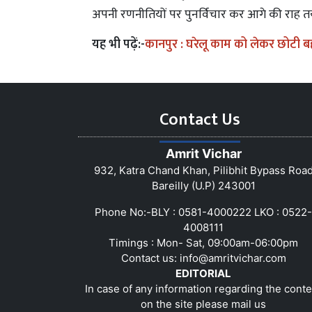
अपनी रणनीतियों पर पुनर्विचार कर आगे की राह तय
यह भी पढ़ें:-
कानपुर : घरेलू काम को लेकर छोटी बह
Contact Us
Amrit Vichar
932, Katra Chand Khan, Pilibhit Bypass Roa
Bareilly (U.P) 243001
Phone No:-BLY : 0581-4000222 LKO : 0522-
4008111
Timings : Mon- Sat, 09:00am-06:00pm
Contact us:
info@amritvichar.com
EDITORIAL
In case of any information regarding the conte
on the site please mail us