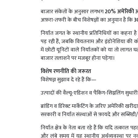
बाजार संकेतों के अनुसार लगभग
20% अमेरिकी ऑ
अफ़रा-तफरी के बीच विशेषज्ञों का अनुमान है कि
3
निर्यात जगत के स्थानीय प्रतिनिधियों का कहना ह
पड़ रही हैं, जबकि वियतनाम और इंडोनेशिया की 
में छोटी यूनिटों वाले निर्यातकों को या तो लागत घ
बाजार तलाशने पर मजबूर होना पड़ेगा।
विशेष रणनीति की जरूरत
विशेषज्ञ सुझाव दे रहे हैं कि—
उत्पादों की वैल्यू-एडिशन व पैकिंग-सिग्नलिंग सुधार
ब्रांडिंग व डिरेक्ट मार्केटिंग के जरिए अमेरिकी खर
सरकारी व निर्यात संस्थाओं से फ़ायदे और सब्सिडी
निर्यात क्षेत्र के नेता बता रहे हैं कि यदि तत्का
और लंबे समय में यह स्थानीय अर्थव्यवस्था पर 