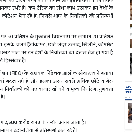
किए गए टैरिफ के बाद वियतनाम और इंडोनेशिया के निर्यातक
ी बनकर उभरे हैं। कम टैरिफ का सीधा लाभ उठाकर इन देशों के
ोटेशन भेज रहे हैं, जिससे शहर के निर्यातकों की प्रतिस्पर्धी
ारत पर 50 प्रतिशत के मुकाबले वियतनाम पर लगभग 20 प्रतिशत
इसके चलते हैंडीक्राफ्ट, छोटे लेदर उत्पाद, खिलौने, कॉर्पोरेट
से छोटे माल पर इन देशों के निर्यातकों का दखल तेज हो गया है
े हिस्सेदार हैं।
ज़ेशन (FIEO) के सहायक निदेशक आलोक श्रीवास्तव ने बताया
ियां बदल रही हैं और इसका असर सबसे अधिक छोटे व गैर-
इन निर्यातकों को नए बाजार खोजने व मूल्य निर्धारण, गुणवत्ता
है।
गभग
2,500 करोड़ रुपए
के करीब आंका जाता है।
ाम व इंडोनेशिया से प्रतिस्पर्धा झेल रहे हैं।