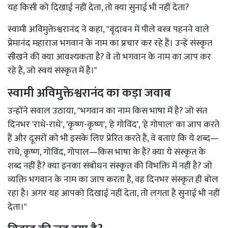
यह किसी को दिखाई नहीं देता, तो क्या सुनाई भी नहीं देता?
स्वामी अविमुक्तेश्वरानंद ने कहा, "वृंदावन में पीले वस्त्र पहनने वाले
प्रेमानंद महाराज भगवान के नाम का प्रचार कर रहे हैं। उन्हें संस्कृत
सीखने की क्या आवश्यकता है? वे तो भगवान के नाम का जाप कर
रहे हैं, जो स्वयं संस्कृत में है।"
स्वामी अविमुक्तेश्वरानंद का कड़ा जवाब
उन्होंने सवाल उठाया, "भगवान का नाम किस भाषा में है? जो संत
दिनभर 'राधे-राधे', 'कृष्ण-कृष्ण', 'हे गोविंद', 'हे गोपाल' का जाप करते
हैं और दूसरों को भी इसके लिए प्रेरित करते हैं, वे बताएं कि ये शब्द—
राधे, कृष्ण, गोविंद, गोपाल—किस भाषा के हैं? क्या ये संस्कृत के
शब्द नहीं हैं? क्या इनका संबोधन संस्कृत की विभक्ति में नहीं है? जो
व्यक्ति भगवान के नाम का जाप करता है, वह दिनभर संस्कृत ही बोल
रहा है। अगर यह आपको दिखाई नहीं देता, तो लगता है सुनाई भी नहीं
देता।"