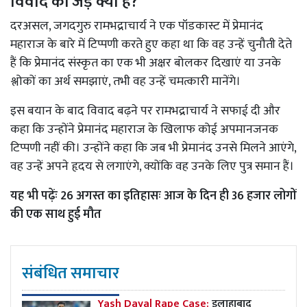
विवाद की जड़ क्या है?
दरअसल, जगदगुरु रामभद्राचार्य ने एक पॉडकास्ट में प्रेमानंद
महाराज के बारे में टिप्पणी करते हुए कहा था कि वह उन्हें चुनौती देते
हैं कि प्रेमानंद संस्कृत का एक भी अक्षर बोलकर दिखाएं या उनके
श्लोकों का अर्थ समझाएं, तभी वह उन्हें चमत्कारी मानेंगे।
इस बयान के बाद विवाद बढ़ने पर रामभद्राचार्य ने सफाई दी और
कहा कि उन्होंने प्रेमानंद महाराज के खिलाफ कोई अपमानजनक
टिप्पणी नहीं की। उन्होंने कहा कि जब भी प्रेमानंद उनसे मिलने आएंगे,
वह उन्हें अपने हृदय से लगाएंगे, क्योंकि वह उनके लिए पुत्र समान हैं।
यह भी पढ़ेंः
26 अगस्त का इतिहासः आज के दिन ही 36 हजार लोगों
की एक साथ हुई मौत
संबंधित समाचार
Yash Dayal Rape Case:
इलाहाबाद