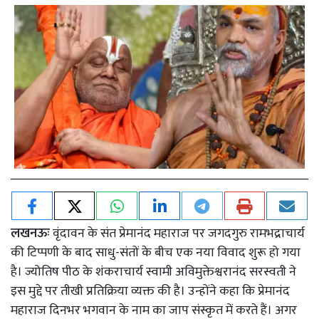
लखनऊः
वृंदावन के संत प्रेमानंद महाराज पर जगदगुरु रामभद्राचार्य
की टिप्पणी के बाद साधु-संतों के बीच एक नया विवाद शुरू हो गया
है। ज्योतिष पीठ के शंकराचार्य स्वामी अविमुक्तेश्वरानंद सरस्वती ने
इस मुद्दे पर तीखी प्रतिक्रिया व्यक्त की है। उन्होंने कहा कि प्रेमानंद
महाराज दिनभर भगवान के नाम का जाप संस्कृत में करते हैं। अगर