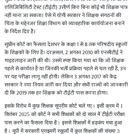
एलिजिबिलिटी टेस्ट (टीईटी) उत्तीर्ण किए बिना कोई भी शिक्षक पात्र
नहीं माना जा सकता। ऐसे में योगी सरकार ने शिक्षक संगठनों की
चिंता के मद्देनजर शिक्षा विभाग को व्यावहारिक कार्ययोजना बनाने
के निर्देश दिए हैं।
सुप्रीम कोर्ट का फैसला देशभर के कक्षा 1 से 8 तक परिषदीय स्कूलों
के शिक्षकों के लिए है। दरअसल, 2 अगस्त 2010 को एनसीटीई ने
गाइडलाइन जारी की थी। उसमें स्पष्ट किया गया था कि जो शिक्षक
पहले से कार्यरत हैं या जिनकी भर्ती प्रक्रिया पहले से चल रही है, उन
पर यह परीक्षा लागू नहीं होगी। लेकिन 3 अगस्त 2017 को केंद्र
सरकार ने नया नियम जारी कर दिया और सभी राज्यों को जानकारी
दी कि 2019 तक हर शिक्षक को टीईटी पास करना होगा।
इसके विरोध में कुछ शिक्षक सुप्रीम कोर्ट चले गए। इसी क्रम में 1
सितंबर 2025 को कोर्ट ने सभी शिक्षकों को दो साल में टीईटी परीक्षा
पास करने का फैसला दिया है। इससे शिक्षकों में हड़कंप मचा हुआ
है। यूपी में सरकारी प्राइमरी स्कूलों में कुल शिक्षकों की संख्या 3