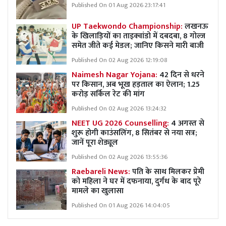
Published On 01 Aug 2026 23:17:41
UP Taekwondo Championship:
लखनऊ
के खिलाड़ियों का ताइक्वांडो में दबदबा, 8 गोल्ज
समेत जीते कई मेडल; जानिए किसने मारी बाजी
Published On 02 Aug 2026 12:19:08
Naimesh Nagar Yojana:
42 दिन से धरने
पर किसान, अब भूख हड़ताल का ऐलान; 1.25
करोड़ सर्किल रेट की मांग
Published On 02 Aug 2026 13:24:32
NEET UG 2026 Counselling:
4 अगस्त से
शुरू होगी काउंसलिंग, 8 सितंबर से नया सत्र;
जानें पूरा शेड्यूल
Published On 02 Aug 2026 13:55:36
Raebareli News:
पति के साथ मिलकर प्रेमी
को महिला ने घर में दफनाया, दुर्गध के बाद पूरे
मामले का खुलासा
Published On 01 Aug 2026 14:04:05