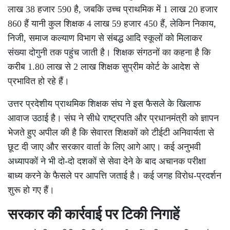
लाख 38 हजार 590 है, जबकि उच्च प्राथमिक में 1 लाख 20 हजार
860 हैं यानी कुल शिक्षक 4 लाख 59 हजार 450 हैं, लेकिन निकाय,
निजी, समाज कल्याण विभाग से संबद्ध आदि स्कूलों को मिलाकर
संख्या दोगुनी तक पहुंच जाती है। शिक्षक संगठनों का कहना है कि
करीब 1.80 लाख से 2 लाख शिक्षक सुप्रीम कोर्ट के आदेश से
प्रभावित हो रहे हैं।
उत्तर प्रदेशीय प्राथमिक शिक्षक संघ ने इस फैसले के खिलाफ
आवाज उठाई है। संघ ने सीधे राष्ट्रपति और प्रधानमंत्री को ज्ञापन
भेजते हुए अपील की है कि सेवारत शिक्षकों को टीईटी अनिवार्यता से
छूट दी जाए और सरकार वार्ता के लिए आगे आए। कई अनुभवी
अध्यापकों ने भी दो-दो दशकों से सेवा देने के बाद अचानक परीक्षा
बाध्य करने के फैसले पर आपत्ति जताई है। कई जगह विरोध-प्रदर्शन
शुरू हो गए हैं।
सरकार की कार्रवाई पर टिकी निगाहें