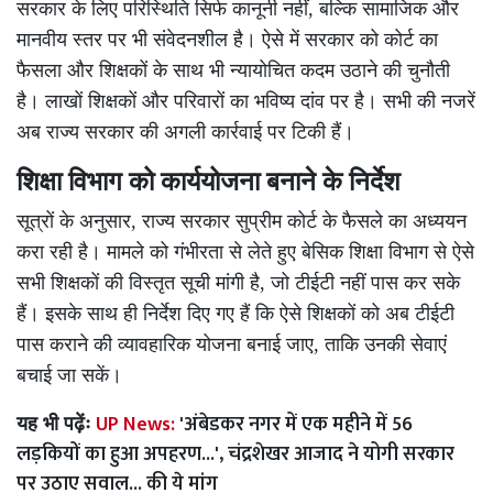
सरकार के लिए परिस्थिति सिर्फ कानूनी नहीं, बल्कि सामाजिक और
मानवीय स्तर पर भी संवेदनशील है। ऐसे में सरकार को कोर्ट का
फैसला और शिक्षकों के साथ भी न्यायोचित कदम उठाने की चुनौती
है। लाखों शिक्षकों और परिवारों का भविष्य दांव पर है। सभी की नजरें
अब राज्य सरकार की अगली कार्रवाई पर टिकी हैं।
शिक्षा विभाग को कार्ययोजना बनाने के निर्देश
सूत्रों के अनुसार, राज्य सरकार सुप्रीम कोर्ट के फैसले का अध्ययन
करा रही है। मामले को गंभीरता से लेते हुए बेसिक शिक्षा विभाग से ऐसे
सभी शिक्षकों की विस्तृत सूची मांगी है, जो टीईटी नहीं पास कर सके
हैं। इसके साथ ही निर्देश दिए गए हैं कि ऐसे शिक्षकों को अब टीईटी
पास कराने की व्यावहारिक योजना बनाई जाए, ताकि उनकी सेवाएं
बचाई जा सकें।
UP News:
'अंबेडकर नगर में एक महीने में 56
यह भी पढ़ेंः
लड़कियों का हुआ अपहरण...', चंद्रशेखर आजाद ने योगी सरकार
पर उठाए सवाल... की ये मांग