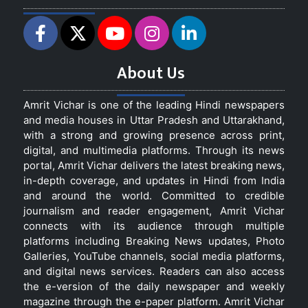
About Us
Amrit Vichar is one of the leading Hindi newspapers
and media houses in Uttar Pradesh and Uttarakhand,
with a strong and growing presence across print,
digital, and multimedia platforms. Through its news
portal, Amrit Vichar delivers the latest breaking news,
in-depth coverage, and updates in Hindi from India
and around the world. Committed to credible
journalism and reader engagement, Amrit Vichar
connects with its audience through multiple
platforms including Breaking News updates, Photo
Galleries, YouTube channels, social media platforms,
and digital news services. Readers can also access
the e-version of the daily newspaper and weekly
magazine through the e-paper platform. Amrit Vichar