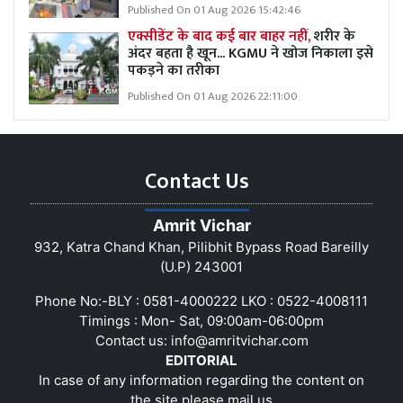
Published On 01 Aug 2026 15:42:46
एक्सीडेंट के बाद कई बार बाहर नहीं,
शरीर के
अंदर बहता है खून... KGMU ने खोज निकाला इसे
पकड़ने का तरीका
Published On 01 Aug 2026 22:11:00
Contact Us
Amrit Vichar
932, Katra Chand Khan, Pilibhit Bypass Road Bareilly
(U.P) 243001
Phone No:-BLY : 0581-4000222 LKO : 0522-4008111
Timings : Mon- Sat, 09:00am-06:00pm
Contact us:
info@amritvichar.com
EDITORIAL
In case of any information regarding the content on
the site please mail us