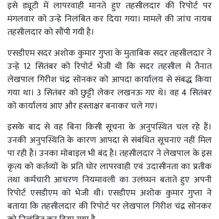
इसे ड्यूटी में लापरवाही मानते हुए तहसीलदार की रिपोर्ट पर
मंगलवार को उन्हे निलंबित कर दिया गया। मामले की जांच नायब
तहसीलदार को सौंपी गयी है।
एसडीएम सदर अशोक कुमार गुप्ता के मुताबिक सदर तहसीलदार ने
उन्हे 12 सितंबर को रिपोर्ट भेजी थी कि सदर तहसील में तैनात
लेखपाल गिरीश चंद्र सोनकर को आपदा कार्यालय से संबद्ध किया
गया था। 3 सितंबर को छुट्टी लेकर लखनऊ गए थे। वह 4 सितंबर
को कार्यालय आए और हस्ताक्षर बनाकर चले गए।
इसके बाद से वह बिना किसी सूचना के अनुपस्थित चल रहे हैं।
उनकी अनुपस्थिति के कारण आपदा से संबंधित सूचनाएं नहीं मिल
पा रही है‌। उनका मोबाइल भी बंद है‌। तहसीलदार ने लेखपाल के इस
कृत्य को कर्तव्यों के प्रति घोर लापरवाही एवं उदासीनता का प्रतीक
तथा कर्मचारी आचरण नियमावली का उलंघ्घन बताते हुए अपनी
रिपोर्ट एसडीएम को भेजी थी। एसडीएम अशोक कुमार गुप्ता ने
बताया कि तहसीलदार की रिपोर्ट पर लेखपाल गिरीश चंद्र सोनकर