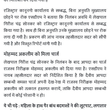
को निलंबित कर दिया गया है‌
रजिस्ट्रार कानूनगो कार्यालय से सम्बद्ध, बिना अनुमति मुख्यालय
छोड़ने पर रोक एसडीएम ने बताया कि निलंबन अवधि में लेखपाल
गिरीश चंद्र सोनकर को रजिस्ट्रार कानूनगो कार्यालय से सम्बद्ध
किया गया है। साथ ही बिना अनुमति उनके मुख्यालय छोड़ने पर रोक
लगा दी गयी है। प्रकरण की जांच नायब तहसीलदार सदर को सौंपी
गयी है और विस्तृत रिपोर्ट मांगी गयी है।
मोहम्मद अकलीम को मिला चार्ज
लेखपाल गिरीश चंद्र सोनकर के निलंबन के बाद आपदा का चार्ज
राजस्व निरीक्षक मोहम्मद अकलीम को दिया गया है। एसडीएम ने
नायब तहसीलदार सदर को निर्देशित किया है कि दैवीय आपदा
सम्बन्धी समस्त चार्ज अपनी देख-रेख में राजस्व निरीक्षक मोहम्मद
अकलीम को तत्काल हस्तगत करायें, ताकि दैवीय आपदा सम्बन्धी
कार्य में कोई परेशानी न हो।
ये भी पढ़े :
महिला के हाथ पैर बांध बदमाशों ने की लूटपाट, लगातार