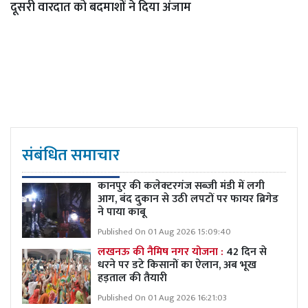
दूसरी वारदात को बदमाशों ने दिया अंजाम
संबंधित समाचार
कानपुर की कलेक्टरगंज सब्जी मंडी में लगी
आग, बंद दुकान से उठी लपटों पर फायर ब्रिगेड
ने पाया काबू
Published On 01 Aug 2026 15:09:40
लखनऊ की नैमिष नगर योजना :
42 दिन से
धरने पर डटे किसानों का ऐलान, अब भूख
हड़ताल की तैयारी
Published On 01 Aug 2026 16:21:03