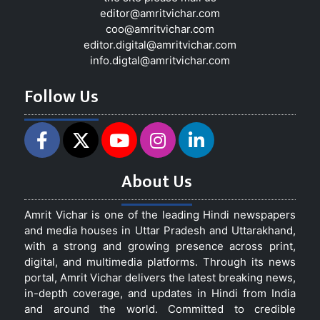
editor@amritvichar.com
coo@amritvichar.com
editor.digital@amritvichar.com
info.digtal@amritvichar.com
Follow Us
About Us
Amrit Vichar is one of the leading Hindi newspapers
and media houses in Uttar Pradesh and Uttarakhand,
with a strong and growing presence across print,
digital, and multimedia platforms. Through its news
portal, Amrit Vichar delivers the latest breaking news,
in-depth coverage, and updates in Hindi from India
and around the world. Committed to credible