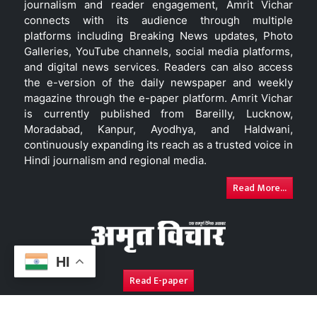
journalism and reader engagement, Amrit Vichar
connects with its audience through multiple
platforms including Breaking News updates, Photo
Galleries, YouTube channels, social media platforms,
and digital news services. Readers can also access
the e-version of the daily newspaper and weekly
magazine through the e-paper platform. Amrit Vichar
is currently published from Bareilly, Lucknow,
Moradabad, Kanpur, Ayodhya, and Haldwani,
continuously expanding its reach as a trusted voice in
Hindi journalism and regional media.
Read More...
HI
Read E-paper