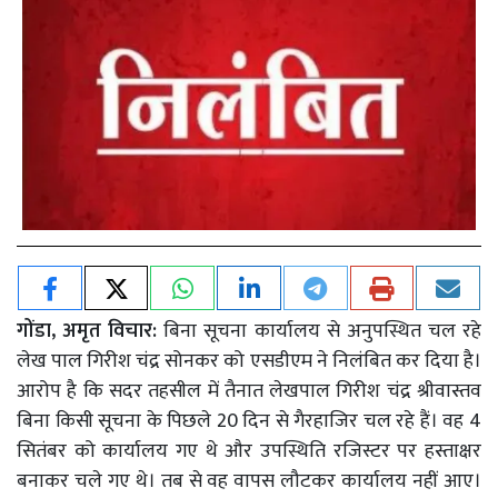
गोंडा, अमृत विचार:
बिना सूचना कार्यालय से अनुपस्थित चल रहे
लेख पाल गिरीश चंद्र सोनकर को एसडीएम ने निलंबित कर दिया है‌।‌
आरोप है कि सदर तहसील में तैनात लेखपाल गिरीश चंद्र श्रीवास्तव
बिना किसी सूचना के पिछले 20 दिन से गैरहाजिर चल रहे हैं। वह 4
सितंबर को कार्यालय गए थे और उपस्थिति रजिस्टर पर हस्ताक्षर
बनाकर चले गए थे। तब से वह वापस लौटकर कार्यालय नहीं आए।