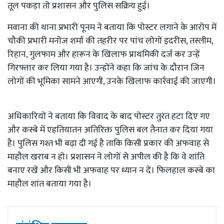
तूल पकड़ा तो प्रशासन और पुलिस सक्रिय हुई।
मवाना की थाना प्रभारी पूनम ने बताया कि पोस्टर लगाने के आरोप में
चौकी प्रभारी मनोज शर्मा की तहरीर पर पांच लोगों इदरीस, तस्लीम,
रिहान, गुलफाम और हारून के खिलाफ प्राथमिकी दर्ज कर उन्हें
गिरफ्तार कर लिया गया है। उन्होंने कहा कि जांच के दौरान जिन
लोगों की भूमिका सामने आएगी, उनके खिलाफ कार्रवाई की जाएगी।
अधिकारियों ने बताया कि विवाद के बाद पोस्टर तुरंत हटा दिए गए
और कस्बे में एहतियातन अतिरिक्त पुलिस बल तैनात कर दिया गया
है। पुलिस गश्त भी बढ़ा दी गई है ताकि किसी प्रकार की अफवाह से
माहौल खराब न हो। प्रशासन ने लोगों से अपील की है कि वे शांति
बनाए रखें और किसी भी अफवाह पर ध्यान न दें। फिलहाल कस्बे का
माहौल शांत बताया गया है।