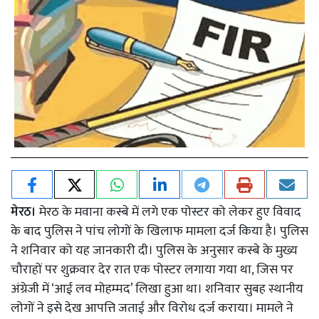
मेरठ।
मेरठ के मवाना कस्बे में लगे एक पोस्टर को लेकर हुए विवाद
के बाद पुलिस ने पांच लोगों के खिलाफ मामला दर्ज किया है। पुलिस
ने शनिवार को यह जानकारी दी। पुलिस के अनुसार कस्बे के मुख्य
चौराहों पर शुक्रवार देर रात एक पोस्टर लगाया गया था, जिस पर
अंग्रेजी में ‘आई लव मोहम्मद’ लिखा हुआ था। शनिवार सुबह स्थानीय
लोगों ने इसे देख आपत्ति जताई और विरोध दर्ज कराया। मामले ने