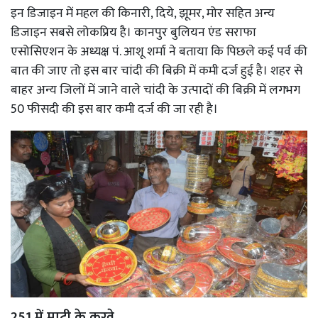
इन डिजाइन में महल की किनारी, दिये, झूमर, मोर सहित अन्य
डिजाइन सबसे लोकप्रिय है। कानपुर बुलियन एंड सराफा
एसोसिएशन के अध्यक्ष पं. आशू शर्मा ने बताया कि पिछले कई पर्व की
बात की जाए तो इस बार चांदी की बिक्री में कमी दर्ज हुई है। शहर से
बाहर अन्य जिलों में जाने वाले चांदी के उत्पादों की बिक्री में लगभग
50 फीसदी की इस बार कमी दर्ज की जा रही है।
251 में माटी के करवे