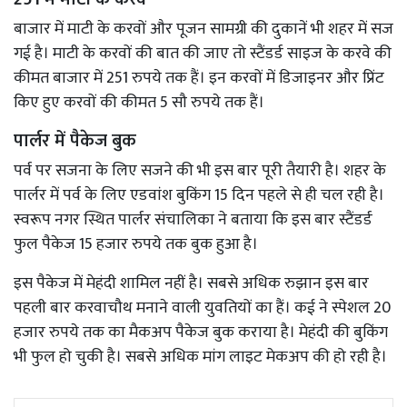
बाजार में माटी के करवों और पूजन सामग्री की दुकानें भी शहर में सज
गई है। माटी के करवों की बात की जाए तो स्टैंडर्ड साइज के करवे की
कीमत बाजार में 251 रुपये तक हैं। इन करवों में डिजाइनर और प्रिंट
किए हुए करवों की कीमत 5 सौ रुपये तक हैं।
पार्लर में पैकेज बुक
पर्व पर सजना के लिए सजने की भी इस बार पूरी तैयारी है। शहर के
पार्लर में पर्व के लिए एडवांश बुकिंग 15 दिन पहले से ही चल रही है।
स्वरूप नगर स्थित पार्लर संचालिका ने बताया कि इस बार स्टैंडर्ड
फुल पैकेज 15 हजार रुपये तक बुक हुआ है।
इस पैकेज में मेहंदी शामिल नहीं है। सबसे अधिक रुझान इस बार
पहली बार करवाचौथ मनाने वाली युवतियों का हैं। कई ने स्पेशल 20
हजार रुपये तक का मैकअप पैकेज बुक कराया है। मेहंदी की बुकिंग
भी फुल हो चुकी है। सबसे अधिक मांग लाइट मेकअप की हो रही है।