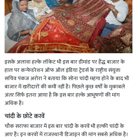
इसके अलावा हल्के लॉकेट भी इस बार डीमांड पर हैंद्ध बाजार के
हाल पर कन्फेडरेशन ऑफ ऑल इंडिया ट्रेडर्स के राष्ट्रीय संयुक्त
सचिव पंकज अरोरा ने बताया कि सोना चांदी महंगा होने के बाद भी
बाजार में खरीदारों की कमीं नहीं है। पिछले कुछ वर्षों के मुकाबले
अंतर सिर्फ इतना आया है कि इस बार हल्के आभूषणों की मांग
अधिक है।
चांदी के छोटे करवें
चौक सराफा बाजार में इस बार चांदी के करवें भी हल्की चांदी के
आए हैं। इन करवों में राजस्थानी डिजाइन की मांग सबसे अधिक है।