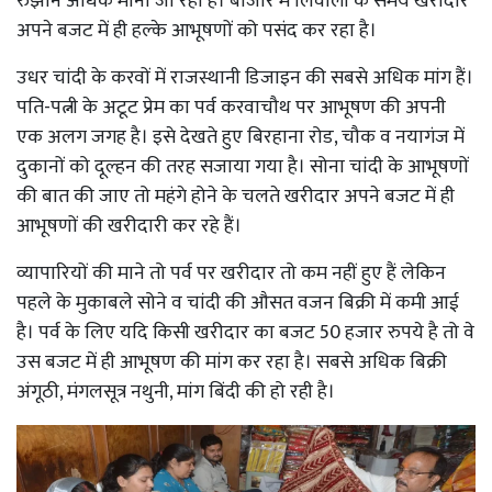
रुझान अधिक माना जा रहा है। बाजार में लिवाली के समय खरीदार
अपने बजट में ही हल्के आभूषणों को पसंद कर रहा है।
उधर चांदी के करवों में राजस्थानी डिजाइन की सबसे अधिक मांग हैं।
पति-पत्नी के अटूट प्रेम का पर्व करवाचौथ पर आभूषण की अपनी
एक अलग जगह है। इसे देखते हुए बिरहाना रोड, चौक व नयागंज में
दुकानों को दूल्हन की तरह सजाया गया है। सोना चांदी के आभूषणों
की बात की जाए तो महंगे होने के चलते खरीदार अपने बजट में ही
आभूषणों की खरीदारी कर रहे हैं।
व्यापारियों की माने तो पर्व पर खरीदार तो कम नहीं हुए हैं लेकिन
पहले के मुकाबले सोने व चांदी की औसत वजन बिक्री में कमी आई
है। पर्व के लिए यदि किसी खरीदार का बजट 50 हजार रुपये है तो वे
उस बजट में ही आभूषण की मांग कर रहा है। सबसे अधिक बिक्री
अंगूठी, मंगलसूत्र नथुनी, मांग बिंदी की हो रही है।