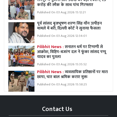
करोड़ की स्मैक के साथ पांच गिरफ्तार
Published On 03 Aug 2026 15:12:21
पूर्व सांसद बृजभूषण शरण सिंह यौन उत्पीड़न
मामले में बरी, दिल्ली कोर्ट ने सुनाया फैसला
Published On 03 Aug 2026 12:34:01
Pilibhit News :
सनातन धर्म पर टिप्पणी से
आक्रोश, विहिप-बजरंग दल ने फूंका सांसद पप्पू
यादव का पुतला
Published On 03 Aug 2026 15:35:52
Pilibhit News :
व्यवसायिक प्रतिष्ठानों पर मारा
छापा, चार बाल श्रमिक कराए मुक्त
Published On 03 Aug 2026 15:58:25
Contact Us