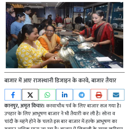
बाजार में आए राजस्थानी डिजाइन के करवे, बाजार तैयार
कानपुर, अमृत विचार।
करवाचौथ पर्व के लिए बाजार सज गया है।
उपहार के लिए आभूषण बाजार ने भी तैयारी कर ली है। सोना व
चांदी के महंगे होने के चलते इस बार बाजार में हल्के आभूषण का