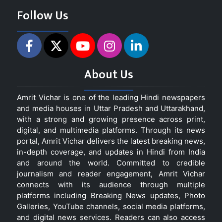
Follow Us
About Us
Amrit Vichar is one of the leading Hindi newspapers
and media houses in Uttar Pradesh and Uttarakhand,
with a strong and growing presence across print,
digital, and multimedia platforms. Through its news
portal, Amrit Vichar delivers the latest breaking news,
in-depth coverage, and updates in Hindi from India
and around the world. Committed to credible
journalism and reader engagement, Amrit Vichar
connects with its audience through multiple
platforms including Breaking News updates, Photo
Galleries, YouTube channels, social media platforms,
and digital news services. Readers can also access