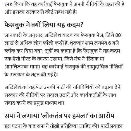
स्पष्ट किया कि यह कार्रवाई फेसबुक ने अपनी नीतियों के तहत की है
और इसका सरकार से कोई संबंध नहीं है।
फेसबुक ने क्यों लिया यह कदम?
जानकारी के अनुसार, अखिलेश यादव का फेसबुक पेज, जिसे 80
लाख से अधिक लोग फॉलो करते हैं, शुक्रवार शाम लगभग 6 बजे
ब्लॉक कर दिया गया। सूत्रों का कहना है कि फेसबुक ने यह कदम
एक ऐसी पोस्ट के कारण उठाया, जिसे मंच ने 'हिंसक या
आपत्तिजनक' माना। यह कार्रवाई फेसबुक की सामुदायिक नीतियों
के उल्लंघन के तहत की गई है।
अखिलेश का यह पेज उनकी पार्टी की गतिविधियों को बढ़ावा देने,
सरकार की नीतियों पर सवाल उठाने और कार्यकर्ताओं के साथ
संवाद करने का प्रमुख माध्यम था।
सपा ने लगाया 'लोकतंत्र पर हमला' का आरोप
इस घटना के बाद सपा ने तीखी प्रतिक्रिया जाहिर की। पार्टी प्रवक्ता