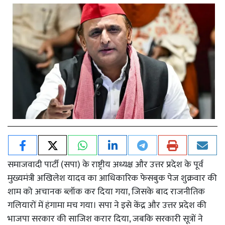
समाजवादी पार्टी (सपा) के राष्ट्रीय अध्यक्ष और उत्तर प्रदेश के पूर्व
मुख्यमंत्री अखिलेश यादव का आधिकारिक फेसबुक पेज शुक्रवार की
शाम को अचानक ब्लॉक कर दिया गया, जिसके बाद राजनीतिक
गलियारों में हंगामा मच गया। सपा ने इसे केंद्र और उत्तर प्रदेश की
भाजपा सरकार की साजिश करार दिया, जबकि सरकारी सूत्रों ने