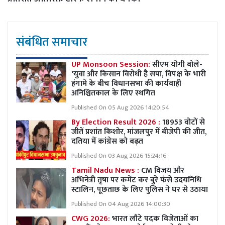
संबंधित समाचार
UP Monsoon Session:
सीएम योगी बोले-
'युवा और किसान विरोधी है सपा, विपक्ष के भारी
हंगामे के बीच विधानसभा की कार्यवाही
अनिश्चितकाल के लिए स्थगित
Published On 05 Aug 2026 14:20:54
By Election Result 2026 :
18953 वोटों से
जीतें प्रशांत किशोर, मांजलपुर में बीजेपी की जीत,
दतिया में कांग्रेस को बढ़त
Published On 03 Aug 2026 15:24:16
Tamil Nadu News :
CM विजय और
अभिनेत्री तृषा पर कमेंट कर बुरे फंसे उदयनिधि
स्टालिन, पूछताछ के लिए पुलिस ने घर से उठाया
Published On 04 Aug 2026 14:00:30
CWG 2026:
भारत लौटे पदक विजेताओं का