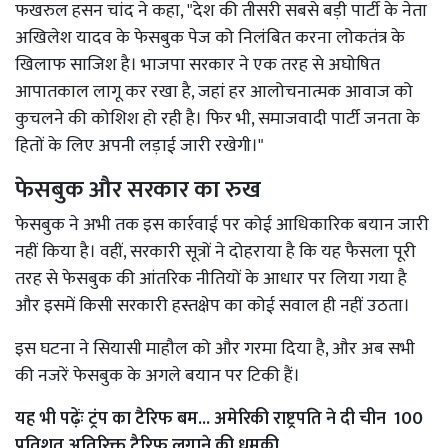
फखरुल हसन चांद ने कहा, "देश की तीसरी सबसे बड़ी पार्टी के नेता
अखिलेश यादव के फेसबुक पेज को निलंबित करना लोकतंत्र के
खिलाफ साजिश है। भाजपा सरकार ने एक तरह से अघोषित
आपातकाल लागू कर रखा है, जहां हर आलोचनात्मक आवाज को
कुचलने की कोशिश हो रही है। फिर भी, समाजवादी पार्टी जनता के
हितों के लिए अपनी लड़ाई जारी रखेगी।"
फेसबुक और सरकार का रुख
फेसबुक ने अभी तक इस कार्रवाई पर कोई आधिकारिक बयान जारी
नहीं किया है। वहीं, सरकारी सूत्रों ने दोहराया है कि यह फैसला पूरी
तरह से फेसबुक की आंतरिक नीतियों के आधार पर लिया गया है
और इसमें किसी सरकारी हस्तक्षेप का कोई सवाल ही नहीं उठता।
इस घटना ने सियासी माहौल को और गरमा दिया है, और अब सभी
की नजरें फेसबुक के अगले बयान पर टिकी हैं।
यह भी पढ़ेंः
ट्रंप का टैरिफ बम... अमेरिकी राष्ट्रपति ने दी चीन 100
प्रतिशत अतिरिक्त टैरिफ लगाने की धमकी