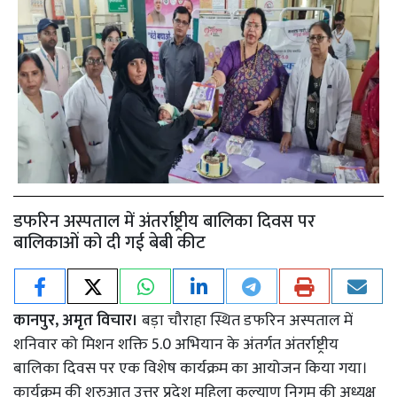
डफरिन अस्पताल में अंतर्राष्ट्रीय बालिका दिवस पर
बालिकाओं को दी गई बेबी कीट
कानपुर, अमृत विचार।
बड़ा चौराहा स्थित डफरिन अस्पताल में
शनिवार को मिशन शक्ति 5.0 अभियान के अंतर्गत अंतर्राष्ट्रीय
बालिका दिवस पर एक विशेष कार्यक्रम का आयोजन किया गया।
कार्यक्रम की शुरुआत उत्तर प्रदेश महिला कल्याण निगम की अध्यक्ष