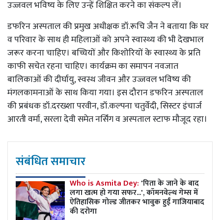
उज्जवल भविष्य के लिए उन्हें शिक्षित करने का संकल्प लें।
डफरिन अस्पताल की प्रमुख अधीक्षक डॉ.रूचि जैन ने बताया कि घर
व परिवार के साथ ही महिलाओं को अपने स्वास्थ्य की भी देखभाल
जरूर करना चाहिए। बच्चियों और किशोरियों के स्वास्थ्य के प्रति
काफी सचेत रहना चाहिए। कार्यक्रम का समापन नवजात
बालिकाओं की दीर्घायु, स्वस्थ जीवन और उज्जवल भविष्य की
मंगलकामनाओं के साथ किया गया। इस दौरान डफरिन अस्पताल
की प्रबंधक डॉ.दरख्शा परवीन, डॉ.कल्पना चतुर्वेदी, सिस्टर इंचार्ज
आरती वर्मा, सरला देवी समेत नर्सिंग व अस्पताल स्टाफ मौजूद रहा।
संबंधित समाचार
Who is Asmita Dey:
'पिता के जाने के बाद
लगा खत्म हो गया सफर...', कॉमनवेल्थ गेम्स में
ऐतिहासिक गोल्ड जीतकर भावुक हुईं गाजियाबाद
की दरोगा