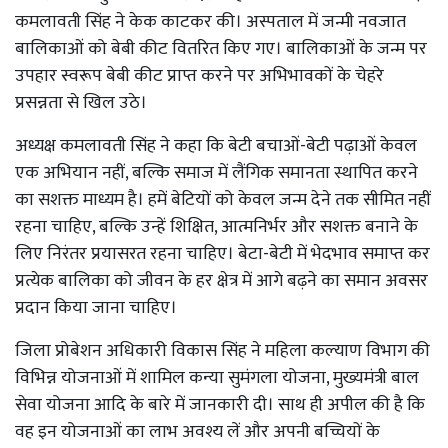
कमलावती सिंह ने केक काटकर की। अस्पताल में जन्मी नवजात
बालिकाओं को बेबी कीट वितरित किए गए। बालिकाओं के जन्म पर
उपहार स्वरूप बेबी कीट प्राप्त करने पर अभिभावकों के चेहरे
प्रसन्नता से खिल उठे।
अध्यक्ष कमलावती सिंह ने कहा कि बेटी बचाओं-बेटी पढ़ाओं केवल
एक अभियान नहीं, बल्कि समाज में लैंगिक समानता स्थापित करने
का सशक्त माध्यम है। हमें बेटियों को केवल जन्म देने तक सीमित नहीं
रहना चाहिए, बल्कि उन्हें शिक्षित, आत्मनिर्भर और सशक्त बनाने के
लिए निरंतर प्रयासरत रहना चाहिए। बेटा-बेटी में भेदभाव समाप्त कर
प्रत्येक बालिका को जीवन के हर क्षेत्र में आगे बढ़ने का समान अवसर
प्रदान किया जाना चाहिए।
जिला प्रोबेशन अधिकारी विकास सिंह ने महिला कल्याण विभाग की
विभिन्न योजनाओं में शामिल कन्या सुमंगला योजना, मुख्यमंत्री बाल
सेवा योजना आदि के बारे में जानकारी दी। साथ ही अपील की है कि
वह इन योजनाओं का लाभ अवश्य लें और अपनी बच्चियों के