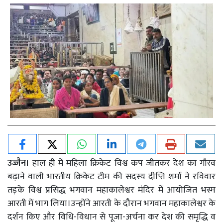
उज्जैन।
हाल ही में महिला क्रिकेट विश्व कप जीतकर देश का गौरव
बढ़ाने वाली भारतीय क्रिकेट टीम की सदस्य दीप्ति शर्मा ने रविवार
तड़के विश्व प्रसिद्ध भगवान महाकालेश्वर मंदिर में आयोजित भस्म
आरती में भाग लिया।उन्होंने आरती के दौरान भगवान महाकालेश्वर के
दर्शन किए और विधि-विधान से पूजा-अर्चना कर देश की समृद्धि व