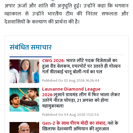
अपार ऊर्जा और शांति की अनुभूति हुई। उन्होंने कहा कि भगवान
महाकाल से उन्होंने भारतीय टीम की निरंतर सफलता और
देशवासियों के कल्याण की प्रार्थना की है।
संबंधित समाचार
CWG 2026:
भारत लौटे पदक विजेताओं का
हुआ ग्रैंड वेलकम, एयरपोर्ट पर उतरते ही गोल्डन
गर्ल मीराबाई चानू बोलीं-गर्व का पल
Published On 02 Aug 2026 16:26:44
Lausanne Diamond League
2026:
लुसाने डायमंड लीग में फिर भाला लेकर
उतरेंगे नीरज चोपड़ा, 21 अगस्त को होगा
महामुकाबला
Published On 04 Aug 2026 17:22:54
Gen-Z के साथ पीएम मोदी का संवाद,
नशे के
खिलाफ देशव्यापी अभियान की शुरुआत