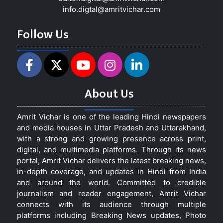
info.digtal@amritvichar.com
Follow Us
About Us
Amrit Vichar is one of the leading Hindi newspapers
and media houses in Uttar Pradesh and Uttarakhand,
with a strong and growing presence across print,
digital, and multimedia platforms. Through its news
portal, Amrit Vichar delivers the latest breaking news,
in-depth coverage, and updates in Hindi from India
and around the world. Committed to credible
journalism and reader engagement, Amrit Vichar
connects with its audience through multiple
platforms including Breaking News updates, Photo