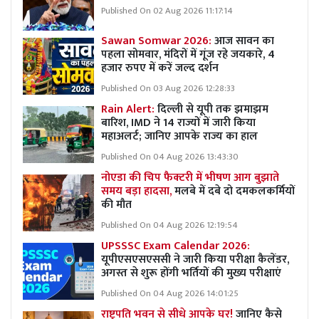
Published On 02 Aug 2026 11:17:14
Sawan Somwar 2026:
आज सावन का
पहला सोमवार, मंदिरों में गूंज रहे जयकारे, 4
हजार रुपए में करें जल्द दर्शन
Published On 03 Aug 2026 12:28:33
Rain Alert:
दिल्ली से यूपी तक झमाझम
बारिश, IMD ने 14 राज्यों में जारी किया
महाअलर्ट; जानिए आपके राज्य का हाल
Published On 04 Aug 2026 13:43:30
नोएडा की चिप फैक्टरी में भीषण आग बुझाते
समय बड़ा हादसा,
मलबे में दबे दो दमकलकर्मियों
की मौत
Published On 04 Aug 2026 12:19:54
UPSSSC Exam Calendar 2026:
यूपीएसएसएससी ने जारी किया परीक्षा कैलेंडर,
अगस्त से शुरू होंगी भर्तियों की मुख्य परीक्षाएं
Published On 04 Aug 2026 14:01:25
राष्ट्रपति भवन से सीधे आपके घर!
जानिए कैसे