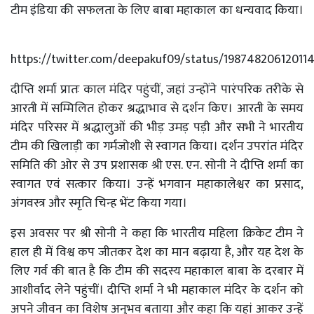
टीम इंडिया की सफलता के लिए बाबा महाकाल का धन्यवाद किया।
https://twitter.com/deepakuf09/status/19874820612011
दीप्ति शर्मा प्रातः काल मंदिर पहुंचीं, जहां उन्होंने पारंपरिक तरीके से
आरती में सम्मिलित होकर श्रद्धाभाव से दर्शन किए। आरती के समय
मंदिर परिसर में श्रद्धालुओं की भीड़ उमड़ पड़ी और सभी ने भारतीय
टीम की खिलाड़ी का गर्मजोशी से स्वागत किया। दर्शन उपरांत मंदिर
समिति की ओर से उप प्रशासक श्री एस. एन. सोनी ने दीप्ति शर्मा का
स्वागत एवं सत्कार किया। उन्हें भगवान महाकालेश्वर का प्रसाद,
अंगवस्त्र और स्मृति चिन्ह भेंट किया गया।
इस अवसर पर श्री सोनी ने कहा कि भारतीय महिला क्रिकेट टीम ने
हाल ही में विश्व कप जीतकर देश का मान बढ़ाया है, और यह देश के
लिए गर्व की बात है कि टीम की सदस्य महाकाल बाबा के दरबार में
आशीर्वाद लेने पहुंचीं। दीप्ति शर्मा ने भी महाकाल मंदिर के दर्शन को
अपने जीवन का विशेष अनुभव बताया और कहा कि यहां आकर उन्हें