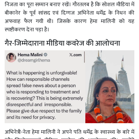
निजता का पूरा सम्मान बनाए रखें। गौरतलब है कि सोशल मीडिया में
बीकानेर के पूर्व सांसद एवं दिग्गज अभिनेता धर्मेंद्र के निधन की
अफवाह फैल गयी थी। जिसके कारण हेमा मालिनी को यह
स्पष्टीकरण देना पड़ा है।
गैर-जिम्मेदाराना मीडिया कवरेज की आलोचना
अभिनेत्री-नेता हेमा मालिनी ने अपने पति धर्मेंद्र के स्वास्थ्य के बारे में