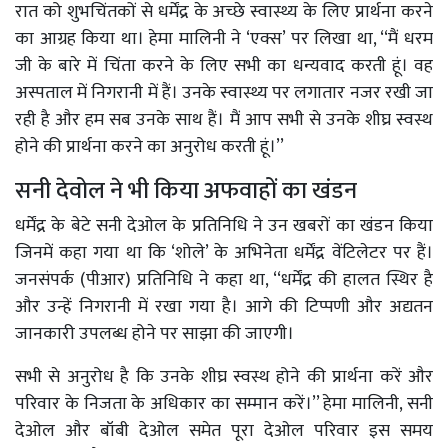
रात को शुभचिंतकों से धर्मेंद्र के अच्छे स्वास्थ्य के लिए प्रार्थना करने
का आग्रह किया था। हेमा मालिनी ने ‘एक्स’ पर लिखा था, ‘‘मैं धरम
जी के बारे में चिंता करने के लिए सभी का धन्यवाद करती हूं। वह
अस्पताल में निगरानी में हैं। उनके स्वास्थ्य पर लगातार नजर रखी जा
रही है और हम सब उनके साथ हैं। मैं आप सभी से उनके शीघ्र स्वस्थ
होने की प्रार्थना करने का अनुरोध करती हूं।’’
सनी देवोल ने भी किया अफवाहों का खंडन
धर्मेंद्र के बेटे सनी देओल के प्रतिनिधि ने उन खबरों का खंडन किया
जिनमें कहा गया था कि ‘शोले’ के अभिनेता धर्मेंद्र वेंटिलेटर पर हैं।
जनसंपर्क (पीआर) प्रतिनिधि ने कहा था, ‘‘धर्मेंद्र की हालत स्थिर है
और उन्हें निगरानी में रखा गया है। आगे की टिप्पणी और अद्यतन
जानकारी उपलब्ध होने पर साझा की जाएगी।
सभी से अनुरोध है कि उनके शीघ्र स्वस्थ होने की प्रार्थना करें और
परिवार के निजता के अधिकार का सम्मान करें।’’ हेमा मालिनी, सनी
देओल और बॉबी देओल समेत पूरा देओल परिवार इस समय