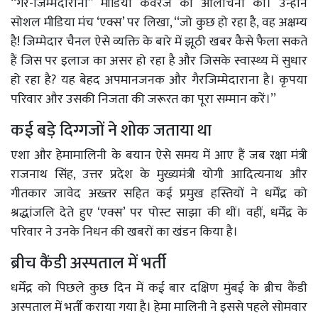
‘‘गैर-जिम्मेदाराना’’ मीडिया कवरेज की आलोचना की। उन्होंने
सोशल मीडिया मंच ‘एक्स’ पर लिखा, ‘‘जो कुछ हो रहा है, वह अक्षम्य
है! जिम्मेदार चैनल ऐसे व्यक्ति के बारे में झूठी खबर कैसे फैला सकते
हैं जिस पर इलाज का असर हो रहा है और जिसके स्वास्थ्य में सुधार
हो रहा है? यह बेहद अपमानजनक और गैरजिम्मेदाराना है। कृपया
परिवार और उसकी निजता की जरूरत का पूरा सम्मान करें।’’
कई बड़े दिग्गजों ने शोक जताया था
एशा और हेमामालिनी के बयान ऐसे समय में आए हैं जब रक्षा मंत्री
राजनाथ सिंह, उत्तर प्रदेश के मुख्यमंत्री योगी आदित्यनाथ और
गीतकार जावेद अख्तर सहित कई प्रमुख हस्तियों ने धर्मेंद्र को
श्रद्धांजलि देते हुए ‘एक्स’ पर पोस्ट साझा की थीं। वहीं, धर्मेंद्र के
परिवार ने उनके निधन की खबरों का खंडन किया है।
ब्रीच कैंडी अस्पताल में भर्ती
धर्मेंद्र को पिछले कुछ दिन में कई बार दक्षिण मुंबई के ब्रीच कैंडी
अस्पताल में भर्ती कराया गया है। हेमा मालिनी ने इससे पहले सोमवार