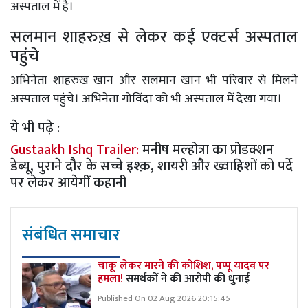
अस्पताल में है।
सलमान शाहरुख़ से लेकर कई एक्टर्स अस्पताल
पहुंचे
अभिनेता शाहरुख खान और सलमान खान भी परिवार से मिलने
अस्पताल पहुंचे। अभिनेता गोविंदा को भी अस्पताल में देखा गया।
ये भी पढ़े :
Gustaakh Ishq Trailer:
मनीष मल्होत्रा ​​का प्रोडक्शन
डेब्यू, पुराने दौर के सच्चे इश्क़, शायरी और ख्वाहिशों को पर्दे
पर लेकर आयेगीं कहानी
संबंधित समाचार
चाकू लेकर मारने की कोशिश, पप्पू यादव पर
हमला!
समर्थकों ने की आरोपी की धुनाई
Published On 02 Aug 2026 20:15:45