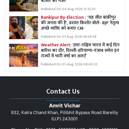
बाजार की नजर
Published On 04 Aug 2026 12:12:29
Bankipur By-Election :
'यह जीत बांकीपुर
की जनता की है', प्रशांत किशोर बोले- BJP नेतृत्व
अच्छे व्यक्ति को बनाए CM
Published On 03 Aug 2026 16:58:08
Weather Alert:
उत्तर-पश्चिम भारत में कई दिन
बारिश का दौर, दिल्ली-हरियाणा-पंजाब समेत इन
राज्यों में भारी वर्षा का अलर्ट
Published On 05 Aug 2026 08:40:33
Contact Us
Amrit Vichar
932, Katra Chand Khan, Pilibhit Bypass Road Bareilly
(U.P) 243001