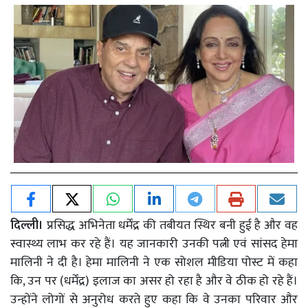
दिल्ली।
प्रसिद्ध अभिनेता धर्मेंद्र की तबीयत स्थिर बनी हुई है और वह
स्वास्थ्य लाभ कर रहे हैं। यह जानकारी उनकी पत्नी एवं सांसद हेमा
मालिनी ने दी है। हेमा मालिनी ने एक सोशल मीडिया पोस्ट में कहा
कि, उन पर (धर्मेंद्र) इलाज का असर हो रहा है और वे ठीक हो रहे हैं।
उन्होंने लोगों से अनुरोध करते हुए कहा कि वे उनका परिवार और