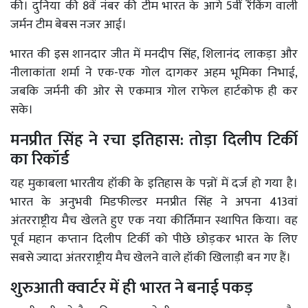
की। दुनिया की 8वें नंबर की टीम भारत के आगे 5वीं रैंकिंग वाली
जर्मन टीम बेबस नजर आई।
भारत की इस शानदार जीत में मनदीप सिंह, शिलानंद लाकड़ा और
नीलाकांता शर्मा ने एक-एक गोल दागकर अहम भूमिका निभाई,
जबकि जर्मनी की ओर से एकमात्र गोल राफेल हार्टकोफ ही कर
सके।
मनप्रीत सिंह ने रचा इतिहास: तोड़ा दिलीप टिर्की
का रिकॉर्ड
यह मुकाबला भारतीय हॉकी के इतिहास के पन्नों में दर्ज हो गया है।
भारत के अनुभवी मिडफील्डर मनप्रीत सिंह ने अपना 413वां
अंतरराष्ट्रीय मैच खेलते हुए एक नया कीर्तिमान स्थापित किया। वह
पूर्व महान कप्तान दिलीप टिर्की को पीछे छोड़कर भारत के लिए
सबसे ज्यादा अंतरराष्ट्रीय मैच खेलने वाले हॉकी खिलाड़ी बन गए हैं।
शुरुआती क्वार्टर में ही भारत ने बनाई पकड़