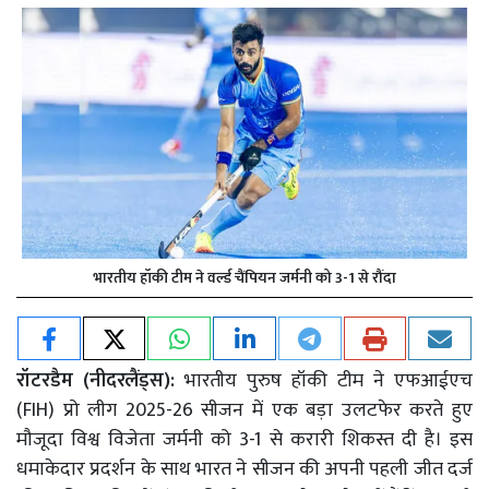
भारतीय हॉकी टीम ने वर्ल्ड चैंपियन जर्मनी को 3-1 से रौंदा
रॉटरडैम (नीदरलैंड्स):
भारतीय पुरुष हॉकी टीम ने एफआईएच
(FIH) प्रो लीग 2025-26 सीजन में एक बड़ा उलटफेर करते हुए
मौजूदा विश्व विजेता जर्मनी को 3-1 से करारी शिकस्त दी है। इस
धमाकेदार प्रदर्शन के साथ भारत ने सीजन की अपनी पहली जीत दर्ज