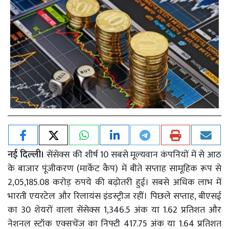
नई दिल्ली।
सेंसेक्स की शीर्ष 10 सबसे मूल्यवान कंपनियों में से आठ
के बाजार पूंजीकरण (मार्केट कैप) में बीते सप्ताह सामूहिक रूप से
2,05,185.08 करोड़ रुपये की बढ़ोतरी हुई। सबसे अधिक लाभ में
भारती एयरटेल और रिलायंस इंडस्ट्रीज रहीं। पिछले सप्ताह, बीएसई
का 30 शेयरों वाला सेंसेक्स 1,346.5 अंक या 1.62 प्रतिशत और
नेशनल स्टॉक एक्सचेंज का निफ्टी 417.75 अंक या 1.64 प्रतिशत