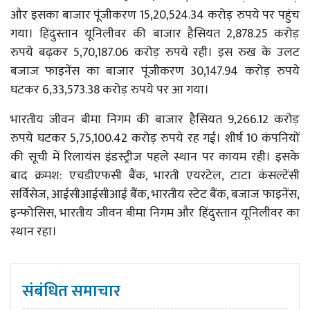
और इसका बाजार पूंजीकरण 15,20,524.34 करोड़ रुपये पर पहुंच
गया। हिंदुस्तान यूनिलीवर की बाजार हैसियत 2,878.25 करोड़
रुपये बढ़कर 5,70,187.06 करोड़ रुपये रही। इस रुख के उलट
बजाज फाइनेंस का बाजार पूंजीकरण 30,147.94 करोड़ रुपये
घटकर 6,33,573.38 करोड़ रुपये पर आ गया।
भारतीय जीवन बीमा निगम की बाजार हैसियत 9,266.12 करोड़
रुपये घटकर 5,75,100.42 करोड़ रुपये रह गई। शीर्ष 10 कंपनियों
की सूची में रिलायंस इंडस्ट्रीज पहले स्थान पर कायम रही। इसके
बाद क्रमश: एचडीएफसी बैंक, भारती एयरटेल, टाटा कंसल्टेंसी
सर्विसेज, आईसीआईसीआई बैंक, भारतीय स्टेट बैंक, बजाज फाइनेंस,
इन्फोसिस, भारतीय जीवन बीमा निगम और हिंदुस्तान यूनिलीवर का
स्थान रहा।
संबंधित समाचार