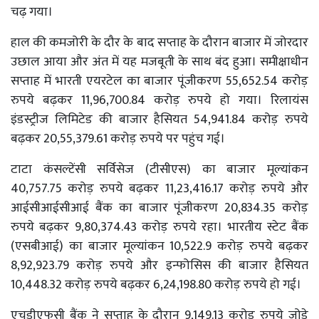
चढ़ गया।
हाल की कमजोरी के दौर के बाद सप्ताह के दौरान बाजार में जोरदार
उछाल आया और अंत में यह मजबूती के साथ बंद हुआ। समीक्षाधीन
सप्ताह में भारती एयरटेल का बाजार पूंजीकरण 55,652.54 करोड़
रुपये बढ़कर 11,96,700.84 करोड़ रुपये हो गया। रिलायंस
इंडस्ट्रीज लिमिटेड की बाजार हैसियत 54,941.84 करोड़ रुपये
बढ़कर 20,55,379.61 करोड़ रुपये पर पहुंच गई।
टाटा कंसल्टेंसी सर्विसेज (टीसीएस) का बाजार मूल्यांकन
40,757.75 करोड़ रुपये बढ़कर 11,23,416.17 करोड़ रुपये और
आईसीआईसीआई बैंक का बाजार पूंजीकरण 20,834.35 करोड़
रुपये बढ़कर 9,80,374.43 करोड़ रुपये रहा। भारतीय स्टेट बैंक
(एसबीआई) का बाजार मूल्यांकन 10,522.9 करोड़ रुपये बढ़कर
8,92,923.79 करोड़ रुपये और इन्फोसिस की बाजार हैसियत
10,448.32 करोड़ रुपये बढ़कर 6,24,198.80 करोड़ रुपये हो गई।
एचडीएफसी बैंक ने सप्ताह के दौरान 9,149.13 करोड़ रुपये जोड़े