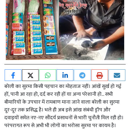
बरेली का सुरमा किसी पहचान का मोहताज नहीं। आंखें सुर्ख हो गई
हों, पानी आ रहा हो, दर्द कर रही हों या अन्य परेशानी हो... सभी
बीमारियों के उपचार में रामबाण माना जाने वाला बरेली का सुरमा
दूर-दूर तक प्रसिद्ध है। भले ही अब इसे आंख संबंधी ड्रॉप और
दवाइयों समेत नए-नए सौंदर्य प्रसाधनों से भारी चुनौती मिल रही हो।
परंपरागत रूप से अभी भी लोगों का भरोसा सुरमा पर कायम है।