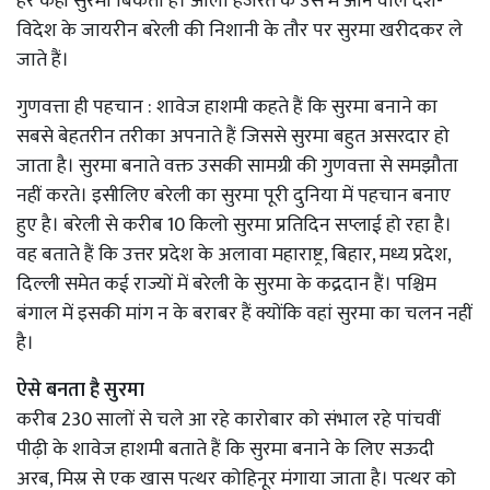
हर कहीं सुरमा बिकता है। आला हजरत के उर्स में आने वाले देश-
विदेश के जायरीन बरेली की निशानी के तौर पर सुरमा खरीदकर ले
जाते हैं।
गुणवत्ता ही पहचान : शावेज हाशमी कहते हैं कि सुरमा बनाने का
सबसे बेहतरीन तरीका अपनाते हैं जिससे सुरमा बहुत असरदार हो
जाता है। सुरमा बनाते वक्त उसकी सामग्री की गुणवत्ता से समझौता
नहीं करते। इसीलिए बरेली का सुरमा पूरी दुनिया में पहचान बनाए
हुए है। बरेली से करीब 10 किलो सुरमा प्रतिदिन सप्लाई हो रहा है।
वह बताते हैं कि उत्तर प्रदेश के अलावा महाराष्ट्र, बिहार, मध्य प्रदेश,
दिल्ली समेत कई राज्यों में बरेली के सुरमा के कद्रदान हैं। पश्चिम
बंगाल में इसकी मांग न के बराबर हैं क्योंकि वहां सुरमा का चलन नहीं
है।
ऐसे बनता है सुरमा
करीब 230 सालों से चले आ रहे कारोबार को संभाल रहे पांचवीं
पीढ़ी के शावेज हाशमी बताते हैं कि सुरमा बनाने के लिए सऊदी
अरब, मिस्र से एक खास पत्थर कोहिनूर मंगाया जाता है। पत्थर को