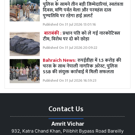
पुलिस के सामने तीन बड़ी जिम्मेदारियां, स्वतंत्रता
दिवस, मणि पर्वत मेला और परमहंस दास
पुण्यतिथि पर रहेगा हाई अलर्ट
Published On 31 Jul 2026 13:01:16
बाराबंकी :
प्रधान पति को ले गई नारकोटिक्स
टीम, विरोध पर दो को छोड़ा
Published On 31 Jul 2026 20:09:22
Bahraich News:
रुपईडीहा में 1.5 करोड़ की
चरस के साथ नेपाली नागरिक अरेस्ट, पुलिस
SSB की संयुक्त कार्रवाई में मिली सफलता
Published On 31 Jul 2026 16:59:23
Contact Us
Amrit Vichar
932, Katra Chand Khan, Pilibhit Bypass Road Bareilly