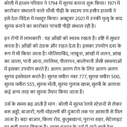
बरेली में हाशम परिवार ने 1794 में सुरमा बनाना शुरू किया। 1971 में
कारोबार संभालने वाले चौथी पीढ़ी के सदस्य एम हसीन हाशमी ने
इसे देश-विदेश में मशहूर किया। अक्टूबर 2021 में उनकी मृत्यु के बाद
सुरमा बनाने का कारोबार पांचवी पीढ़ी संभाल रही है।
इन रोगों में लाभकारी : यह आँखों को स्वस्थ रखता है। दृष्टि में सुधार
करता है। आँखों को ठंडक और राहत देता है। इसका उपयोग दवा के
रूप में भी किया जाता है। मोतियाबिंद, नाखूना, आंखों में जलन, आंख
का जाला, पानी आना, लालिमा, पीलापन, कालेपानी जैसी समस्याओं
में इसका उपयोग करते हैं। अलग-अलग रोग के लिए अलग-अलग
सुरमा इस्तेमाल करते हैं। सुरमा ममीरा नंबर 777, सुरमा ममीरा 500,
सुरमा ममीरा 555, सुरमा मोती, सुरमा गुलाब खास, सुरमी के अलावा
कई अन्य तरह का सुरमा तैयार किया जाता है।
उर्स के समय बढ़ जाती है मांग : बरेली में सुरमा रेलवे स्टेशनों से लेकर
बस अड्डों, बाजारों, गली-मोहल्लों की दुकानों तक पर आसानी से मिल
जाता है। बड़ा बाजार, किला रोड, कुतुबखाना, पुराना शहर, सेटेलाइट