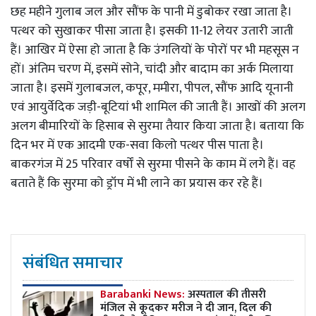
छह महीने गुलाब जल और सौंफ के पानी में डुबोकर रखा जाता है।
पत्थर को सुखाकर पीसा जाता है। इसकी 11-12 लेयर उतारी जाती
हैं। आखिर में ऐसा हो जाता है कि उंगलियों के पोरों पर भी महसूस न
हों। अंतिम चरण में, इसमें सोने, चांदी और बादाम का अर्क मिलाया
जाता है। इसमें गुलाबजल, कपूर, ममीरा, पीपल, सौंफ आदि यूनानी
एवं आयुर्वेदिक जड़ी-बूटियां भी शामिल की जाती हैं। आखों की अलग
अलग बीमारियों के हिसाब से सुरमा तैयार किया जाता है। बताया कि
दिन भर में एक आदमी एक-सवा किलो पत्थर पीस पाता है।
बाकरगंज में 25 परिवार वर्षों से सुरमा पीसने के काम में लगे हैं। वह
बताते हैं कि सुरमा को ड्रॉप में भी लाने का प्रयास कर रहे हैं।
संबंधित समाचार
Barabanki News:
अस्पताल की तीसरी
मंजिल से कूदकर मरीज ने दी जान, दिल की